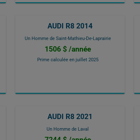
AUDI R8 2014
Un Homme de Saint-Mathieu-De-Laprairie
1506 $ /année
Prime calculée en
juillet 2025
AUDI R8 2021
Un Homme de Laval
7244 $ /année