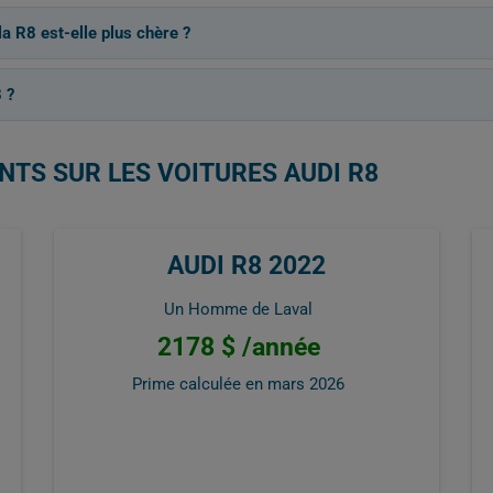
a R8 est-elle plus chère ?
 ?
NTS SUR LES VOITURES AUDI R8
AUDI R8 2022
Un Homme de Laval
2178 $ /année
Prime calculée en
mars 2026