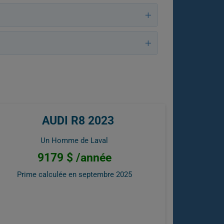
AUDI R8 2023
Un Homme de Laval
9179 $ /année
Prime calculée en
septembre 2025