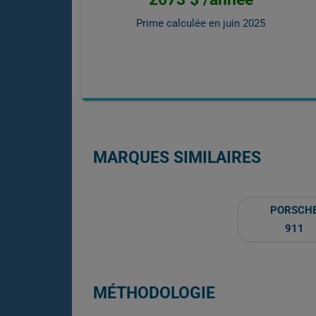
Prime calculée en
juin 2025
MARQUES SIMILAIRES
PORSCH
911
MÉTHODOLOGIE