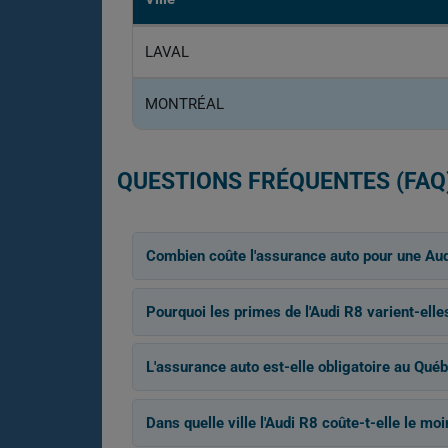
LAVAL
MONTRÉAL
QUESTIONS FRÉQUENTES (FAQ
Combien coûte l'assurance auto pour une Aud
Pourquoi les primes de l'Audi R8 varient-elles
L'assurance auto est-elle obligatoire au Québ
Dans quelle ville l'Audi R8 coûte-t-elle le mo