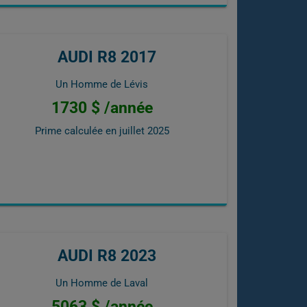
AUDI R8 2017
Un Homme de Lévis
1730 $ /année
Prime calculée en
juillet 2025
AUDI R8 2023
Un Homme de Laval
5063 $ /année