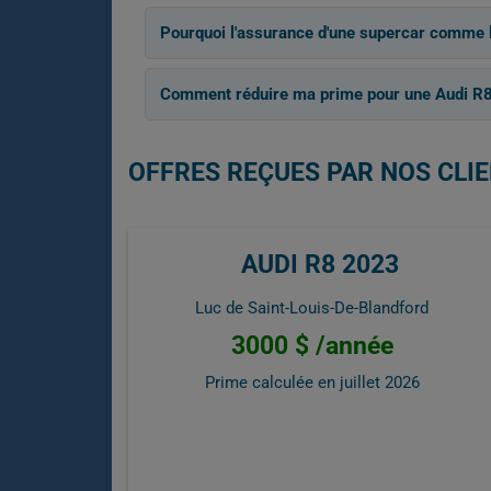
Pourquoi l'assurance d'une supercar comme l
Comment réduire ma prime pour une Audi R8
OFFRES REÇUES PAR NOS CLIE
AUDI R8 2023
Luc de Saint-Louis-De-Blandford
3000 $ /année
Prime calculée en
juillet 2026