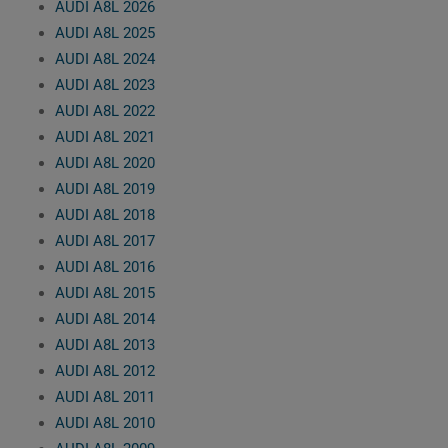
AUDI A8L 2026
AUDI A8L 2025
AUDI A8L 2024
AUDI A8L 2023
AUDI A8L 2022
AUDI A8L 2021
AUDI A8L 2020
AUDI A8L 2019
AUDI A8L 2018
AUDI A8L 2017
AUDI A8L 2016
AUDI A8L 2015
AUDI A8L 2014
AUDI A8L 2013
AUDI A8L 2012
AUDI A8L 2011
AUDI A8L 2010