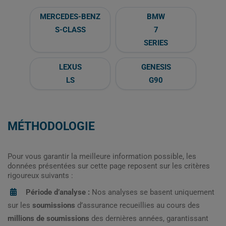
MERCEDES-BENZ
BMW
S-CLASS
7
SERIES
LEXUS
GENESIS
LS
G90
MÉTHODOLOGIE
Pour vous garantir la meilleure information possible, les
données présentées sur cette page reposent sur les critères
rigoureux suivants :
Période d’analyse :
Nos analyses se basent uniquement
sur les
soumissions
d’assurance recueillies au cours des
millions de soumissions
des dernières années, garantissant