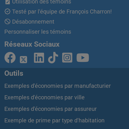
Utilisation des témoins
Testé par l'équipe de François Charron!
Désabonnement
Personnaliser les témoins
Réseaux Sociaux
Outils
Exemples d'économies par manufacturier
Exemples d'économies par ville
Exemples d'économies par assureur
Exemple de prime par type d'habitation