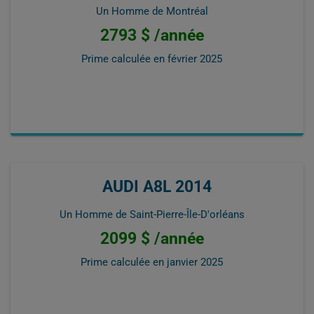
Un Homme de Montréal
2793 $ /année
Prime calculée en
février 2025
AUDI A8L 2014
Un Homme de Saint-Pierre-Île-D'orléans
2099 $ /année
Prime calculée en
janvier 2025