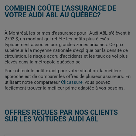
COMBIEN COÛTE L'ASSURANCE DE
VOTRE AUDI A8L AU QUÉBEC?
À Montréal, les primes d'assurance pour l'Audi A8L s'élèvent à
2793 $, un montant qui reflète les coûts plus élevés
typiquement associés aux grandes zones urbaines. Ce prix
supérieur à la moyenne nationale s'explique par la densité de
circulation, le risque accru d'accidents et les taux de vol plus
élevés dans la métropole québécoise.
Pour obtenir le coût exact pour votre situation, la meilleur
approche est de comparer les offres de plusieur assureurs. En
utilisant notre comparateur
Clicassure
, vous pouvez
facilement trouver la meilleur prime adaptée à vos besoins.
OFFRES REÇUES PAR NOS CLIENTS
SUR LES VOITURES AUDI A8L