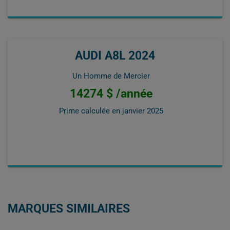
AUDI A8L 2024
Un Homme de Mercier
14274 $ /année
Prime calculée en
janvier 2025
MARQUES SIMILAIRES