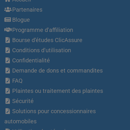
Partenaires
Blogue
Programme d'affiliation
Bourse d’études ClicAssure
Conditions d'utilisation
Confidentialité
Demande de dons et commandites
FAQ
Plaintes ou traitement des plaintes
Sécurité
Solutions pour concessionnaires
automobiles