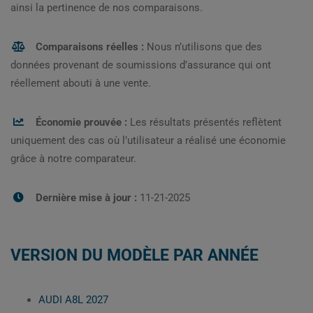
ainsi la pertinence de nos comparaisons.
Comparaisons réelles :
Nous n’utilisons que des
données provenant de soumissions d’assurance qui ont
réellement abouti à une vente.
Économie prouvée :
Les résultats présentés reflètent
uniquement des cas où l’utilisateur a réalisé une économie
grâce à notre comparateur.
Dernière mise à jour :
11-21-2025
VERSION DU MODÈLE PAR ANNÉE
AUDI A8L 2027