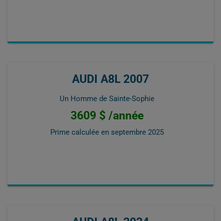
AUDI A8L 2007
Un Homme de Sainte-Sophie
3609 $ /année
Prime calculée en
septembre 2025