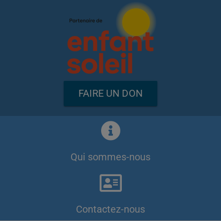
FAIRE UN DON
Qui sommes-nous
Contactez-nous