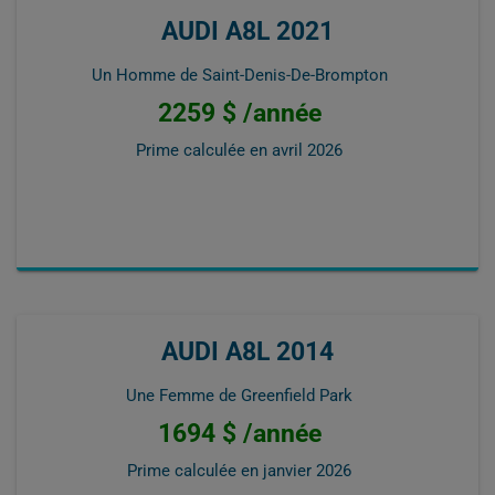
AUDI A8L 2021
Un Homme de Saint-Denis-De-Brompton
2259 $ /année
Prime calculée en
avril 2026
AUDI A8L 2014
Une Femme de Greenfield Park
1694 $ /année
Prime calculée en
janvier 2026