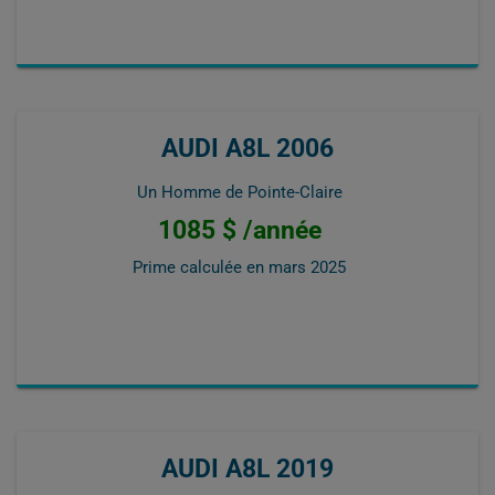
AUDI A8L 2006
Un Homme de Pointe-Claire
1085 $ /année
Prime calculée en
mars 2025
AUDI A8L 2019