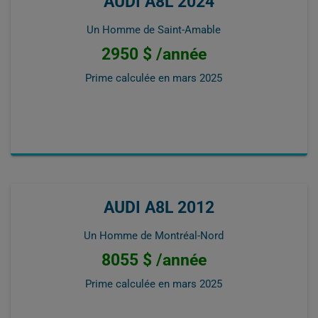
AUDI A8L 2024
Un Homme de Saint-Amable
2950 $ /année
Prime calculée en
mars 2025
AUDI A8L 2012
Un Homme de Montréal-Nord
8055 $ /année
Prime calculée en
mars 2025