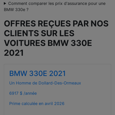
Comment comparer les prix d'assurance pour une
BMW 330e ?
OFFRES REÇUES PAR NOS
CLIENTS SUR LES
VOITURES BMW 330E
2021
BMW 330E 2021
Un Homme de Dollard-Des-Ormeaux
6917 $ /année
Prime calculée en
avril 2026