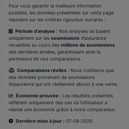
Pour vous garantir la meilleure information
possible, les données présentées sur cette page
reposent sur les critères rigoureux suivants :
Période d’analyse :
Nos analyses se basent
uniquement sur les
soumissions
d’assurance
recueillies au cours des
millions de soumissions
des dernières années, garantissant ainsi la
pertinence de nos comparaisons.
Comparaisons réelles :
Nous n’utilisons que
des données provenant de soumissions
d’assurance qui ont réellement abouti à une vente.
Économie prouvée :
Les résultats présentés
reflètent uniquement des cas où l’utilisateur a
réalisé une économie grâce à notre comparateur.
Dernière mise à jour :
07-08-2026