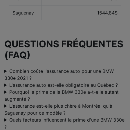
Saguenay
1544,84$
QUESTIONS FRÉQUENTES
(FAQ)
Combien coûte l'assurance auto pour une BMW
330e 2021 ?
L'assurance auto est-elle obligatoire au Québec ?
Pourquoi la prime de la BMW 330e a-t-elle autant
augmenté ?
L'assurance est-elle plus chère à Montréal qu'à
Saguenay pour ce modèle ?
Quels facteurs influencent la prime d'une BMW 330e
?