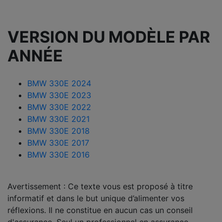
VERSION DU MODÈLE PAR
ANNÉE
BMW 330E 2024
BMW 330E 2023
BMW 330E 2022
BMW 330E 2021
BMW 330E 2018
BMW 330E 2017
BMW 330E 2016
Avertissement : Ce texte vous est proposé à titre
informatif et dans le but unique d’alimenter vos
réflexions. Il ne constitue en aucun cas un conseil
d'assurance. Seul un professionnel en assurance