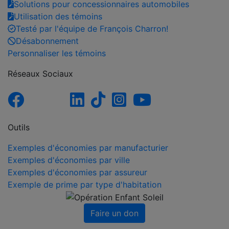
Solutions pour concessionnaires automobiles
Utilisation des témoins
Testé par l'équipe de François Charron!
Désabonnement
Personnaliser les témoins
Réseaux Sociaux
Outils
Exemples d'économies par manufacturier
Exemples d'économies par ville
Exemples d'économies par assureur
Exemple de prime par type d'habitation
Faire un don