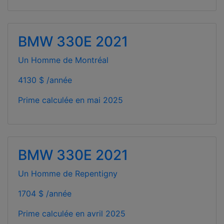
BMW 330E 2021
Un Homme de Montréal
4130 $ /année
Prime calculée en
mai 2025
BMW 330E 2021
Un Homme de Repentigny
1704 $ /année
Prime calculée en
avril 2025