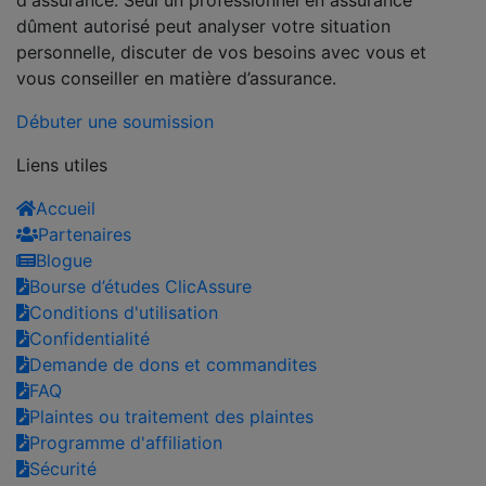
dûment autorisé peut analyser votre situation
personnelle, discuter de vos besoins avec vous et
vous conseiller en matière d’assurance.
Débuter une soumission
Liens utiles
Accueil
Partenaires
Blogue
Bourse d’études ClicAssure
Conditions d'utilisation
Confidentialité
Demande de dons et commandites
FAQ
Plaintes ou traitement des plaintes
Programme d'affiliation
Sécurité