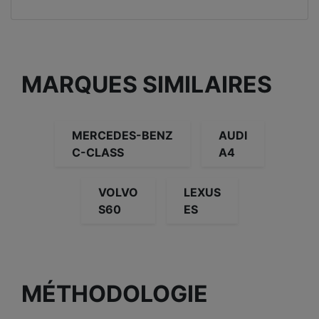
MARQUES SIMILAIRES
MERCEDES-BENZ
AUDI
C-CLASS
A4
VOLVO
LEXUS
S60
ES
MÉTHODOLOGIE