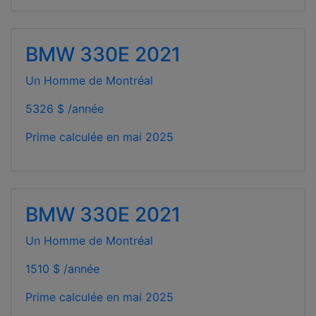
BMW 330E 2021
Un Homme de Montréal
5326 $ /année
Prime calculée en
mai 2025
BMW 330E 2021
Un Homme de Montréal
1510 $ /année
Prime calculée en
mai 2025