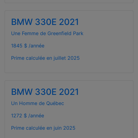
BMW 330E 2021
Une Femme de Greenfield Park
1845 $ /année
Prime calculée en
juillet 2025
BMW 330E 2021
Un Homme de Québec
1272 $ /année
Prime calculée en
juin 2025