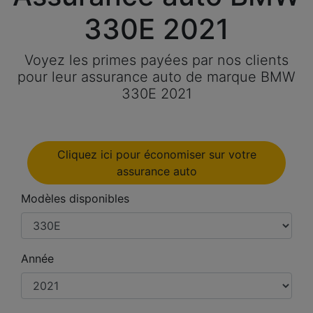
330E 2021
Voyez les primes payées par nos clients
pour leur assurance auto de marque BMW
330E 2021
Cliquez ici pour économiser sur votre
assurance auto
Modèles disponibles
Année