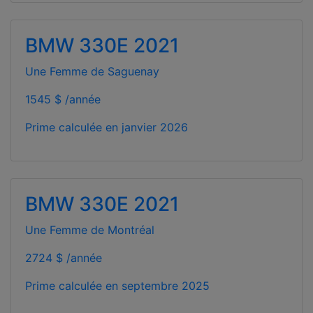
BMW 330E 2021
Une Femme de Saguenay
1545 $ /année
Prime calculée en
janvier 2026
BMW 330E 2021
Une Femme de Montréal
2724 $ /année
Prime calculée en
septembre 2025