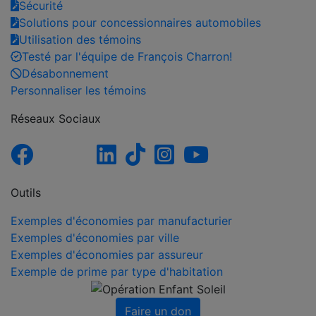
Sécurité
Solutions pour concessionnaires automobiles
Utilisation des témoins
Testé par l'équipe de François Charron!
Désabonnement
Personnaliser les témoins
Réseaux Sociaux
Outils
Exemples d'économies par manufacturier
Exemples d'économies par ville
Exemples d'économies par assureur
Exemple de prime par type d'habitation
Faire un don