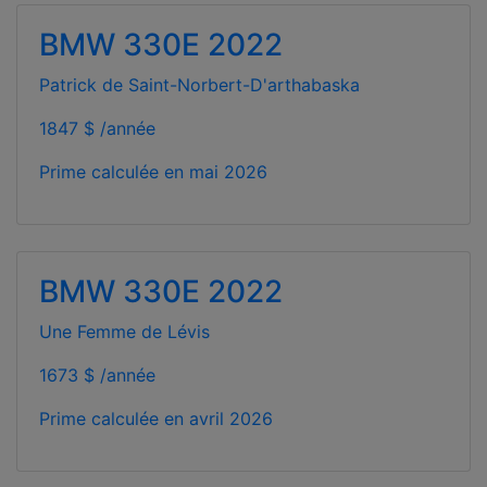
BMW 330E 2022
Patrick de Saint-Norbert-D'arthabaska
1847 $ /année
Prime calculée en
mai 2026
BMW 330E 2022
Une Femme de Lévis
1673 $ /année
Prime calculée en
avril 2026