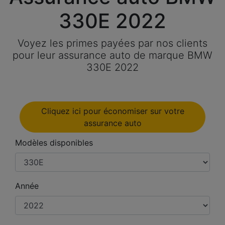
330E 2022
Voyez les primes payées par nos clients
pour leur assurance auto de marque BMW
330E 2022
Cliquez ici pour économiser sur votre
assurance auto
Modèles disponibles
Année