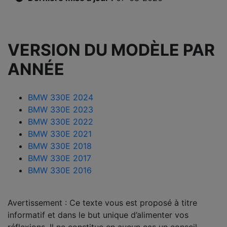
VERSION DU MODÈLE PAR
ANNÉE
BMW 330E 2024
BMW 330E 2023
BMW 330E 2022
BMW 330E 2021
BMW 330E 2018
BMW 330E 2017
BMW 330E 2016
Avertissement : Ce texte vous est proposé à titre
informatif et dans le but unique d’alimenter vos
réflexions. Il ne constitue en aucun cas un conseil