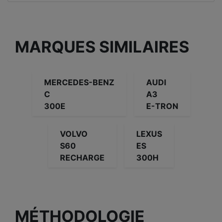
MARQUES SIMILAIRES
MERCEDES-BENZ
AUDI
C
A3
300E
E-TRON
VOLVO
LEXUS
S60
ES
RECHARGE
300H
MÉTHODOLOGIE