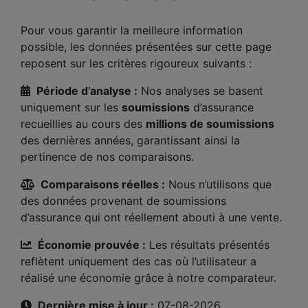
Pour vous garantir la meilleure information
possible, les données présentées sur cette page
reposent sur les critères rigoureux suivants :
Période d’analyse :
Nos analyses se basent
uniquement sur les
soumissions
d’assurance
recueillies au cours des
millions de soumissions
des dernières années, garantissant ainsi la
pertinence de nos comparaisons.
Comparaisons réelles :
Nous n’utilisons que
des données provenant de soumissions
d’assurance qui ont réellement abouti à une vente.
Économie prouvée :
Les résultats présentés
reflètent uniquement des cas où l’utilisateur a
réalisé une économie grâce à notre comparateur.
Dernière mise à jour :
07-08-2026