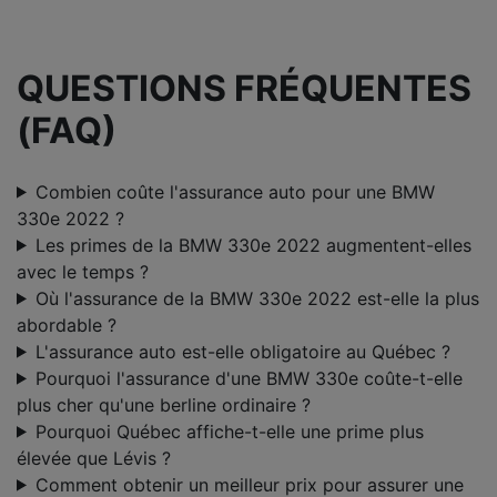
QUESTIONS FRÉQUENTES
(FAQ)
Combien coûte l'assurance auto pour une BMW
330e 2022 ?
Les primes de la BMW 330e 2022 augmentent-elles
avec le temps ?
Où l'assurance de la BMW 330e 2022 est-elle la plus
abordable ?
L'assurance auto est-elle obligatoire au Québec ?
Pourquoi l'assurance d'une BMW 330e coûte-t-elle
plus cher qu'une berline ordinaire ?
Pourquoi Québec affiche-t-elle une prime plus
élevée que Lévis ?
Comment obtenir un meilleur prix pour assurer une