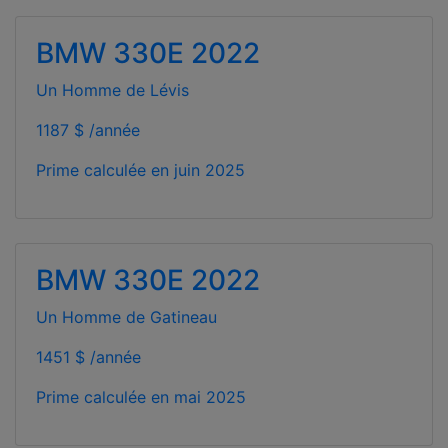
BMW 330E 2022
Un Homme de Lévis
1187 $ /année
Prime calculée en
juin 2025
BMW 330E 2022
Un Homme de Gatineau
1451 $ /année
Prime calculée en
mai 2025