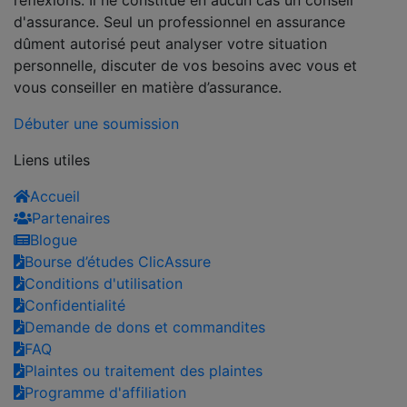
d'assurance. Seul un professionnel en assurance
dûment autorisé peut analyser votre situation
personnelle, discuter de vos besoins avec vous et
vous conseiller en matière d’assurance.
Débuter une soumission
Liens utiles
Accueil
Partenaires
Blogue
Bourse d’études ClicAssure
Conditions d'utilisation
Confidentialité
Demande de dons et commandites
FAQ
Plaintes ou traitement des plaintes
Programme d'affiliation