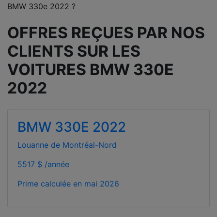
BMW 330e 2022 ?
OFFRES REÇUES PAR NOS
CLIENTS SUR LES
VOITURES BMW 330E
2022
BMW 330E 2022
Louanne de Montréal-Nord
5517 $ /année
Prime calculée en
mai 2026