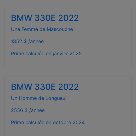
BMW 330E 2022
Une Femme de Mascouche
1852 $ /année
Prime calculée en
janvier 2025
BMW 330E 2022
Un Homme de Longueuil
2556 $ /année
Prime calculée en
octobre 2024