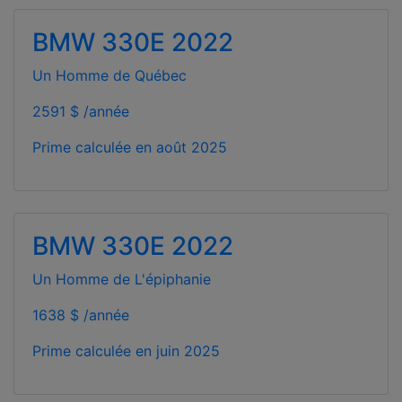
BMW 330E 2022
Un Homme de Québec
2591 $ /année
Prime calculée en
août 2025
BMW 330E 2022
Un Homme de L'épiphanie
1638 $ /année
Prime calculée en
juin 2025