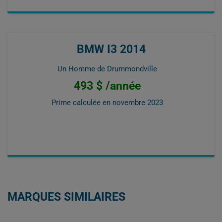
BMW I3 2014
Un Homme de Drummondville
493 $ /année
Prime calculée en
novembre 2023
MARQUES SIMILAIRES