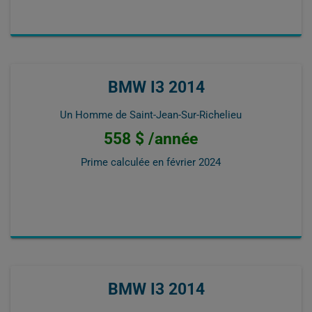
BMW I3 2014
Un Homme de Saint-Jean-Sur-Richelieu
558 $ /année
Prime calculée en
février 2024
BMW I3 2014