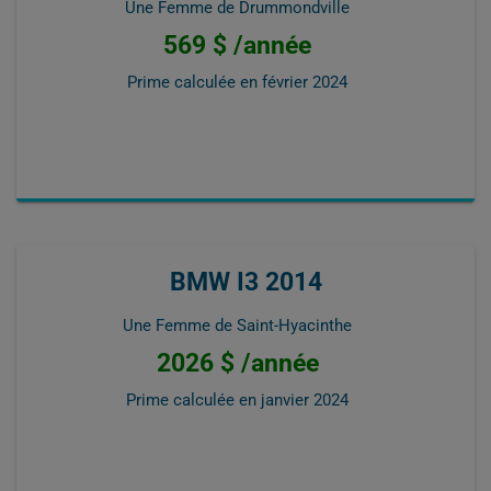
Une Femme de Drummondville
569 $ /année
Prime calculée en
février 2024
BMW I3 2014
Une Femme de Saint-Hyacinthe
2026 $ /année
Prime calculée en
janvier 2024