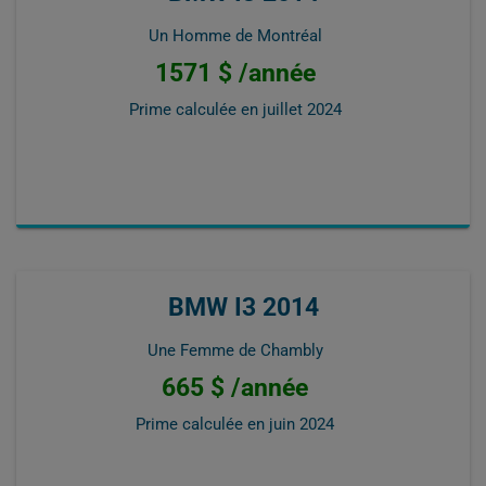
Un Homme de Montréal
1571 $ /année
Prime calculée en
juillet 2024
BMW I3 2014
Une Femme de Chambly
665 $ /année
Prime calculée en
juin 2024