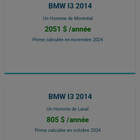
BMW I3 2014
Un Homme de Montréal
2051 $ /année
Prime calculée en
novembre 2024
BMW I3 2014
Un Homme de Laval
805 $ /année
Prime calculée en
octobre 2024