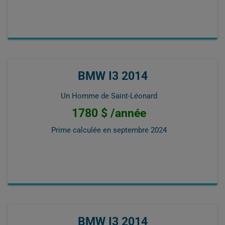
BMW I3 2014
Un Homme de Saint-Léonard
1780 $ /année
Prime calculée en
septembre 2024
BMW I3 2014