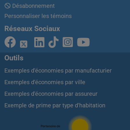
Désabonnement
Personnaliser les témoins
Réseaux Sociaux
Outils
Exemples d'économies par manufacturier
Exemples d'économies par ville
Exemples d'économies par assureur
Exemple de prime par type d'habitation