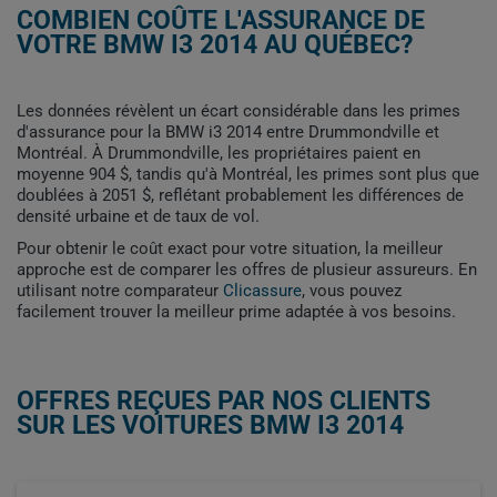
COMBIEN COÛTE L'ASSURANCE DE
VOTRE BMW I3 2014 AU QUÉBEC?
Les données révèlent un écart considérable dans les primes
d'assurance pour la BMW i3 2014 entre Drummondville et
Montréal. À Drummondville, les propriétaires paient en
moyenne 904 $, tandis qu'à Montréal, les primes sont plus que
doublées à 2051 $, reflétant probablement les différences de
densité urbaine et de taux de vol.
Pour obtenir le coût exact pour votre situation, la meilleur
approche est de comparer les offres de plusieur assureurs. En
utilisant notre comparateur
Clicassure
, vous pouvez
facilement trouver la meilleur prime adaptée à vos besoins.
OFFRES REÇUES PAR NOS CLIENTS
SUR LES VOITURES BMW I3 2014