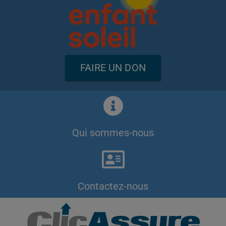
FAIRE UN DON
Qui sommes-nous
Contactez-nous