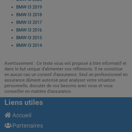
BMW I3 2019
BMW I3 2018
BMW I3 2017
BMW I3 2016
BMW I3 2015
BMW I3 2014
Avertissement : Ce texte vous est proposé à titre informatif et
dans le but unique d’alimenter vos réflexions. Il ne constitue
en aucun cas un conseil d'assurance. Seul un professionnel en
assurance dûment autorisé peut analyser votre situation
personnelle, discuter de vos besoins avec vous et vous
conseiller en matière d’assurance.
Liens utiles
Accueil
Partenaires