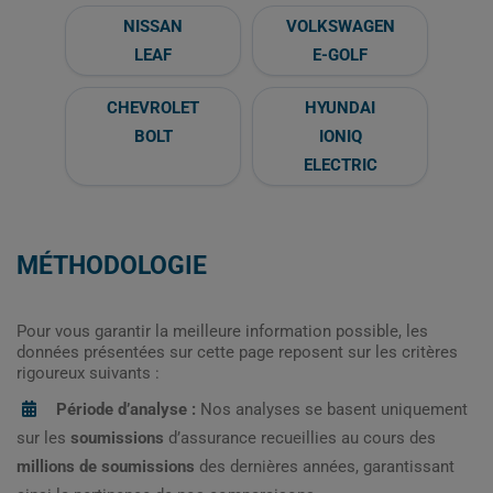
NISSAN
VOLKSWAGEN
LEAF
E-GOLF
CHEVROLET
HYUNDAI
BOLT
IONIQ
ELECTRIC
MÉTHODOLOGIE
Pour vous garantir la meilleure information possible, les
données présentées sur cette page reposent sur les critères
rigoureux suivants :
Période d’analyse :
Nos analyses se basent uniquement
sur les
soumissions
d’assurance recueillies au cours des
millions de soumissions
des dernières années, garantissant