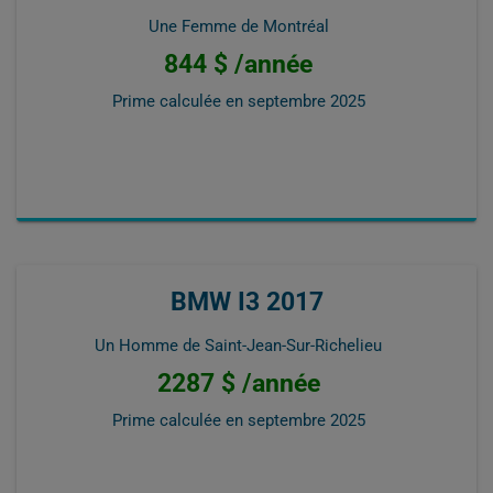
Une Femme de Montréal
844 $ /année
Prime calculée en
septembre 2025
BMW I3 2017
Un Homme de Saint-Jean-Sur-Richelieu
2287 $ /année
Prime calculée en
septembre 2025