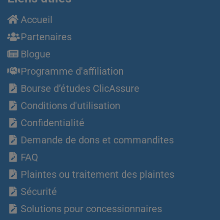
Accueil
Partenaires
Blogue
Programme d'affiliation
Bourse d’études ClicAssure
Conditions d'utilisation
Confidentialité
Demande de dons et commandites
FAQ
Plaintes ou traitement des plaintes
Sécurité
Solutions pour concessionnaires