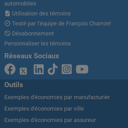
automobiles
Utilisation des témoins
Testé par l'équipe de François Charron!
Désabonnement
Personnaliser les témoins
Réseaux Sociaux
Outils
Exemples d'économies par manufacturier
Exemples d'économies par ville
Exemples d'économies par assureur