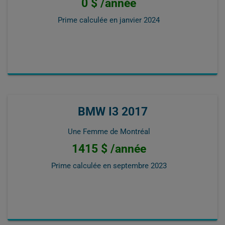
0 $ /année
Prime calculée en
janvier 2024
BMW I3 2017
Une Femme de Montréal
1415 $ /année
Prime calculée en
septembre 2023