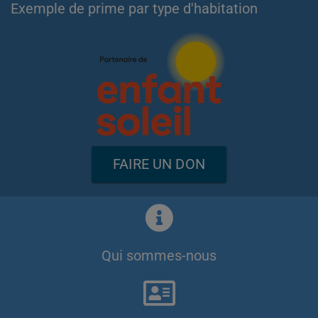
Exemple de prime par type d'habitation
FAIRE UN DON
Qui sommes-nous