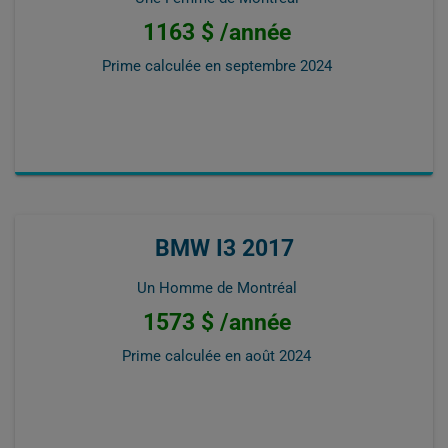
1163 $ /année
Prime calculée en
septembre 2024
BMW I3 2017
Un Homme de Montréal
1573 $ /année
Prime calculée en
août 2024