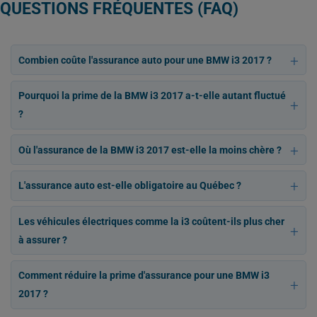
QUESTIONS FRÉQUENTES (FAQ)
Combien coûte l'assurance auto pour une BMW i3 2017 ?
Pourquoi la prime de la BMW i3 2017 a-t-elle autant fluctué
?
Où l'assurance de la BMW i3 2017 est-elle la moins chère ?
L'assurance auto est-elle obligatoire au Québec ?
Les véhicules électriques comme la i3 coûtent-ils plus cher
à assurer ?
Comment réduire la prime d'assurance pour une BMW i3
2017 ?