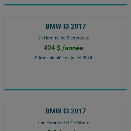
BMW I3 2017
Un Homme de Sherbrooke
424 $ /année
Prime calculée en
juillet 2024
BMW I3 2017
Une Femme de L'île-Bizard