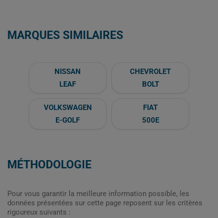
MARQUES SIMILAIRES
NISSAN
CHEVROLET
LEAF
BOLT
VOLKSWAGEN
FIAT
E-GOLF
500E
MÉTHODOLOGIE
Pour vous garantir la meilleure information possible, les
données présentées sur cette page reposent sur les critères
rigoureux suivants :