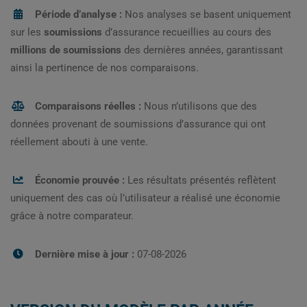
Période d’analyse :
Nos analyses se basent uniquement
sur les
soumissions
d’assurance recueillies au cours des
millions de soumissions
des dernières années, garantissant
ainsi la pertinence de nos comparaisons.
Comparaisons réelles :
Nous n’utilisons que des
données provenant de soumissions d’assurance qui ont
réellement abouti à une vente.
Économie prouvée :
Les résultats présentés reflètent
uniquement des cas où l’utilisateur a réalisé une économie
grâce à notre comparateur.
Dernière mise à jour :
07-08-2026