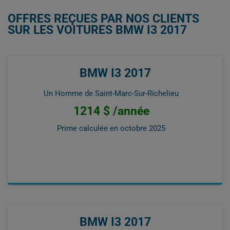
OFFRES REÇUES PAR NOS CLIENTS
SUR LES VOITURES BMW I3 2017
BMW I3 2017
Un Homme de Saint-Marc-Sur-Richelieu
1214 $ /année
Prime calculée en
octobre 2025
BMW I3 2017