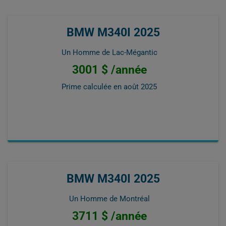
BMW M340I 2025
Un Homme de Lac-Mégantic
3001 $ /année
Prime calculée en
août 2025
BMW M340I 2025
Un Homme de Montréal
3711 $ /année