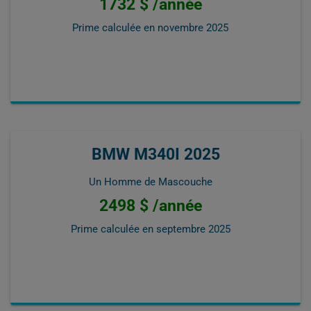
1732 $ /année
Prime calculée en
novembre 2025
BMW M340I 2025
Un Homme de Mascouche
2498 $ /année
Prime calculée en
septembre 2025