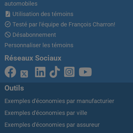
automobiles
Utilisation des témoins
Testé par l'équipe de François Charron!
Désabonnement
Personnaliser les témoins
Réseaux Sociaux
Outils
Exemples d'économies par manufacturier
Exemples d'économies par ville
Exemples d'économies par assureur