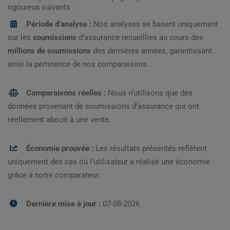
rigoureux suivants :
Période d’analyse :
Nos analyses se basent uniquement
sur les
soumissions
d’assurance recueillies au cours des
millions de soumissions
des dernières années, garantissant
ainsi la pertinence de nos comparaisons.
Comparaisons réelles :
Nous n’utilisons que des
données provenant de soumissions d’assurance qui ont
réellement abouti à une vente.
Économie prouvée :
Les résultats présentés reflètent
uniquement des cas où l’utilisateur a réalisé une économie
grâce à notre comparateur.
Dernière mise à jour :
07-08-2026