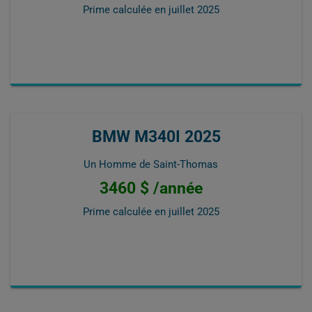
Prime calculée en
juillet 2025
BMW M340I 2025
Un Homme de Saint-Thomas
3460 $ /année
Prime calculée en
juillet 2025