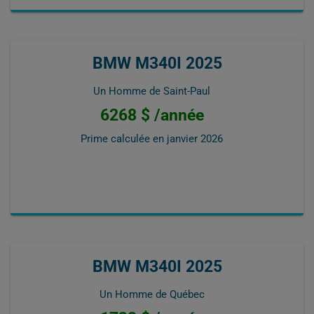
BMW M340I 2025
Un Homme de Saint-Paul
6268 $ /année
Prime calculée en
janvier 2026
BMW M340I 2025
Un Homme de Québec