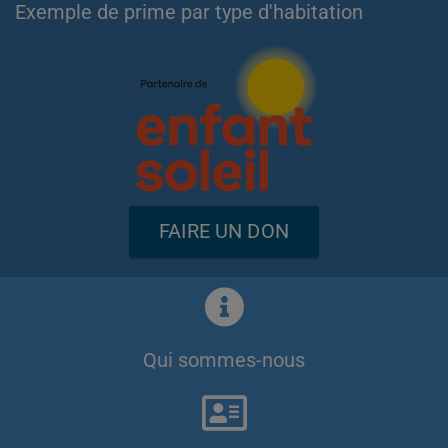
Exemple de prime par type d'habitation
FAIRE UN DON
Qui sommes-nous