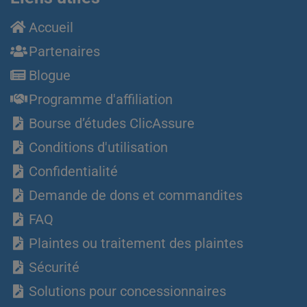
Accueil
Partenaires
Blogue
Programme d'affiliation
Bourse d’études ClicAssure
Conditions d'utilisation
Confidentialité
Demande de dons et commandites
FAQ
Plaintes ou traitement des plaintes
Sécurité
Solutions pour concessionnaires