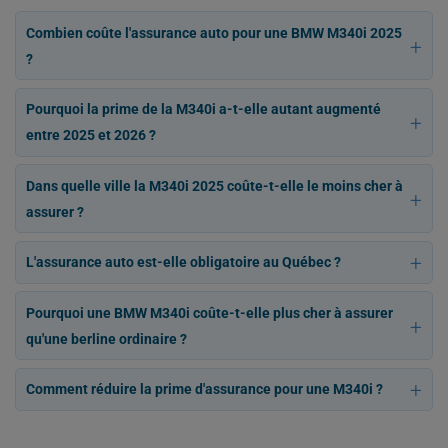
Combien coûte l'assurance auto pour une BMW M340i 2025
?
Pourquoi la prime de la M340i a-t-elle autant augmenté
entre 2025 et 2026 ?
Dans quelle ville la M340i 2025 coûte-t-elle le moins cher à
assurer ?
L'assurance auto est-elle obligatoire au Québec ?
Pourquoi une BMW M340i coûte-t-elle plus cher à assurer
qu'une berline ordinaire ?
Comment réduire la prime d'assurance pour une M340i ?