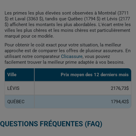
Les primes les plus élevées sont observées à Montréal (3711
$) et Laval (3363 $), tandis que Québec (1794 $) et Lévis (2177
$) affichent les montants les plus abordables. L'écart entre les
villes les plus chères et les moins chères est particulièrement
marqué pour ce modèle.
Pour obtenir le coût exact pour votre situation, la meilleur
approche est de comparer les offres de plusieur assureurs. En
utilisant notre comparateur
Clicassure
, vous pouvez
facilement trouver la meilleur prime adaptée à vos besoins.
Ville
Prix ​​moyen des 12 derniers mois
LÉVIS
2176,73$
QUÉBEC
1794,42$
QUESTIONS FRÉQUENTES (FAQ)