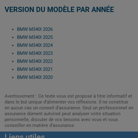
VERSION DU MODÈLE PAR ANNÉE
BMW M340I 2026
BMW M340I 2025
BMW M340I 2024
BMW M340I 2023
BMW M340I 2022
BMW M340I 2021
BMW M340I 2020
Avertissement : Ce texte vous est proposé à titre informatif et
dans le but unique d’alimenter vos réflexions. Il ne constitue
en aucun cas un conseil d'assurance. Seul un professionnel en
assurance dûment autorisé peut analyser votre situation
personnelle, discuter de vos besoins avec vous et vous
conseiller en matière d’assurance.
Liens utiles