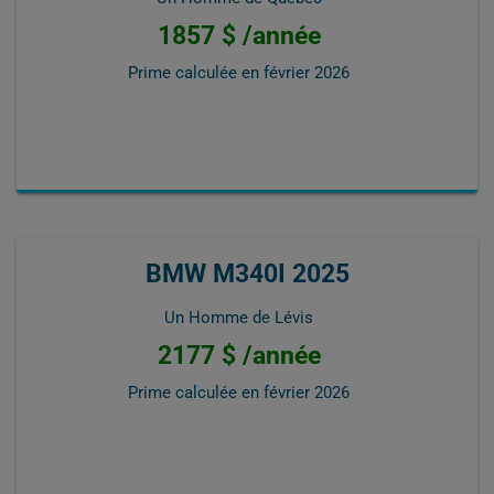
1857 $ /année
Prime calculée en
février 2026
BMW M340I 2025
Un Homme de Lévis
2177 $ /année
Prime calculée en
février 2026