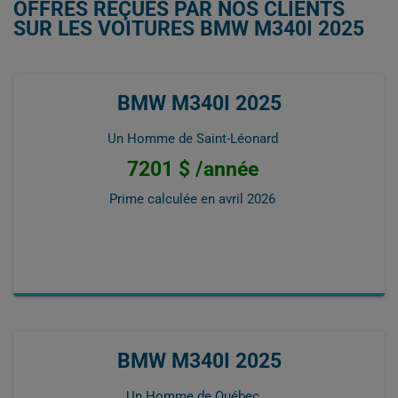
OFFRES REÇUES PAR NOS CLIENTS
SUR LES VOITURES BMW M340I 2025
BMW M340I 2025
Un Homme de Saint-Léonard
7201 $ /année
Prime calculée en
avril 2026
BMW M340I 2025
Un Homme de Québec