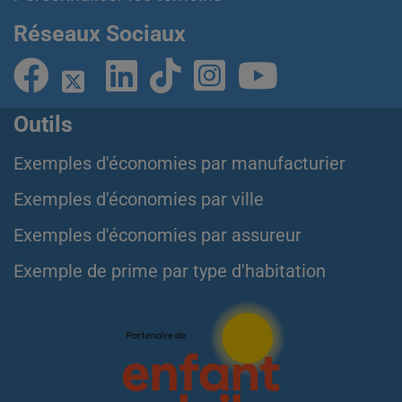
Réseaux Sociaux
Outils
Exemples d'économies par manufacturier
Exemples d'économies par ville
Exemples d'économies par assureur
Exemple de prime par type d'habitation