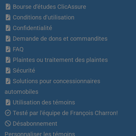
Bourse d’études ClicAssure
Conditions d'utilisation
Confidentialité
Demande de dons et commandites
FAQ
Plaintes ou traitement des plaintes
Sécurité
Solutions pour concessionnaires
automobiles
Utilisation des témoins
Testé par l'équipe de François Charron!
Désabonnement
Personnaliser les témoins