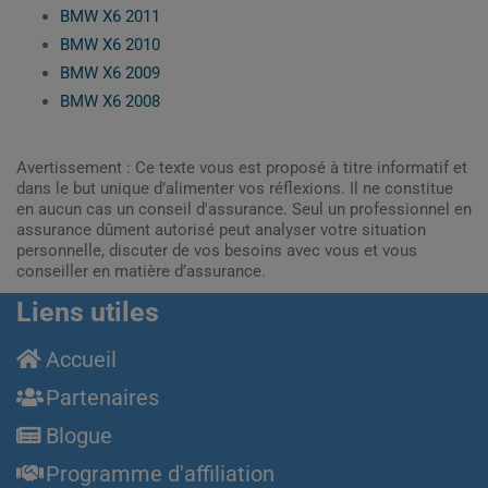
BMW X6 2011
BMW X6 2010
BMW X6 2009
BMW X6 2008
Avertissement : Ce texte vous est proposé à titre informatif et
dans le but unique d’alimenter vos réflexions. Il ne constitue
en aucun cas un conseil d'assurance. Seul un professionnel en
assurance dûment autorisé peut analyser votre situation
personnelle, discuter de vos besoins avec vous et vous
conseiller en matière d’assurance.
Liens utiles
Accueil
Partenaires
Blogue
Programme d'affiliation