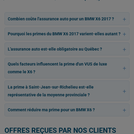
Combien coûte l'assurance auto pour un BMW X6 2017 ?
Pourquoi les primes du BMW X6 2017 varient-elles autant ?
L'assurance auto est-elle obligatoire au Québec ?
Quels facteurs influencent la prime d'un VUS de luxe
comme le X6 ?
La prime à Saint-Jean-sur-Richelieu est-elle
représentative de la moyenne provinciale ?
Comment réduire ma prime pour un BMW X6 ?
OFFRES REÇUES PAR NOS CLIENTS