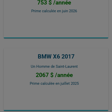
753 $ /année
Prime calculée en
juin 2026
BMW X6 2017
Un Homme de Saint-Laurent
2067 $ /année
Prime calculée en
juillet 2025