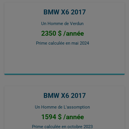
BMW X6 2017
Un Homme de Verdun
2350 $ /année
Prime calculée en
mai 2024
BMW X6 2017
Un Homme de L'assomption
1594 $ /année
Prime calculée en
octobre 2023