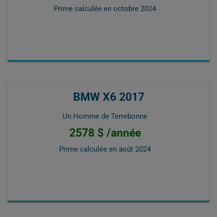
Prime calculée en
octobre 2024
BMW X6 2017
Un Homme de Terrebonne
2578 $ /année
Prime calculée en
août 2024