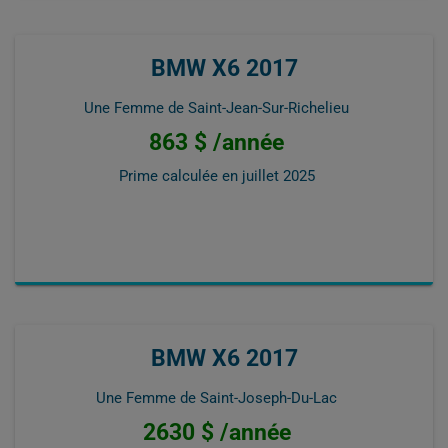
BMW X6 2017
Une Femme de Saint-Jean-Sur-Richelieu
863 $ /année
Prime calculée en
juillet 2025
BMW X6 2017
Une Femme de Saint-Joseph-Du-Lac
2630 $ /année