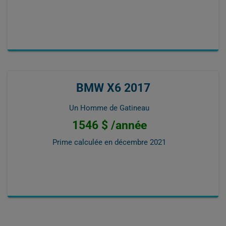
BMW X6 2017
Un Homme de Gatineau
1546 $ /année
Prime calculée en
décembre 2021