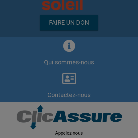
FAIRE UN DON
Qui sommes-nous
Contactez-nous
Appelez-nous