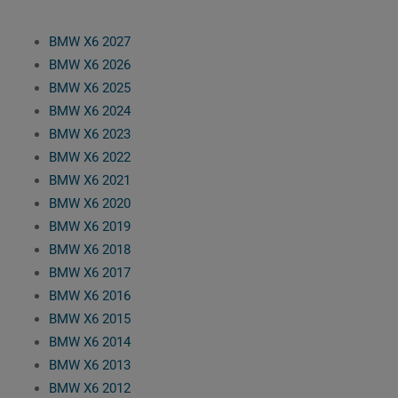
BMW X6 2027
BMW X6 2026
BMW X6 2025
BMW X6 2024
BMW X6 2023
BMW X6 2022
BMW X6 2021
BMW X6 2020
BMW X6 2019
BMW X6 2018
BMW X6 2017
BMW X6 2016
BMW X6 2015
BMW X6 2014
BMW X6 2013
BMW X6 2012