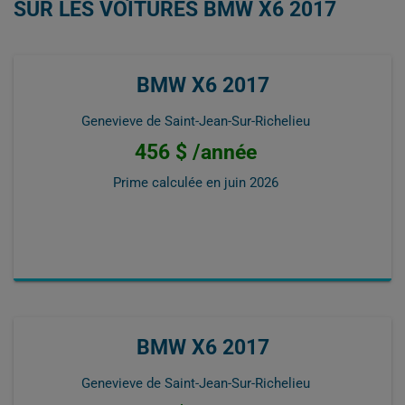
SUR LES VOITURES BMW X6 2017
BMW X6 2017
Genevieve de Saint-Jean-Sur-Richelieu
456 $ /année
Prime calculée en
juin 2026
BMW X6 2017
Genevieve de Saint-Jean-Sur-Richelieu