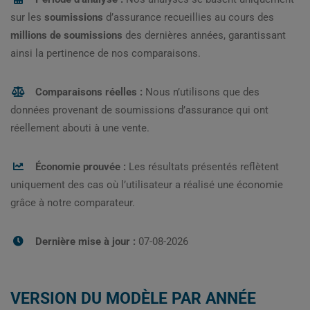
sur les
soumissions
d’assurance recueillies au cours des
millions de soumissions
des dernières années, garantissant
ainsi la pertinence de nos comparaisons.
Comparaisons réelles :
Nous n’utilisons que des
données provenant de soumissions d’assurance qui ont
réellement abouti à une vente.
Économie prouvée :
Les résultats présentés reflètent
uniquement des cas où l’utilisateur a réalisé une économie
grâce à notre comparateur.
Dernière mise à jour :
07-08-2026
VERSION DU MODÈLE PAR ANNÉE