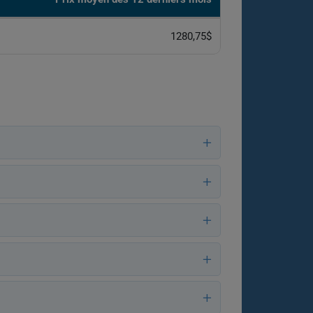
1280,75$