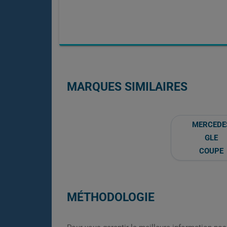
MARQUES SIMILAIRES
MERCEDE
GLE
COUPE
MÉTHODOLOGIE