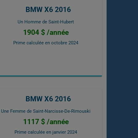
BMW X6 2016
Un Homme de Saint-Hubert
1904 $ /année
Prime calculée en
octobre 2024
BMW X6 2016
Une Femme de Saint-Narcisse-De-Rimouski
1117 $ /année
Prime calculée en
janvier 2024