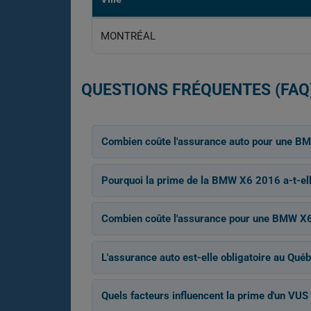
MONTRÉAL
QUESTIONS FRÉQUENTES (FAQ
Combien coûte l'assurance auto pour une B
Pourquoi la prime de la BMW X6 2016 a-t-ell
Combien coûte l'assurance pour une BMW X6
L'assurance auto est-elle obligatoire au Québ
Quels facteurs influencent la prime d'un VU