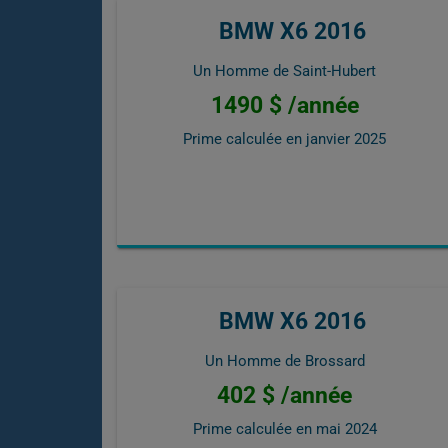
BMW X6 2016
Un Homme de Saint-Hubert
1490 $ /année
Prime calculée en
janvier 2025
BMW X6 2016
Un Homme de Brossard
402 $ /année
Prime calculée en
mai 2024