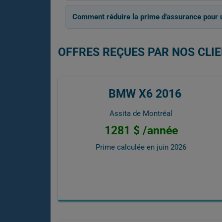
Comment réduire la prime d'assurance pou
OFFRES REÇUES PAR NOS CLIE
BMW X6 2016
Assita de Montréal
1281 $ /année
Prime calculée en
juin 2026