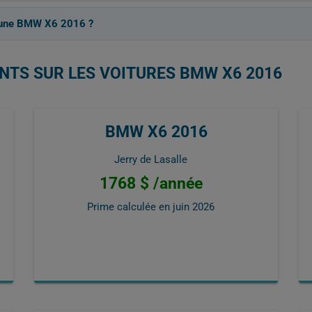
r une BMW X6 2016 ?
NTS SUR LES VOITURES BMW X6 2016
BMW X6 2016
Jerry de Lasalle
1768 $ /année
Prime calculée en
juin 2026