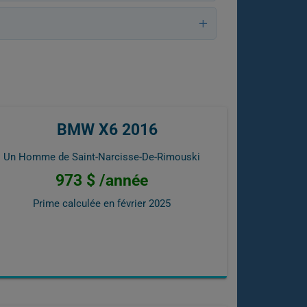
BMW X6 2016
Un Homme de Saint-Narcisse-De-Rimouski
973 $ /année
Prime calculée en
février 2025