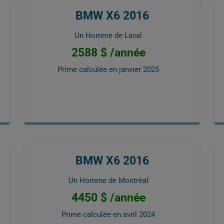
BMW X6 2016
Un Homme de Laval
2588 $ /année
Prime calculée en
janvier 2025
BMW X6 2016
Un Homme de Montréal
4450 $ /année
Prime calculée en
avril 2024