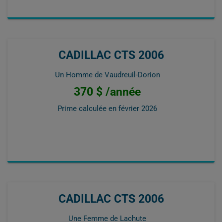
CADILLAC CTS 2006
Un Homme de Vaudreuil-Dorion
370 $ /année
Prime calculée en
février 2026
CADILLAC CTS 2006
Une Femme de Lachute