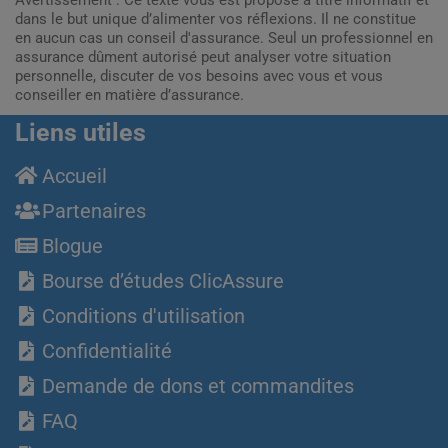
dans le but unique d’alimenter vos réflexions. Il ne constitue
en aucun cas un conseil d'assurance. Seul un professionnel en
assurance dûment autorisé peut analyser votre situation
personnelle, discuter de vos besoins avec vous et vous
conseiller en matière d’assurance.
Liens utiles
Accueil
Partenaires
Blogue
Bourse d’études ClicAssure
Conditions d'utilisation
Confidentialité
Demande de dons et commandites
FAQ