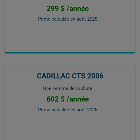
299 $ /année
Prime calculée en
août 2025
CADILLAC CTS 2006
Une Femme de Lachute
602 $ /année
Prime calculée en
août 2025