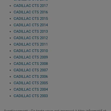
CADILLAC CTS 2017
CADILLAC CTS 2016
CADILLAC CTS 2015
CADILLAC CTS 2014
CADILLAC CTS 2013
CADILLAC CTS 2012
CADILLAC CTS 2011
CADILLAC CTS 2010
CADILLAC CTS 2009
CADILLAC CTS 2008
CADILLAC CTS 2007
CADILLAC CTS 2006
CADILLAC CTS 2005
CADILLAC CTS 2004
CADILLAC CTS 2003
Avertissement : Ce texte vous est proposé à titre informatif et