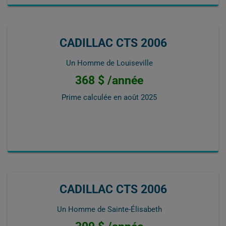
CADILLAC CTS 2006
Un Homme de Louiseville
368 $ /année
Prime calculée en
août 2025
CADILLAC CTS 2006
Un Homme de Sainte-Élisabeth