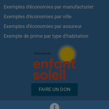
Exemples d'économies par manufacturier
Exemples d'économies par ville
Exemples d'économies par assureur
Exemple de prime par type d'habitation
FAIRE UN DON