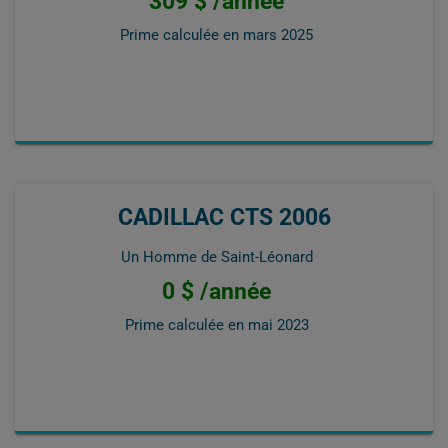
309 $ /année
Prime calculée en
mars 2025
CADILLAC CTS 2006
Un Homme de Saint-Léonard
0 $ /année
Prime calculée en
mai 2023