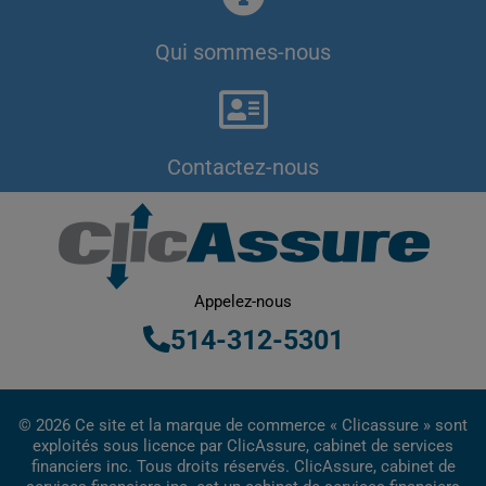
Qui sommes-nous
Contactez-nous
Appelez-nous
514-312-5301
© 2026 Ce site et la marque de commerce « Clicassure » sont
exploités sous licence par ClicAssure, cabinet de services
financiers inc. Tous droits réservés. ClicAssure, cabinet de