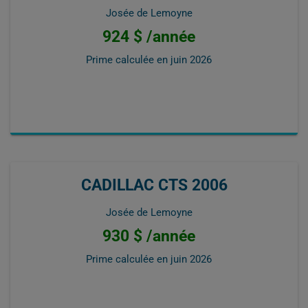
Josée de Lemoyne
924 $ /année
Prime calculée en
juin 2026
CADILLAC CTS 2006
Josée de Lemoyne
930 $ /année
Prime calculée en
juin 2026