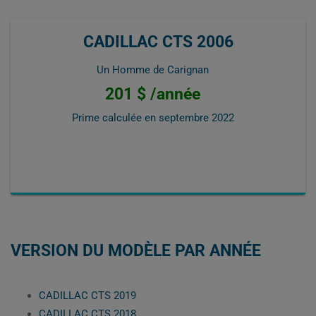
CADILLAC CTS 2006
Un Homme de Carignan
201 $ /année
Prime calculée en
septembre 2022
VERSION DU MODÈLE PAR ANNÉE
CADILLAC CTS 2019
CADILLAC CTS 2018