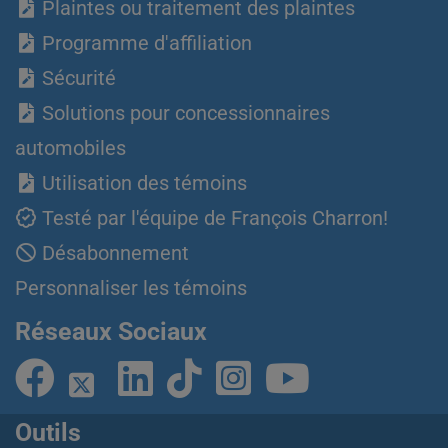
Plaintes ou traitement des plaintes
Programme d'affiliation
Sécurité
Solutions pour concessionnaires
automobiles
Utilisation des témoins
Testé par l'équipe de François Charron!
Désabonnement
Personnaliser les témoins
Réseaux Sociaux
Outils