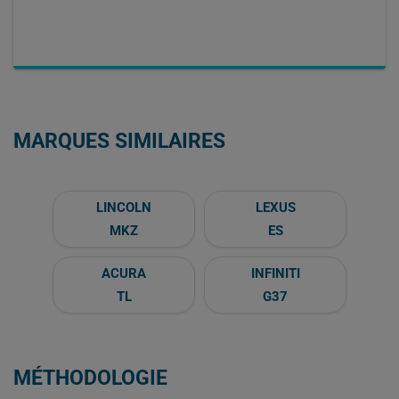
MARQUES SIMILAIRES
LINCOLN
LEXUS
MKZ
ES
ACURA
INFINITI
TL
G37
MÉTHODOLOGIE