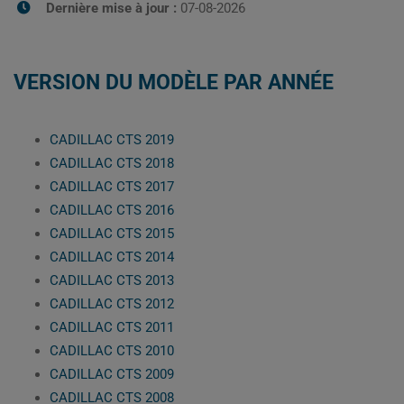
Dernière mise à jour :
07-08-2026
VERSION DU MODÈLE PAR ANNÉE
CADILLAC CTS 2019
CADILLAC CTS 2018
CADILLAC CTS 2017
CADILLAC CTS 2016
CADILLAC CTS 2015
CADILLAC CTS 2014
CADILLAC CTS 2013
CADILLAC CTS 2012
CADILLAC CTS 2011
CADILLAC CTS 2010
CADILLAC CTS 2009
CADILLAC CTS 2008