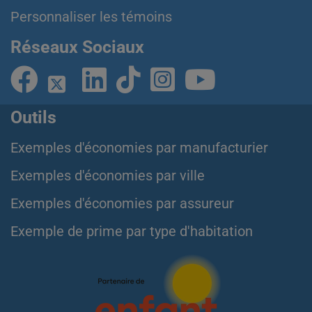
Personnaliser les témoins
Réseaux Sociaux
Outils
Exemples d'économies par manufacturier
Exemples d'économies par ville
Exemples d'économies par assureur
Exemple de prime par type d'habitation