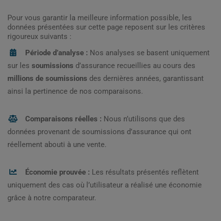
Pour vous garantir la meilleure information possible, les
données présentées sur cette page reposent sur les critères
rigoureux suivants :
Période d’analyse :
Nos analyses se basent uniquement
sur les
soumissions
d’assurance recueillies au cours des
millions de soumissions
des dernières années, garantissant
ainsi la pertinence de nos comparaisons.
Comparaisons réelles :
Nous n’utilisons que des
données provenant de soumissions d’assurance qui ont
réellement abouti à une vente.
Économie prouvée :
Les résultats présentés reflètent
uniquement des cas où l’utilisateur a réalisé une économie
grâce à notre comparateur.