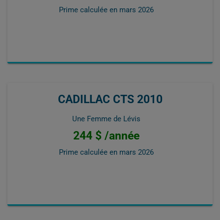
Prime calculée en
mars 2026
CADILLAC CTS 2010
Une Femme de Lévis
244 $ /année
Prime calculée en
mars 2026