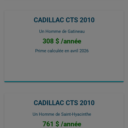
CADILLAC CTS 2010
Un Homme de Gatineau
308 $ /année
Prime calculée en
avril 2026
CADILLAC CTS 2010
Un Homme de Saint-Hyacinthe
761 $ /année