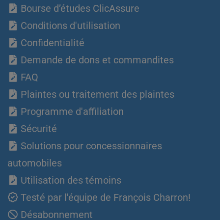
Bourse d’études ClicAssure
Conditions d'utilisation
Confidentialité
Demande de dons et commandites
FAQ
Plaintes ou traitement des plaintes
Programme d'affiliation
Sécurité
Solutions pour concessionnaires
automobiles
Utilisation des témoins
Testé par l'équipe de François Charron!
Désabonnement