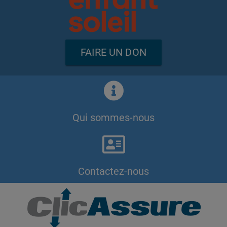
FAIRE UN DON
Qui sommes-nous
Contactez-nous