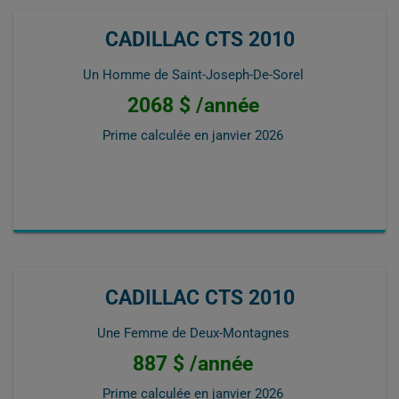
CADILLAC CTS 2010
Un Homme de Saint-Joseph-De-Sorel
2068 $ /année
Prime calculée en
janvier 2026
CADILLAC CTS 2010
Une Femme de Deux-Montagnes
887 $ /année
Prime calculée en
janvier 2026