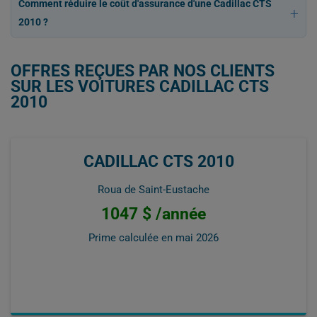
Comment réduire le coût d'assurance d'une Cadillac CTS
2010 ?
OFFRES REÇUES PAR NOS CLIENTS
SUR LES VOITURES CADILLAC CTS
2010
CADILLAC CTS 2010
Roua de Saint-Eustache
1047 $ /année
Prime calculée en
mai 2026