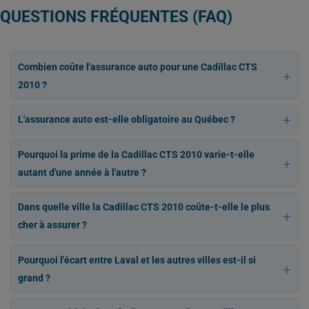
QUESTIONS FRÉQUENTES (FAQ)
Combien coûte l'assurance auto pour une Cadillac CTS
2010 ?
L'assurance auto est-elle obligatoire au Québec ?
Pourquoi la prime de la Cadillac CTS 2010 varie-t-elle
autant d'une année à l'autre ?
Dans quelle ville la Cadillac CTS 2010 coûte-t-elle le plus
cher à assurer ?
Pourquoi l'écart entre Laval et les autres villes est-il si
grand ?