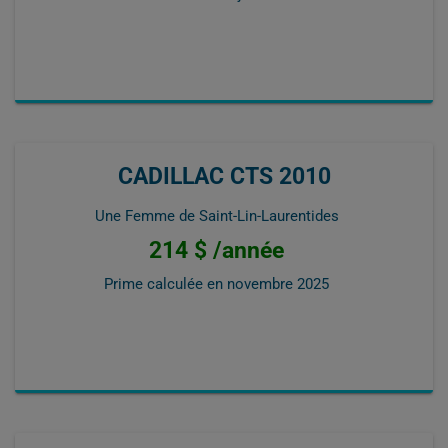
CADILLAC CTS 2010
Une Femme de Saint-Lin-Laurentides
214 $ /année
Prime calculée en
novembre 2025