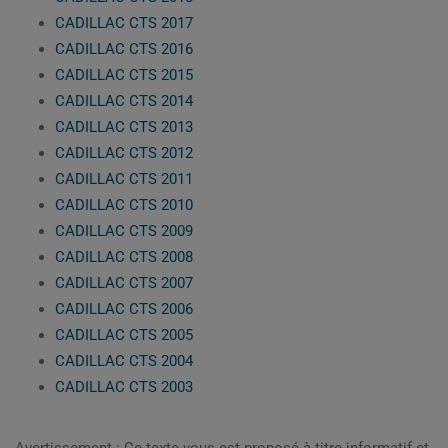
CADILLAC CTS 2017
CADILLAC CTS 2016
CADILLAC CTS 2015
CADILLAC CTS 2014
CADILLAC CTS 2013
CADILLAC CTS 2012
CADILLAC CTS 2011
CADILLAC CTS 2010
CADILLAC CTS 2009
CADILLAC CTS 2008
CADILLAC CTS 2007
CADILLAC CTS 2006
CADILLAC CTS 2005
CADILLAC CTS 2004
CADILLAC CTS 2003
Avertissement : Ce texte vous est proposé à titre informatif et