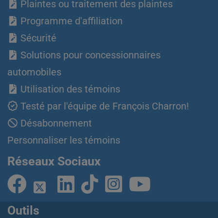
Plaintes ou traitement des plaintes
Programme d'affiliation
Sécurité
Solutions pour concessionnaires
automobiles
Utilisation des témoins
Testé par l'équipe de François Charron!
Désabonnement
Personnaliser les témoins
Réseaux Sociaux
Outils