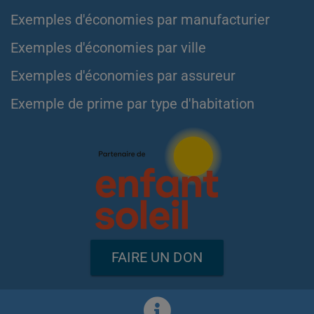
Exemples d'économies par manufacturier
Exemples d'économies par ville
Exemples d'économies par assureur
Exemple de prime par type d'habitation
FAIRE UN DON