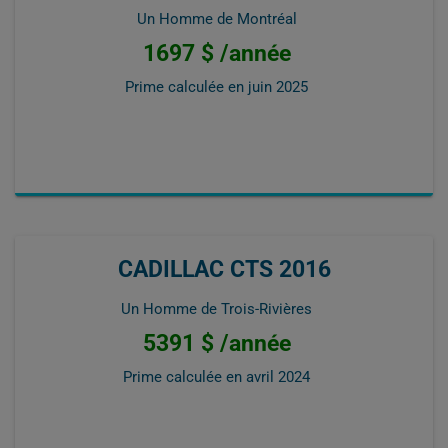
Un Homme de Montréal
1697 $ /année
Prime calculée en
juin 2025
CADILLAC CTS 2016
Un Homme de Trois-Rivières
5391 $ /année
Prime calculée en
avril 2024