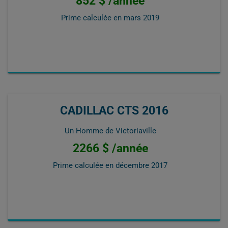
852 $ /année
Prime calculée en
mars 2019
CADILLAC CTS 2016
Un Homme de Victoriaville
2266 $ /année
Prime calculée en
décembre 2017