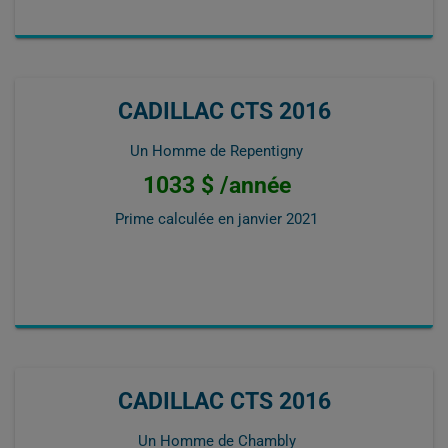
CADILLAC CTS 2016
Un Homme de Repentigny
1033 $ /année
Prime calculée en
janvier 2021
CADILLAC CTS 2016
Un Homme de Chambly