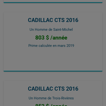
CADILLAC CTS 2016
Un Homme de Saint-Michel
803 $ /année
Prime calculée en
mars 2019
CADILLAC CTS 2016
Un Homme de Trois-Rivières