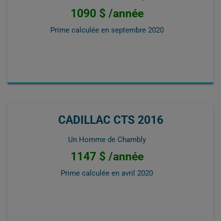
1090 $ /année
Prime calculée en
septembre 2020
CADILLAC CTS 2016
Un Homme de Chambly
1147 $ /année
Prime calculée en
avril 2020