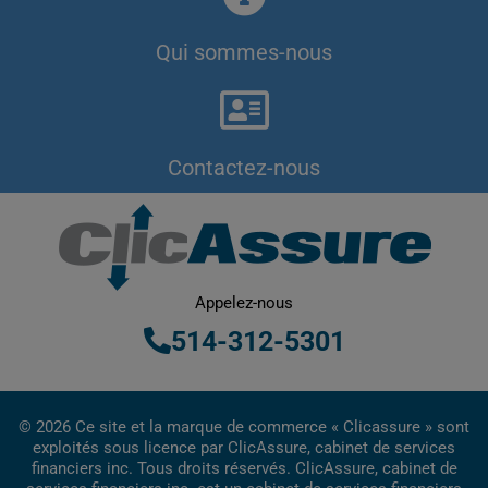
Qui sommes-nous
Contactez-nous
Appelez-nous
514-312-5301
© 2026 Ce site et la marque de commerce « Clicassure » sont
exploités sous licence par ClicAssure, cabinet de services
financiers inc. Tous droits réservés. ClicAssure, cabinet de