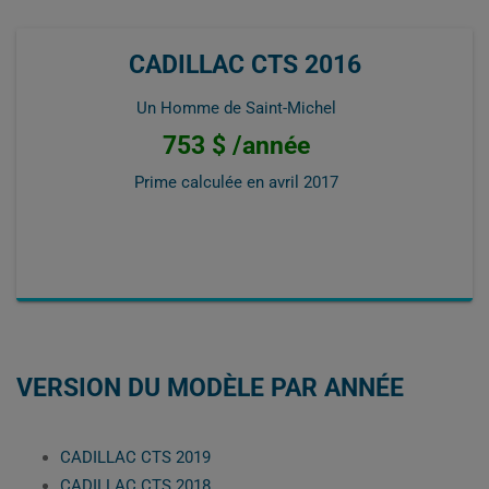
CADILLAC CTS 2016
Un Homme de Saint-Michel
753 $ /année
Prime calculée en
avril 2017
VERSION DU MODÈLE PAR ANNÉE
CADILLAC CTS 2019
CADILLAC CTS 2018