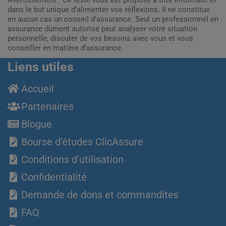
dans le but unique d’alimenter vos réflexions. Il ne constitue
en aucun cas un conseil d'assurance. Seul un professionnel en
assurance dûment autorisé peut analyser votre situation
personnelle, discuter de vos besoins avec vous et vous
conseiller en matière d’assurance.
Liens utiles
Accueil
Partenaires
Blogue
Bourse d’études ClicAssure
Conditions d'utilisation
Confidentialité
Demande de dons et commandites
FAQ