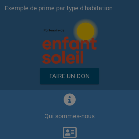
Exemple de prime par type d'habitation
FAIRE UN DON
Qui sommes-nous