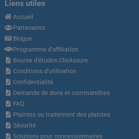
Liens utiles
Accueil
Partenaires
Blogue
Programme d'affiliation
Bourse d’études ClicAssure
Conditions d'utilisation
Confidentialité
Demande de dons et commandites
FAQ
Plaintes ou traitement des plaintes
Sécurité
Solutions pour concessionnaires