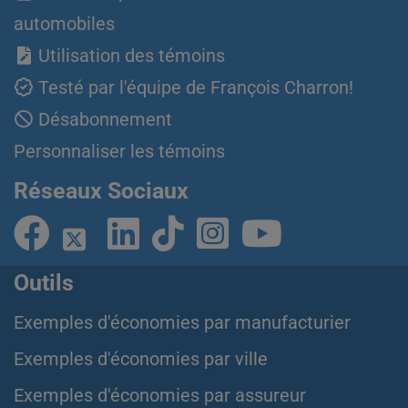
automobiles
Utilisation des témoins
Testé par l'équipe de François Charron!
Désabonnement
Personnaliser les témoins
Réseaux Sociaux
Outils
Exemples d'économies par manufacturier
Exemples d'économies par ville
Exemples d'économies par assureur