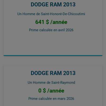
DODGE RAM 2013
Un Homme de Saint-Honoré-De-Chicoutimi
641 $ /année
Prime calculée en
avril 2026
DODGE RAM 2013
Un Homme de Saint-Raymond
0 $ /année
Prime calculée en
mars 2026