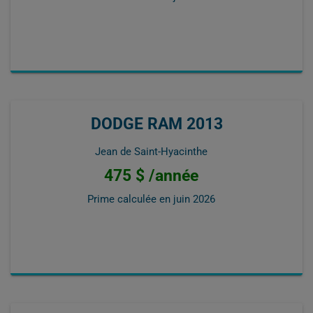
DODGE RAM 2013
Jean de Saint-Hyacinthe
475 $ /année
Prime calculée en
juin 2026