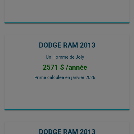
DODGE RAM 2013
Un Homme de Joly
2571 $ /année
Prime calculée en
janvier 2026
DODGE RAM 2013