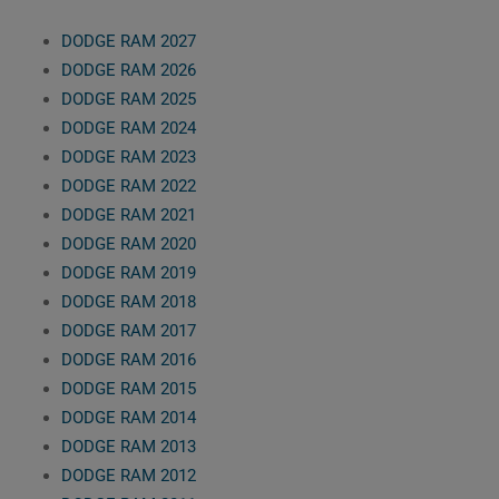
DODGE RAM 2027
DODGE RAM 2026
DODGE RAM 2025
DODGE RAM 2024
DODGE RAM 2023
DODGE RAM 2022
DODGE RAM 2021
DODGE RAM 2020
DODGE RAM 2019
DODGE RAM 2018
DODGE RAM 2017
DODGE RAM 2016
DODGE RAM 2015
DODGE RAM 2014
DODGE RAM 2013
DODGE RAM 2012