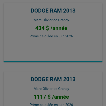
DODGE RAM 2013
Marc Olivier de Granby
434 $ /année
Prime calculée en
juin 2026
DODGE RAM 2013
Marc Olivier de Granby
1117 $ /année
Prime calculée en
juin 2026