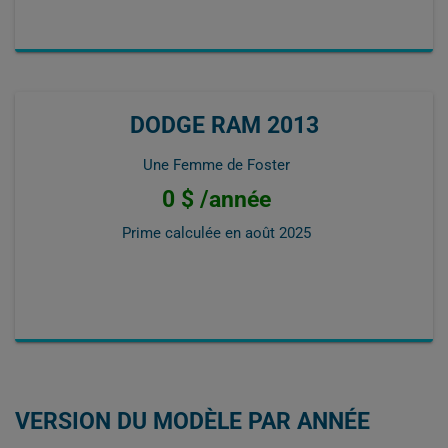
DODGE RAM 2013
Une Femme de Foster
0 $ /année
Prime calculée en
août 2025
VERSION DU MODÈLE PAR ANNÉE