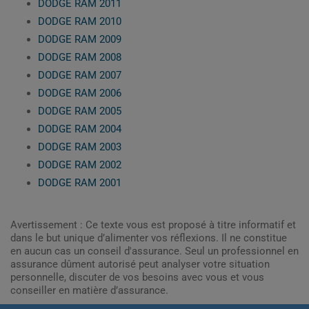
DODGE RAM 2011
DODGE RAM 2010
DODGE RAM 2009
DODGE RAM 2008
DODGE RAM 2007
DODGE RAM 2006
DODGE RAM 2005
DODGE RAM 2004
DODGE RAM 2003
DODGE RAM 2002
DODGE RAM 2001
Avertissement : Ce texte vous est proposé à titre informatif et
dans le but unique d’alimenter vos réflexions. Il ne constitue
en aucun cas un conseil d'assurance. Seul un professionnel en
assurance dûment autorisé peut analyser votre situation
personnelle, discuter de vos besoins avec vous et vous
conseiller en matière d’assurance.