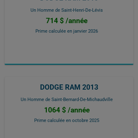
Un Homme de Saint-Henri-De-Lévis
714 $ /année
Prime calculée en
janvier 2026
DODGE RAM 2013
Un Homme de Saint-Bernard-De-Michaudville
1064 $ /année
Prime calculée en
octobre 2025