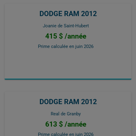
DODGE RAM 2012
Joanie de Saint-Hubert
415 $ /année
Prime calculée en
juin 2026
DODGE RAM 2012
Real de Granby
613 $ /année
Prime calculée en
juin 2026