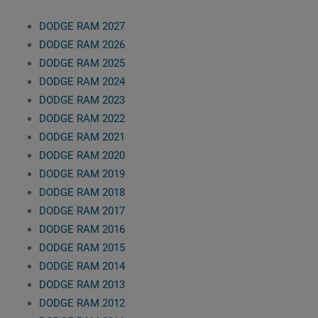
DODGE RAM 2027
DODGE RAM 2026
DODGE RAM 2025
DODGE RAM 2024
DODGE RAM 2023
DODGE RAM 2022
DODGE RAM 2021
DODGE RAM 2020
DODGE RAM 2019
DODGE RAM 2018
DODGE RAM 2017
DODGE RAM 2016
DODGE RAM 2015
DODGE RAM 2014
DODGE RAM 2013
DODGE RAM 2012