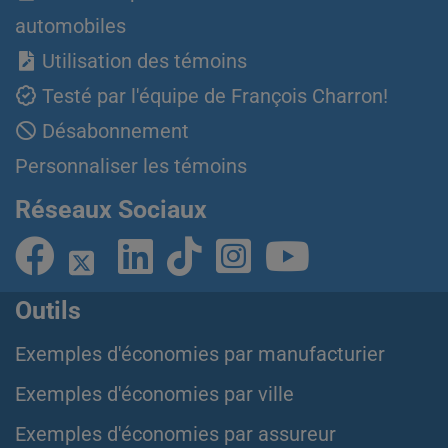
automobiles
Utilisation des témoins
Testé par l'équipe de François Charron!
Désabonnement
Personnaliser les témoins
Réseaux Sociaux
Outils
Exemples d'économies par manufacturier
Exemples d'économies par ville
Exemples d'économies par assureur