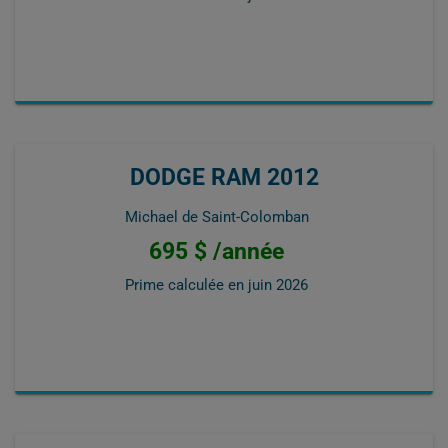
DODGE RAM 2012
Michael de Saint-Colomban
695 $ /année
Prime calculée en
juin 2026