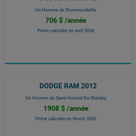
Un Homme de Drummondville
706 $ /année
Prime calculée en
avril 2026
DODGE RAM 2012
Un Homme de Saint-Honoré-De-Shenley
1908 $ /année
Prime calculée en
février 2026