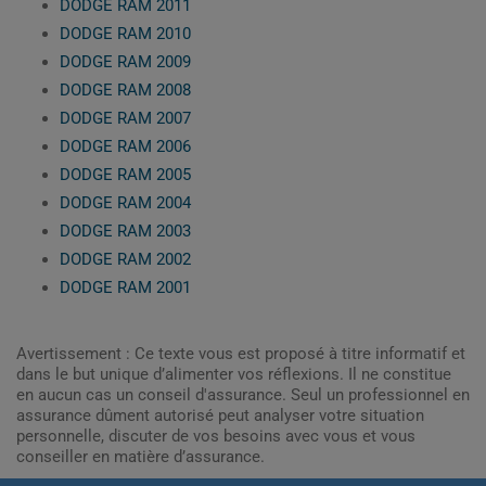
DODGE RAM 2011
DODGE RAM 2010
DODGE RAM 2009
DODGE RAM 2008
DODGE RAM 2007
DODGE RAM 2006
DODGE RAM 2005
DODGE RAM 2004
DODGE RAM 2003
DODGE RAM 2002
DODGE RAM 2001
Avertissement : Ce texte vous est proposé à titre informatif et
dans le but unique d’alimenter vos réflexions. Il ne constitue
en aucun cas un conseil d'assurance. Seul un professionnel en
assurance dûment autorisé peut analyser votre situation
personnelle, discuter de vos besoins avec vous et vous
conseiller en matière d’assurance.