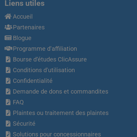
Liens utiles
Accueil
Partenaires
Blogue
Programme d'affiliation
Bourse d’études ClicAssure
Conditions d'utilisation
Confidentialité
Demande de dons et commandites
FAQ
Plaintes ou traitement des plaintes
Sécurité
Solutions pour concessionnaires