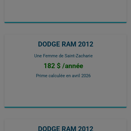
DODGE RAM 2012
Une Femme de Saint-Zacharie
182 $ /année
Prime calculée en
avril 2026
DODGE RAM 2012