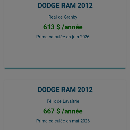
DODGE RAM 2012
Real de Granby
613 $ /année
Prime calculée en
juin 2026
DODGE RAM 2012
Félix de Lavaltrie
667 $ /année
Prime calculée en
mai 2026