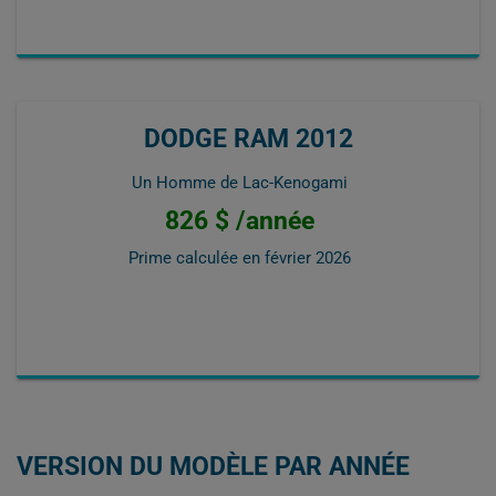
DODGE RAM 2012
Un Homme de Lac-Kenogami
826 $ /année
Prime calculée en
février 2026
VERSION DU MODÈLE PAR ANNÉE