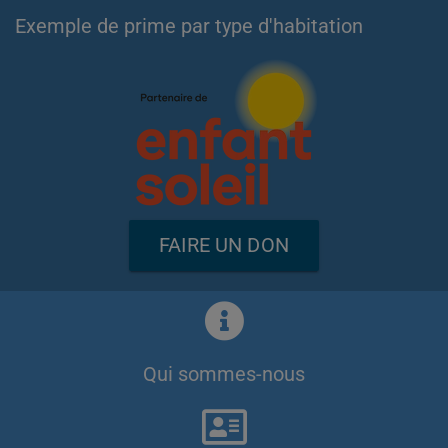
Exemple de prime par type d'habitation
FAIRE UN DON
Qui sommes-nous