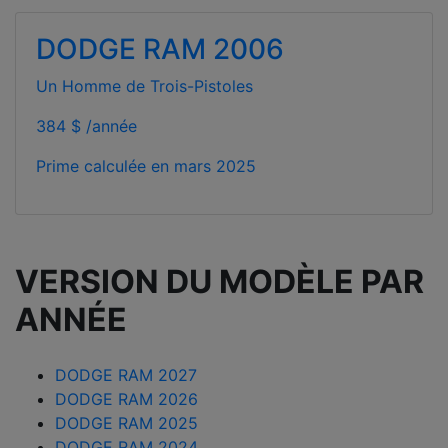
DODGE RAM 2006
Un Homme de Trois-Pistoles
384 $ /année
Prime calculée en
mars 2025
VERSION DU MODÈLE PAR
ANNÉE
DODGE RAM 2027
DODGE RAM 2026
DODGE RAM 2025
DODGE RAM 2024