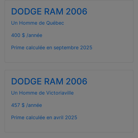
DODGE RAM 2006
Un Homme de Québec
400 $ /année
Prime calculée en
septembre 2025
DODGE RAM 2006
Un Homme de Victoriaville
457 $ /année
Prime calculée en
avril 2025