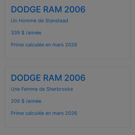
DODGE RAM 2006
Un Homme de Stanstead
339 $ /année
Prime calculée en
mars 2026
DODGE RAM 2006
Une Femme de Sherbrooke
209 $ /année
Prime calculée en
mars 2026