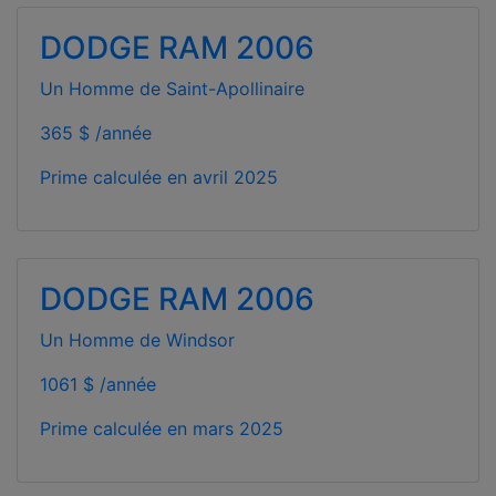
DODGE RAM 2006
Un Homme de Saint-Apollinaire
365 $ /année
Prime calculée en
avril 2025
DODGE RAM 2006
Un Homme de Windsor
1061 $ /année
Prime calculée en
mars 2025