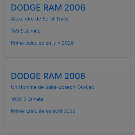
DODGE RAM 2006
Alexandre de Sorel-Tracy
189 $ /année
Prime calculée en
juin 2026
DODGE RAM 2006
Un Homme de Saint-Joseph-Du-Lac
1032 $ /année
Prime calculée en
avril 2026