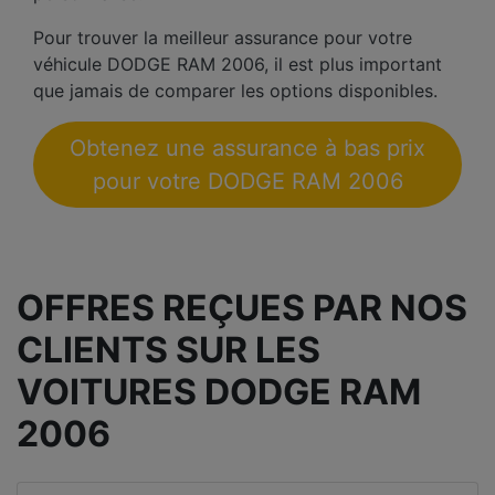
Pour trouver la meilleur assurance pour votre
véhicule DODGE RAM 2006, il est plus important
que jamais de comparer les options disponibles.
Obtenez une assurance à bas prix
pour votre DODGE RAM 2006
OFFRES REÇUES PAR NOS
CLIENTS SUR LES
VOITURES DODGE RAM
2006