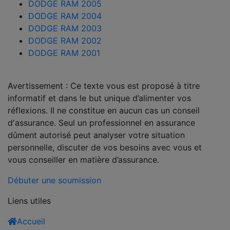
DODGE RAM 2005
DODGE RAM 2004
DODGE RAM 2003
DODGE RAM 2002
DODGE RAM 2001
Avertissement : Ce texte vous est proposé à titre
informatif et dans le but unique d’alimenter vos
réflexions. Il ne constitue en aucun cas un conseil
d'assurance. Seul un professionnel en assurance
dûment autorisé peut analyser votre situation
personnelle, discuter de vos besoins avec vous et
vous conseiller en matière d’assurance.
Débuter une soumission
Liens utiles
Accueil