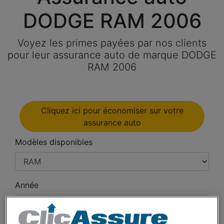
DODGE RAM 2006
Voyez les primes payées par nos clients
pour leur assurance auto de marque DODGE
RAM 2006
Cliquez ici pour économiser sur votre
assurance auto
Modèles disponibles
Année