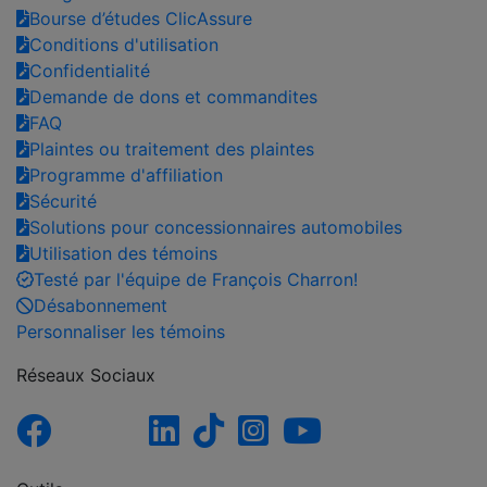
Bourse d’études ClicAssure
Conditions d'utilisation
Confidentialité
Demande de dons et commandites
FAQ
Plaintes ou traitement des plaintes
Programme d'affiliation
Sécurité
Solutions pour concessionnaires automobiles
Utilisation des témoins
Testé par l'équipe de François Charron!
Désabonnement
Personnaliser les témoins
Réseaux Sociaux