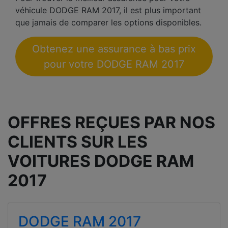
véhicule DODGE RAM 2017, il est plus important
que jamais de comparer les options disponibles.
Obtenez une assurance à bas prix
pour votre DODGE RAM 2017
OFFRES REÇUES PAR NOS
CLIENTS SUR LES
VOITURES DODGE RAM
2017
DODGE RAM 2017