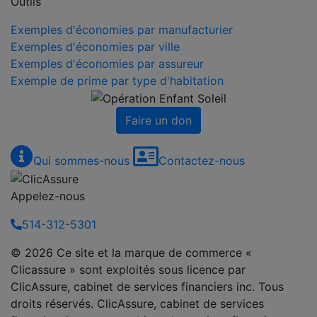
Outils
Exemples d'économies par manufacturier
Exemples d'économies par ville
Exemples d'économies par assureur
Exemple de prime par type d'habitation
Faire un don
Qui sommes-nous
Contactez-nous
Appelez-nous
514-312-5301
© 2026 Ce site et la marque de commerce «
Clicassure » sont exploités sous licence par
ClicAssure, cabinet de services financiers inc. Tous
droits réservés. ClicAssure, cabinet de services