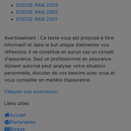
DODGE RAM 2003
DODGE RAM 2002
DODGE RAM 2001
Avertissement : Ce texte vous est proposé à titre
informatif et dans le but unique d’alimenter vos
réflexions. Il ne constitue en aucun cas un conseil
d'assurance. Seul un professionnel en assurance
dûment autorisé peut analyser votre situation
personnelle, discuter de vos besoins avec vous et
vous conseiller en matière d’assurance.
Débuter une soumission
Liens utiles
Accueil
Partenaires
Blogue