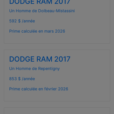
DODGE RAM 2017
Un Homme de Dolbeau-Mistassini
592 $ /année
Prime calculée en
mars 2026
DODGE RAM 2017
Un Homme de Repentigny
853 $ /année
Prime calculée en
février 2026