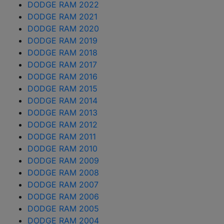
DODGE RAM 2022
DODGE RAM 2021
DODGE RAM 2020
DODGE RAM 2019
DODGE RAM 2018
DODGE RAM 2017
DODGE RAM 2016
DODGE RAM 2015
DODGE RAM 2014
DODGE RAM 2013
DODGE RAM 2012
DODGE RAM 2011
DODGE RAM 2010
DODGE RAM 2009
DODGE RAM 2008
DODGE RAM 2007
DODGE RAM 2006
DODGE RAM 2005
DODGE RAM 2004