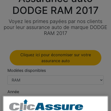
DODGE RAM 2017
Voyez les primes payées par nos clients
pour leur assurance auto de marque DODGE
RAM 2017
Cliquez ici pour économiser sur votre
assurance auto
Modèles disponibles
Année