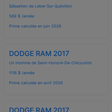
Sébastien de Lebel-Sur-Quévillon
569 $ /année
Prime calculée en
juin 2026
DODGE RAM 2017
Un Homme de Saint-Honoré-De-Chicoutimi
1118 $ /année
Prime calculée en
avril 2026
DODGE RAM 2017