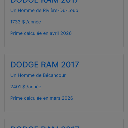
Un Homme de Rivière-Du-Loup
1733 $ /année
Prime calculée en
avril 2026
DODGE RAM 2017
Un Homme de Bécancour
2401 $ /année
Prime calculée en
mars 2026