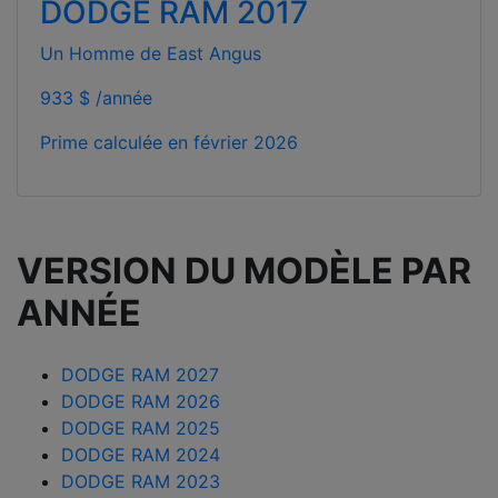
DODGE RAM 2017
Un Homme de East Angus
933 $ /année
Prime calculée en
février 2026
VERSION DU MODÈLE PAR
ANNÉE
DODGE RAM 2027
DODGE RAM 2026
DODGE RAM 2025
DODGE RAM 2024
DODGE RAM 2023