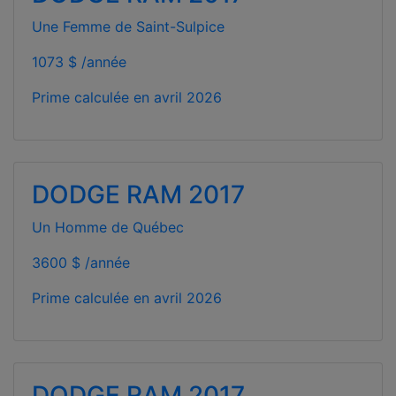
Une Femme de Saint-Sulpice
1073 $ /année
Prime calculée en
avril 2026
DODGE RAM 2017
Un Homme de Québec
3600 $ /année
Prime calculée en
avril 2026
DODGE RAM 2017