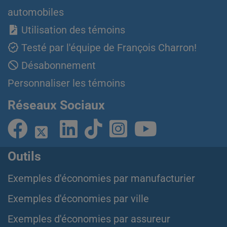
automobiles
Utilisation des témoins
Testé par l'équipe de François Charron!
Désabonnement
Personnaliser les témoins
Réseaux Sociaux
Outils
Exemples d'économies par manufacturier
Exemples d'économies par ville
Exemples d'économies par assureur