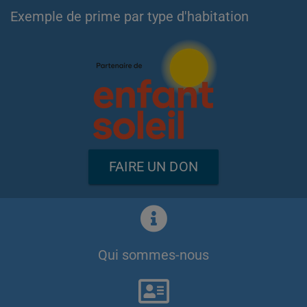
Exemple de prime par type d'habitation
FAIRE UN DON
Qui sommes-nous