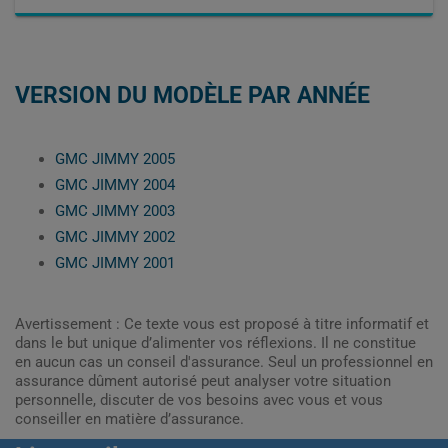
VERSION DU MODÈLE PAR ANNÉE
GMC JIMMY 2005
GMC JIMMY 2004
GMC JIMMY 2003
GMC JIMMY 2002
GMC JIMMY 2001
Avertissement : Ce texte vous est proposé à titre informatif et
dans le but unique d’alimenter vos réflexions. Il ne constitue
en aucun cas un conseil d'assurance. Seul un professionnel en
assurance dûment autorisé peut analyser votre situation
personnelle, discuter de vos besoins avec vous et vous
conseiller en matière d’assurance.