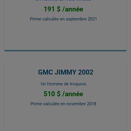
191 $ /année
Prime calculée en
septembre 2021
GMC JIMMY 2002
Un Homme de Iroquois
510 $ /année
Prime calculée en
novembre 2018