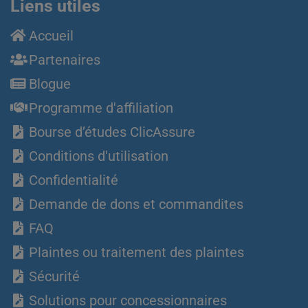
Liens utiles
Accueil
Partenaires
Blogue
Programme d'affiliation
Bourse d’études ClicAssure
Conditions d'utilisation
Confidentialité
Demande de dons et commandites
FAQ
Plaintes ou traitement des plaintes
Sécurité
Solutions pour concessionnaires