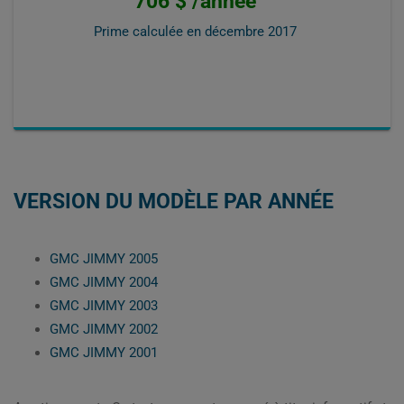
706 $ /année
Prime calculée en
décembre 2017
VERSION DU MODÈLE PAR ANNÉE
GMC JIMMY 2005
GMC JIMMY 2004
GMC JIMMY 2003
GMC JIMMY 2002
GMC JIMMY 2001