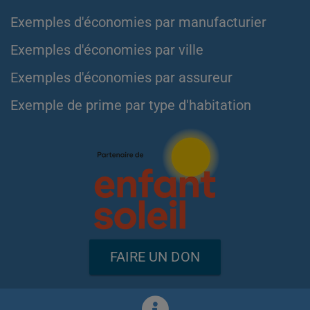
Exemples d'économies par manufacturier
Exemples d'économies par ville
Exemples d'économies par assureur
Exemple de prime par type d'habitation
FAIRE UN DON