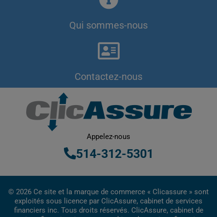
Qui sommes-nous
Contactez-nous
Appelez-nous
514-312-5301
© 2026 Ce site et la marque de commerce « Clicassure » sont
exploités sous licence par ClicAssure, cabinet de services
financiers inc. Tous droits réservés. ClicAssure, cabinet de