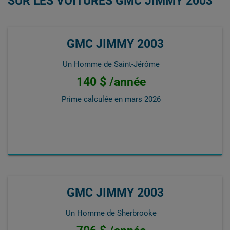
SUR LES VOITURES GMC JIMMY 2003
GMC JIMMY 2003
Un Homme de Saint-Jérôme
140 $ /année
Prime calculée en
mars 2026
GMC JIMMY 2003
Un Homme de Sherbrooke