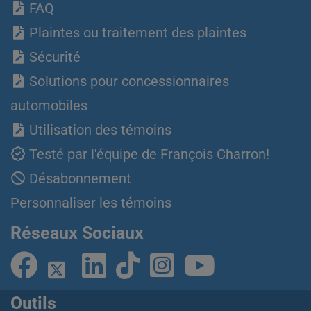
FAQ
Plaintes ou traitement des plaintes
Sécurité
Solutions pour concessionnaires
automobiles
Utilisation des témoins
Testé par l'équipe de François Charron!
Désabonnement
Personnaliser les témoins
Réseaux Sociaux
Outils