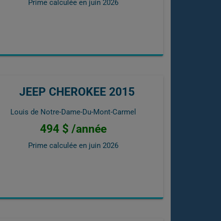
Prime calculée en
juin 2026
JEEP CHEROKEE 2015
Louis de Notre-Dame-Du-Mont-Carmel
494 $ /année
Prime calculée en
juin 2026