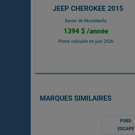
JEEP CHEROKEE 2015
Xavier de Montebello
1394 $ /année
Prime calculée en
juin 2026
MARQUES SIMILAIRES
FORD
ESCAPE