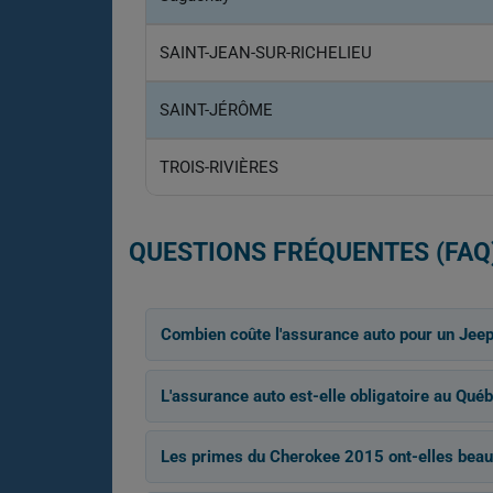
SAINT-JEAN-SUR-RICHELIEU
SAINT-JÉRÔME
TROIS-RIVIÈRES
QUESTIONS FRÉQUENTES (FAQ
Combien coûte l'assurance auto pour un Jee
L'assurance auto est-elle obligatoire au Québ
Les primes du Cherokee 2015 ont-elles beau