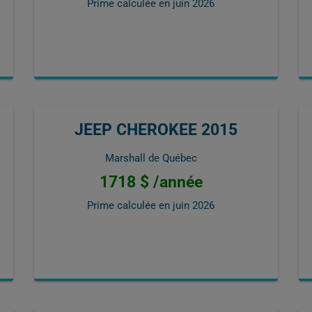
Prime calculée en
juin 2026
JEEP CHEROKEE 2015
Marshall de Québec
1718 $ /année
Prime calculée en
juin 2026