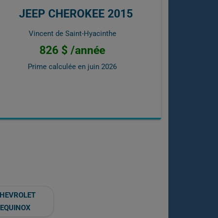
JEEP CHEROKEE 2015
Vincent de Saint-Hyacinthe
826 $ /année
Prime calculée en
juin 2026
HEVROLET
EQUINOX