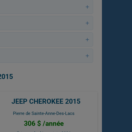
2015
JEEP CHEROKEE 2015
Pierre de Sainte-Anne-Des-Lacs
306 $ /année