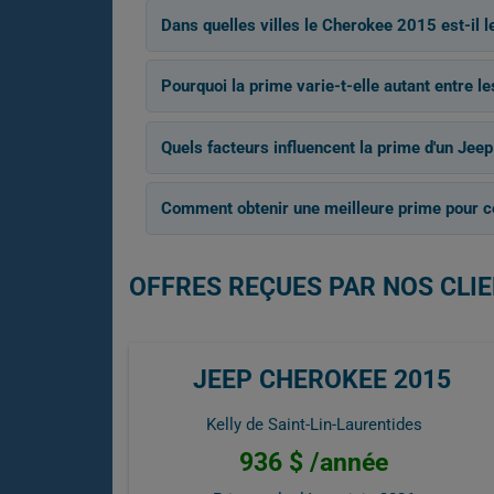
Dans quelles villes le Cherokee 2015 est-il l
Pourquoi la prime varie-t-elle autant entre 
Quels facteurs influencent la prime d'un Je
Comment obtenir une meilleure prime pour ce
OFFRES REÇUES PAR NOS CLIE
JEEP CHEROKEE 2015
Kelly de Saint-Lin-Laurentides
936 $ /année