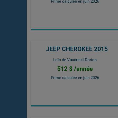
Prime calculée en
juin 2026
JEEP CHEROKEE 2015
Loïc de Vaudreuil-Dorion
512 $ /année
Prime calculée en
juin 2026