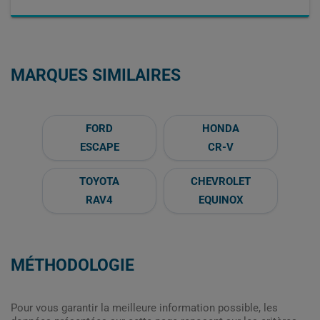
MARQUES SIMILAIRES
FORD
HONDA
ESCAPE
CR-V
TOYOTA
CHEVROLET
RAV4
EQUINOX
MÉTHODOLOGIE
Pour vous garantir la meilleure information possible, les