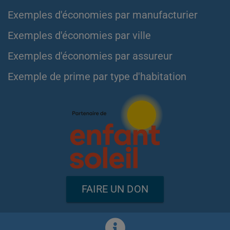
Exemples d'économies par manufacturier
Exemples d'économies par ville
Exemples d'économies par assureur
Exemple de prime par type d'habitation
FAIRE UN DON