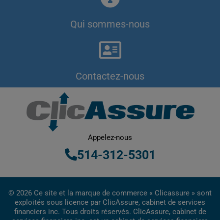
Qui sommes-nous
Contactez-nous
Appelez-nous
514-312-5301
© 2026 Ce site et la marque de commerce « Clicassure » sont
exploités sous licence par ClicAssure, cabinet de services
financiers inc. Tous droits réservés. ClicAssure, cabinet de