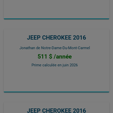
JEEP CHEROKEE 2016
Jonathan de Notre-Dame-Du-Mont-Carmel
511 $ /année
Prime calculée en
juin 2026
JEEP CHEROKEE 2016