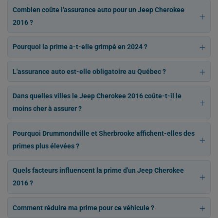
Combien coûte l'assurance auto pour un Jeep Cherokee
2016 ?
Pourquoi la prime a-t-elle grimpé en 2024 ?
L'assurance auto est-elle obligatoire au Québec ?
Dans quelles villes le Jeep Cherokee 2016 coûte-t-il le
moins cher à assurer ?
Pourquoi Drummondville et Sherbrooke affichent-elles des
primes plus élevées ?
Quels facteurs influencent la prime d'un Jeep Cherokee
2016 ?
Comment réduire ma prime pour ce véhicule ?