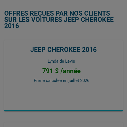
OFFRES REÇUES PAR NOS CLIENTS
SUR LES VOITURES JEEP CHEROKEE
2016
JEEP CHEROKEE 2016
Lynda de Lévis
791 $ /année
Prime calculée en
juillet 2026