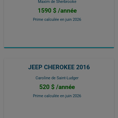
Maxim de Sherbrooke
1590 $ /année
Prime calculée en
juin 2026
JEEP CHEROKEE 2016
Caroline de Saint-Ludger
520 $ /année
Prime calculée en
juin 2026