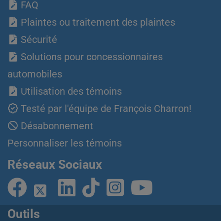
FAQ
Plaintes ou traitement des plaintes
Sécurité
Solutions pour concessionnaires
automobiles
Utilisation des témoins
Testé par l'équipe de François Charron!
Désabonnement
Personnaliser les témoins
Réseaux Sociaux
Outils