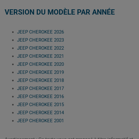
VERSION DU MODÈLE PAR ANNÉE
JEEP CHEROKEE 2026
JEEP CHEROKEE 2023
JEEP CHEROKEE 2022
JEEP CHEROKEE 2021
JEEP CHEROKEE 2020
JEEP CHEROKEE 2019
JEEP CHEROKEE 2018
JEEP CHEROKEE 2017
JEEP CHEROKEE 2016
JEEP CHEROKEE 2015
JEEP CHEROKEE 2014
JEEP CHEROKEE 2001