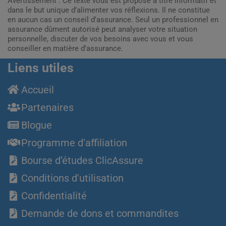
Avertissement : Ce texte vous est proposé à titre informatif et
dans le but unique d’alimenter vos réflexions. Il ne constitue
en aucun cas un conseil d'assurance. Seul un professionnel en
assurance dûment autorisé peut analyser votre situation
personnelle, discuter de vos besoins avec vous et vous
conseiller en matière d’assurance.
Liens utiles
Accueil
Partenaires
Blogue
Programme d'affiliation
Bourse d’études ClicAssure
Conditions d'utilisation
Confidentialité
Demande de dons et commandites