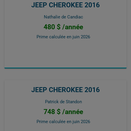
JEEP CHEROKEE 2016
Nathalie de Candiac
480 $ /année
Prime calculée en
juin 2026
JEEP CHEROKEE 2016
Patrick de Standon
748 $ /année
Prime calculée en
juin 2026