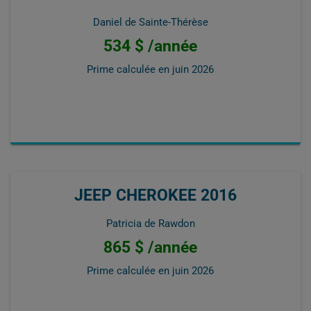
Daniel de Sainte-Thérèse
534 $ /année
Prime calculée en
juin 2026
JEEP CHEROKEE 2016
Patricia de Rawdon
865 $ /année
Prime calculée en
juin 2026