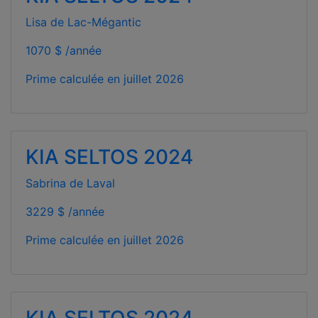
Lisa de Lac-Mégantic
1070 $ /année
Prime calculée en
juillet 2026
KIA SELTOS 2024
Sabrina de Laval
3229 $ /année
Prime calculée en
juillet 2026
KIA SELTOS 2024