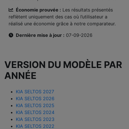
Économie prouvée :
Les résultats présentés
reflètent uniquement des cas où l’utilisateur a
réalisé une économie grâce à notre comparateur.
Dernière mise à jour :
07-09-2026
VERSION DU MODÈLE PAR
ANNÉE
KIA SELTOS 2027
KIA SELTOS 2026
KIA SELTOS 2025
KIA SELTOS 2024
KIA SELTOS 2023
KIA SELTOS 2022