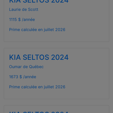
Laurie de Scott
1115 $ /année
Prime calculée en
juillet 2026
KIA SELTOS 2024
Oumar de Québec
1673 $ /année
Prime calculée en
juillet 2026