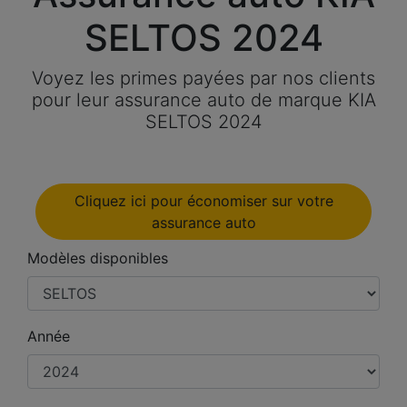
SELTOS 2024
Voyez les primes payées par nos clients
pour leur assurance auto de marque KIA
SELTOS 2024
Cliquez ici pour économiser sur votre
assurance auto
Modèles disponibles
Année