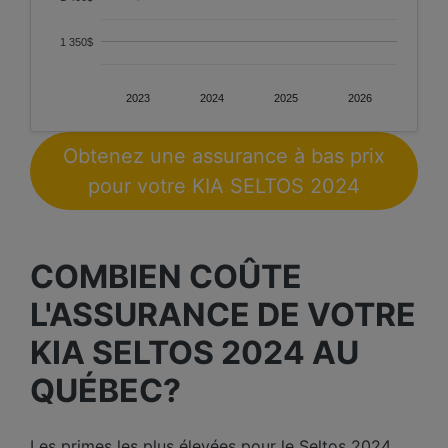
1 350$
2023
2024
2025
2026
Obtenez une assurance à bas prix
pour votre KIA SELTOS 2024
COMBIEN COÛTE
L'ASSURANCE DE VOTRE
KIA SELTOS 2024 AU
QUÉBEC?
Les primes les plus élevées pour le Seltos 2024