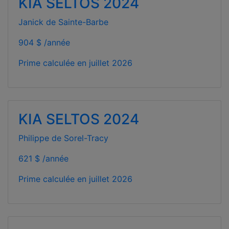
KIA SELTOS 2024
Janick de Sainte-Barbe
904 $ /année
Prime calculée en
juillet 2026
KIA SELTOS 2024
Philippe de Sorel-Tracy
621 $ /année
Prime calculée en
juillet 2026