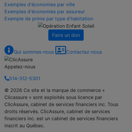
Exemples d'économies par ville
Exemples d'économies par assureur
Exemple de prime par type d'habitation
Faire un don
Qui sommes-nous
Contactez-nous
Appelez-nous
514-312-5301
© 2026 Ce site et la marque de commerce «
Clicassure » sont exploités sous licence par
ClicAssure, cabinet de services financiers inc. Tous
droits réservés. ClicAssure, cabinet de services
financiers inc. est un cabinet de services financiers
inscrit au Québec.