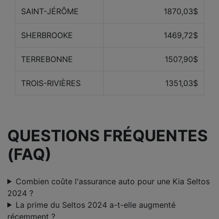
SAINT-JÉRÔME
1870,03$
SHERBROOKE
1469,72$
TERREBONNE
1507,90$
TROIS-RIVIÈRES
1351,03$
QUESTIONS FRÉQUENTES
(FAQ)
Combien coûte l'assurance auto pour une Kia Seltos
2024 ?
La prime du Seltos 2024 a-t-elle augmenté
récemment ?