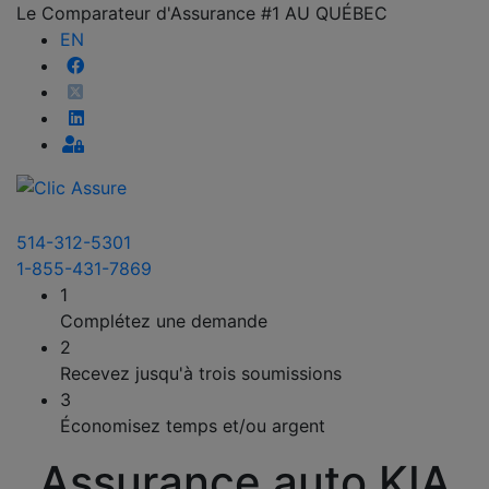
Le Comparateur d'Assurance #1 AU QUÉBEC
EN
514-312-5301
1-855-431-7869
1
Complétez une demande
2
Recevez jusqu'à trois soumissions
3
Économisez temps et/ou argent
Assurance auto KIA