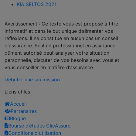
KIA SELTOS 2021
Avertissement : Ce texte vous est proposé à titre
informatif et dans le but unique d’alimenter vos
réflexions. Il ne constitue en aucun cas un conseil
d'assurance. Seul un professionnel en assurance
dûment autorisé peut analyser votre situation
personnelle, discuter de vos besoins avec vous et
vous conseiller en matière d’assurance.
Débuter une soumission
Liens utiles
Accueil
Partenaires
Blogue
Bourse d’études ClicAssure
Conditions d'utilisation