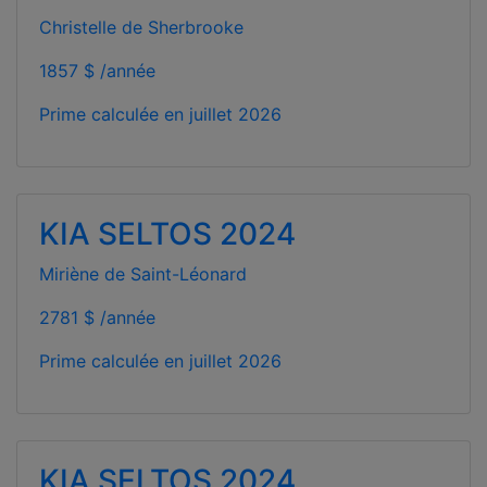
Christelle de Sherbrooke
1857 $ /année
Prime calculée en
juillet 2026
KIA SELTOS 2024
Miriène de Saint-Léonard
2781 $ /année
Prime calculée en
juillet 2026
KIA SELTOS 2024