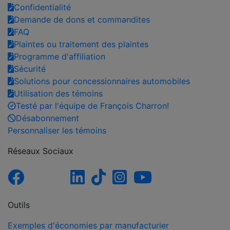
Confidentialité
Demande de dons et commandites
FAQ
Plaintes ou traitement des plaintes
Programme d'affiliation
Sécurité
Solutions pour concessionnaires automobiles
Utilisation des témoins
Testé par l'équipe de François Charron!
Désabonnement
Personnaliser les témoins
Réseaux Sociaux
Outils
Exemples d'économies par manufacturier