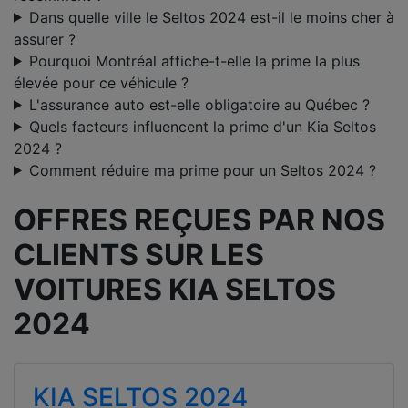
Dans quelle ville le Seltos 2024 est-il le moins cher à
assurer ?
Pourquoi Montréal affiche-t-elle la prime la plus
élevée pour ce véhicule ?
L'assurance auto est-elle obligatoire au Québec ?
Quels facteurs influencent la prime d'un Kia Seltos
2024 ?
Comment réduire ma prime pour un Seltos 2024 ?
OFFRES REÇUES PAR NOS
CLIENTS SUR LES
VOITURES KIA SELTOS
2024
KIA SELTOS 2024