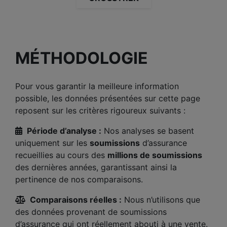
MÉTHODOLOGIE
Pour vous garantir la meilleure information
possible, les données présentées sur cette page
reposent sur les critères rigoureux suivants :
Période d’analyse :
Nos analyses se basent
uniquement sur les
soumissions
d’assurance
recueillies au cours des
millions de soumissions
des dernières années, garantissant ainsi la
pertinence de nos comparaisons.
Comparaisons réelles :
Nous n’utilisons que
des données provenant de soumissions
d’assurance qui ont réellement abouti à une vente.