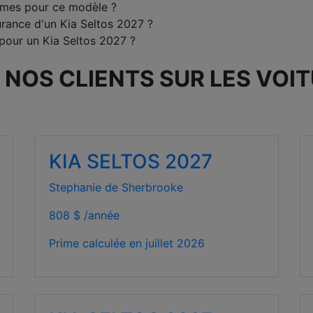
rimes pour ce modèle ?
urance d'un Kia Seltos 2027 ?
pour un Kia Seltos 2027 ?
 NOS CLIENTS SUR LES VOIT
KIA SELTOS 2027
Stephanie de Sherbrooke
808 $ /année
Prime calculée en
juillet 2026