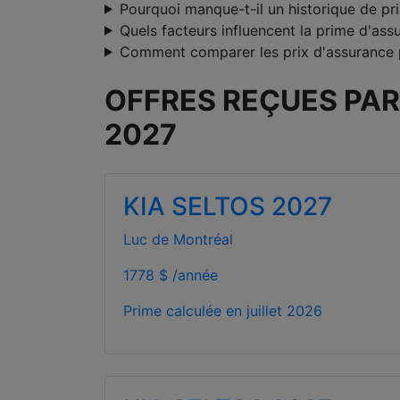
Pourquoi manque-t-il un historique de p
Quels facteurs influencent la prime d'ass
Comment comparer les prix d'assurance 
OFFRES REÇUES PAR
2027
KIA SELTOS 2027
Luc de Montréal
1778 $ /année
Prime calculée en
juillet 2026