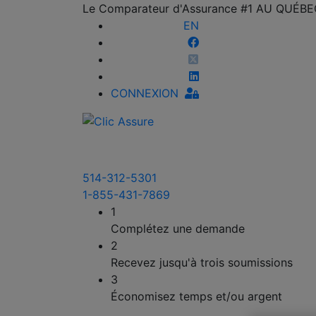
Le Comparateur d'Assurance #1 AU QUÉB
EN
CONNEXION
514-312-5301
1-855-431-7869
1
Complétez une demande
2
Recevez jusqu'à trois soumissions
3
Économisez temps et/ou argent