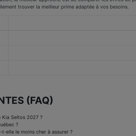
ilement trouver la meilleur prime adaptée à vos besoins.
NTES (FAQ)
 Kia Seltos 2027 ?
Québec ?
-t-elle le moins cher à assurer ?