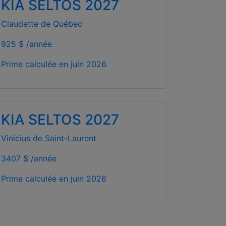
KIA SELTOS 2027
Claudette de Québec
925 $ /année
Prime calculée en
juin 2026
KIA SELTOS 2027
Vinicius de Saint-Laurent
3407 $ /année
Prime calculée en
juin 2026