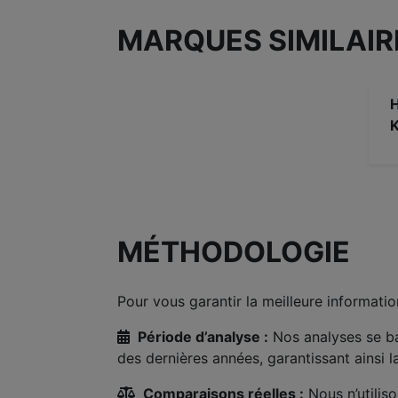
MARQUES SIMILAIR
MÉTHODOLOGIE
Pour vous garantir la meilleure informatio
Période d’analyse :
Nos analyses se b
des dernières années, garantissant ainsi 
Comparaisons réelles :
Nous n’utilis