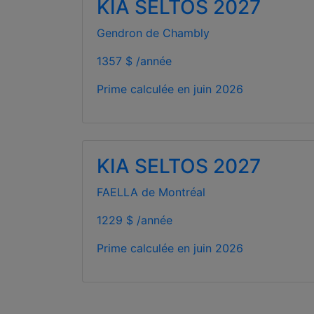
KIA SELTOS 2027
Gendron de Chambly
1357 $ /année
Prime calculée en
juin 2026
KIA SELTOS 2027
FAELLA de Montréal
1229 $ /année
Prime calculée en
juin 2026