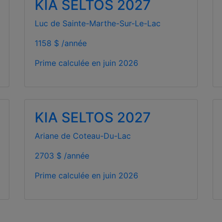
KIA SELTOS 2027
Luc de Sainte-Marthe-Sur-Le-Lac
1158 $ /année
Prime calculée en
juin 2026
KIA SELTOS 2027
Ariane de Coteau-Du-Lac
2703 $ /année
Prime calculée en
juin 2026