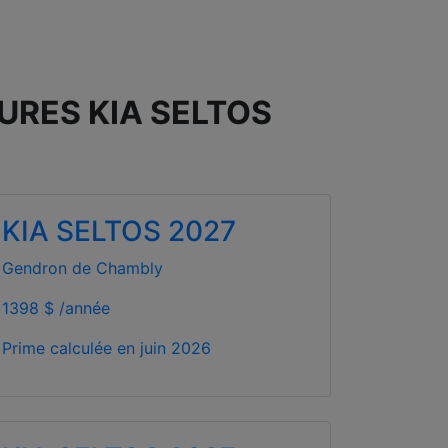
URES KIA SELTOS
KIA SELTOS 2027
Gendron de Chambly
1398 $ /année
Prime calculée en
juin 2026