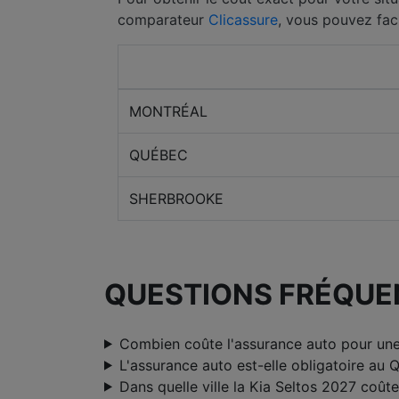
comparateur
Clicassure
, vous pouvez fac
Ville
MONTRÉAL
QUÉBEC
SHERBROOKE
QUESTIONS FRÉQUE
Combien coûte l'assurance auto pour une
L'assurance auto est-elle obligatoire au 
Dans quelle ville la Kia Seltos 2027 coûte