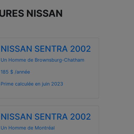
TURES NISSAN
NISSAN SENTRA 2002
Un Homme de Brownsburg-Chatham
185 $ /année
Prime calculée en
juin 2023
NISSAN SENTRA 2002
Un Homme de Montréal