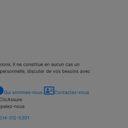
xions. Il ne constitue en aucun cas un
 personnelle, discuter de vos besoins avec
Qui sommes-nous
Contactez-nous
pelez-nous
514-312-5301