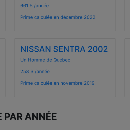
661 $ /année
Prime calculée en
décembre 2022
NISSAN SENTRA 2002
Un Homme de Québec
258 $ /année
Prime calculée en
novembre 2019
E PAR ANNÉE