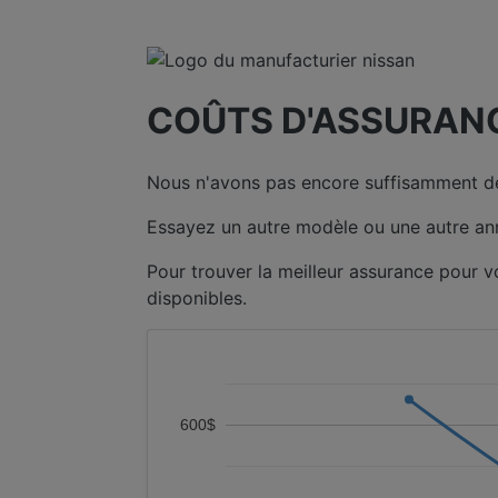
COÛTS D'ASSURANC
Nous n'avons pas encore suffisamment de
Essayez un autre modèle ou une autre an
Pour trouver la meilleur assurance pour 
disponibles.
600$