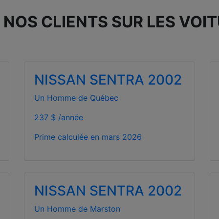
 NOS CLIENTS SUR LES VOI
NISSAN SENTRA 2002
Un Homme de Québec
237 $ /année
Prime calculée en
mars 2026
NISSAN SENTRA 2002
Un Homme de Marston