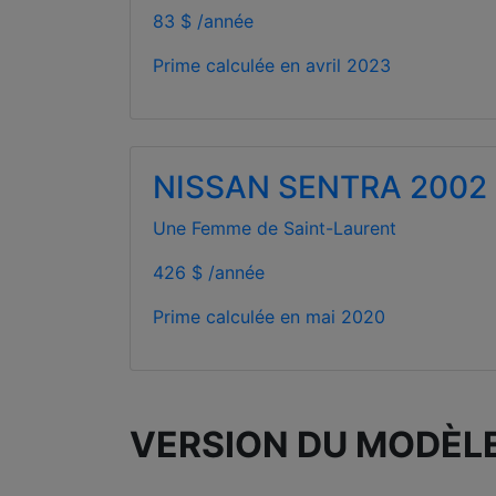
83 $ /année
Prime calculée en
avril 2023
NISSAN SENTRA 2002
Une Femme de Saint-Laurent
426 $ /année
Prime calculée en
mai 2020
VERSION DU MODÈL