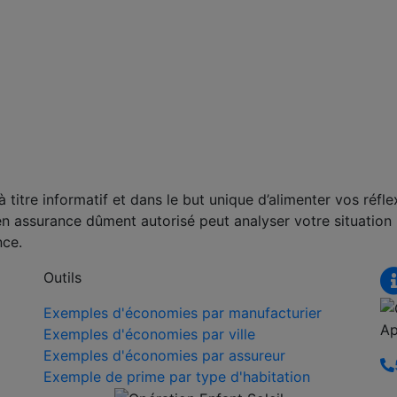
titre informatif et dans le but unique d’alimenter vos réfle
en assurance dûment autorisé peut analyser votre situation
nce.
Outils
Exemples d'économies par manufacturier
Ap
Exemples d'économies par ville
Exemples d'économies par assureur
Exemple de prime par type d'habitation