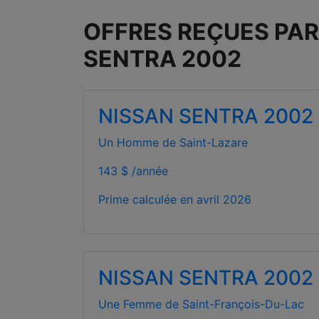
OFFRES REÇUES PAR
SENTRA 2002
NISSAN SENTRA 2002
Un Homme de Saint-Lazare
143 $ /année
Prime calculée en
avril 2026
NISSAN SENTRA 2002
Une Femme de Saint-François-Du-Lac