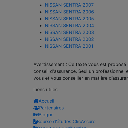
NISSAN SENTRA 2007
NISSAN SENTRA 2006
NISSAN SENTRA 2005
NISSAN SENTRA 2004
NISSAN SENTRA 2003
NISSAN SENTRA 2002
NISSAN SENTRA 2001
Avertissement : Ce texte vous est proposé à 
conseil d'assurance. Seul un professionnel 
vous et vous conseiller en matière d’assura
Liens utiles
Accueil
Partenaires
Blogue
Bourse d’études ClicAssure