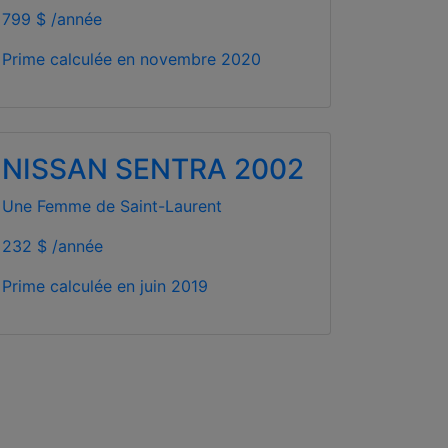
799 $ /année
Prime calculée en
novembre 2020
NISSAN SENTRA 2002
Une Femme de Saint-Laurent
232 $ /année
Prime calculée en
juin 2019