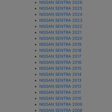
NISSAN SENTRA 2026
NISSAN SENTRA 2025
NISSAN SENTRA 2024
NISSAN SENTRA 2023
NISSAN SENTRA 2022
NISSAN SENTRA 2021
NISSAN SENTRA 2020
NISSAN SENTRA 2019
NISSAN SENTRA 2018
NISSAN SENTRA 2017
NISSAN SENTRA 2016
NISSAN SENTRA 2015
NISSAN SENTRA 2014
NISSAN SENTRA 2013
NISSAN SENTRA 2012
NISSAN SENTRA 2011
NISSAN SENTRA 2010
NISSAN SENTRA 2009
NISSAN SENTRA 2008