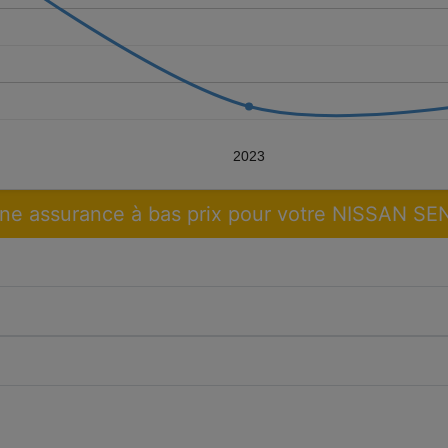
2023
ne assurance à bas prix pour votre NISSAN S