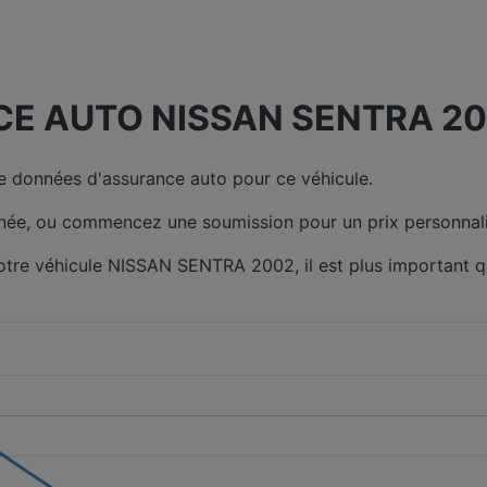
E AUTO NISSAN SENTRA 200
 données d'assurance auto pour ce véhicule.
née, ou commencez une soumission pour un prix personnali
votre véhicule NISSAN SENTRA 2002, il est plus important 