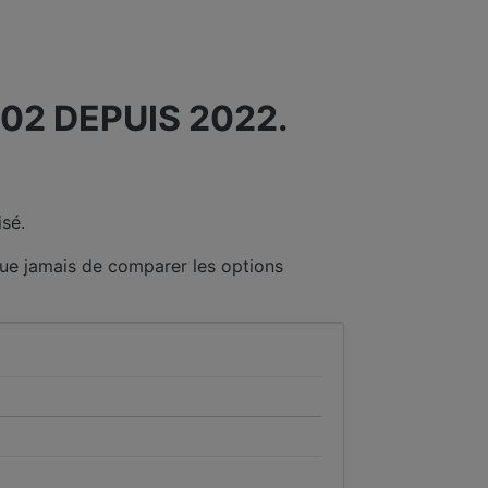
2 DEPUIS 2022.
sé.
que jamais de comparer les options