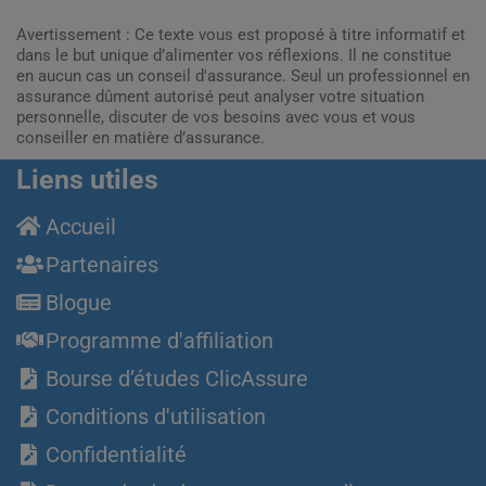
Avertissement : Ce texte vous est proposé à titre informatif et
dans le but unique d’alimenter vos réflexions. Il ne constitue
en aucun cas un conseil d'assurance. Seul un professionnel en
assurance dûment autorisé peut analyser votre situation
personnelle, discuter de vos besoins avec vous et vous
conseiller en matière d’assurance.
Liens utiles
Accueil
Partenaires
Blogue
Programme d'affiliation
Bourse d’études ClicAssure
Conditions d'utilisation
Confidentialité