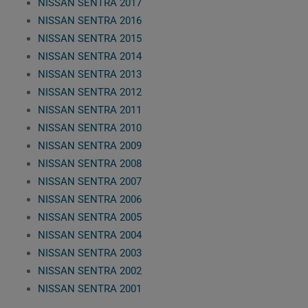
NISSAN SENTRA 2017
NISSAN SENTRA 2016
NISSAN SENTRA 2015
NISSAN SENTRA 2014
NISSAN SENTRA 2013
NISSAN SENTRA 2012
NISSAN SENTRA 2011
NISSAN SENTRA 2010
NISSAN SENTRA 2009
NISSAN SENTRA 2008
NISSAN SENTRA 2007
NISSAN SENTRA 2006
NISSAN SENTRA 2005
NISSAN SENTRA 2004
NISSAN SENTRA 2003
NISSAN SENTRA 2002
NISSAN SENTRA 2001