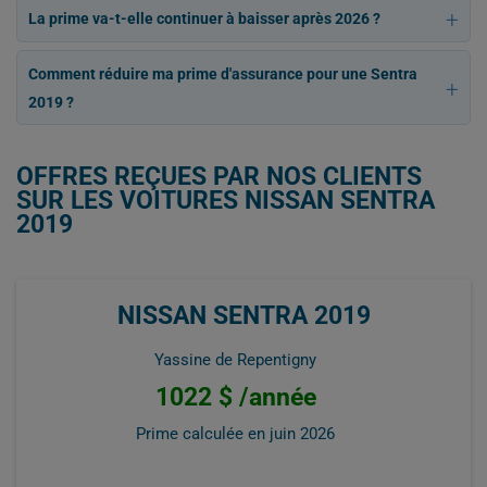
La prime va-t-elle continuer à baisser après 2026 ?
Comment réduire ma prime d'assurance pour une Sentra
2019 ?
OFFRES REÇUES PAR NOS CLIENTS
SUR LES VOITURES NISSAN SENTRA
2019
NISSAN SENTRA 2019
Yassine de Repentigny
1022 $ /année
Prime calculée en
juin 2026