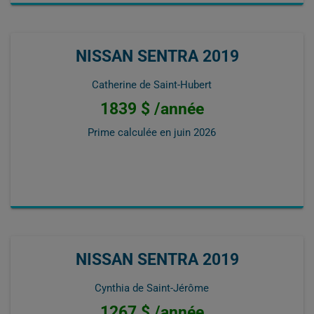
NISSAN SENTRA 2019
Catherine de Saint-Hubert
1839 $ /année
Prime calculée en
juin 2026
NISSAN SENTRA 2019
Cynthia de Saint-Jérôme
1267 $ /année