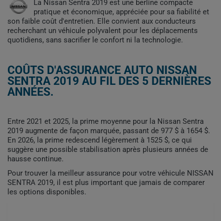
La Nissan Sentra 2019 est une berline compacte
pratique et économique, appréciée pour sa fiabilité et
son faible coût d'entretien. Elle convient aux conducteurs
recherchant un véhicule polyvalent pour les déplacements
quotidiens, sans sacrifier le confort ni la technologie.
COÛTS D'ASSURANCE AUTO NISSAN
SENTRA 2019 AU FIL DES 5 DERNIÈRES
ANNÉES.
Entre 2021 et 2025, la prime moyenne pour la Nissan Sentra
2019 augmente de façon marquée, passant de 977 $ à 1654 $.
En 2026, la prime redescend légèrement à 1525 $, ce qui
suggère une possible stabilisation après plusieurs années de
hausse continue.
Pour trouver la meilleur assurance pour votre véhicule NISSAN
SENTRA 2019, il est plus important que jamais de comparer
les options disponibles.