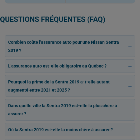
QUESTIONS FRÉQUENTES (FAQ)
Combien coûte l'assurance auto pour une Nissan Sentra
2019 ?
L'assurance auto est-elle obligatoire au Québec ?
Pourquoi la prime de la Sentra 2019 a-t-elle autant
augmenté entre 2021 et 2025 ?
Dans quelle ville la Sentra 2019 est-elle la plus chère à
assurer ?
Où la Sentra 2019 est-elle la moins chère à assurer ?