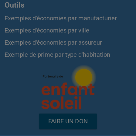
Outils
Exemples d'économies par manufacturier
Exemples d'économies par ville
Exemples d'économies par assureur
Exemple de prime par type d'habitation
FAIRE UN DON