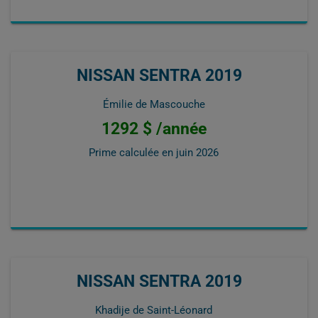
NISSAN SENTRA 2019
Émilie de Mascouche
1292 $ /année
Prime calculée en
juin 2026
NISSAN SENTRA 2019
Khadije de Saint-Léonard