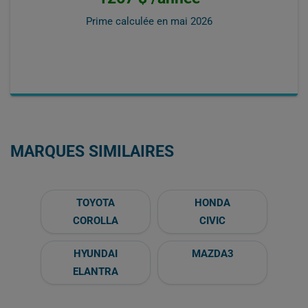
Prime calculée en
mai 2026
MARQUES SIMILAIRES
TOYOTA
HONDA
COROLLA
CIVIC
HYUNDAI
MAZDA3
ELANTRA