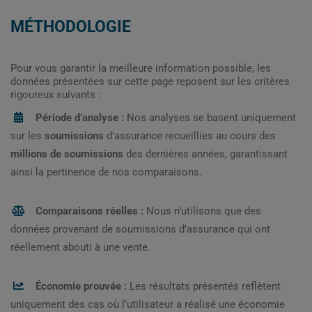
MÉTHODOLOGIE
Pour vous garantir la meilleure information possible, les
données présentées sur cette page reposent sur les critères
rigoureux suivants :
Période d’analyse :
Nos analyses se basent uniquement
sur les
soumissions
d’assurance recueillies au cours des
millions de soumissions
des dernières années, garantissant
ainsi la pertinence de nos comparaisons.
Comparaisons réelles :
Nous n’utilisons que des
données provenant de soumissions d’assurance qui ont
réellement abouti à une vente.
Économie prouvée :
Les résultats présentés reflètent
uniquement des cas où l’utilisateur a réalisé une économie