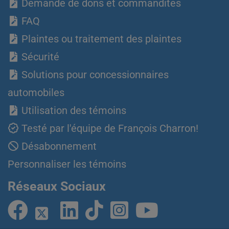
Demande de dons et commandites
FAQ
Plaintes ou traitement des plaintes
Sécurité
Solutions pour concessionnaires
automobiles
Utilisation des témoins
Testé par l'équipe de François Charron!
Désabonnement
Personnaliser les témoins
Réseaux Sociaux