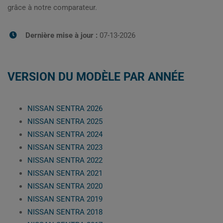
grâce à notre comparateur.
Dernière mise à jour :
07-13-2026
VERSION DU MODÈLE PAR ANNÉE
NISSAN SENTRA 2026
NISSAN SENTRA 2025
NISSAN SENTRA 2024
NISSAN SENTRA 2023
NISSAN SENTRA 2022
NISSAN SENTRA 2021
NISSAN SENTRA 2020
NISSAN SENTRA 2019
NISSAN SENTRA 2018