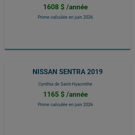
1608 $ /année
Prime calculée en
juin 2026
NISSAN SENTRA 2019
Cynthia de Saint-Hyacinthe
1165 $ /année
Prime calculée en
juin 2026