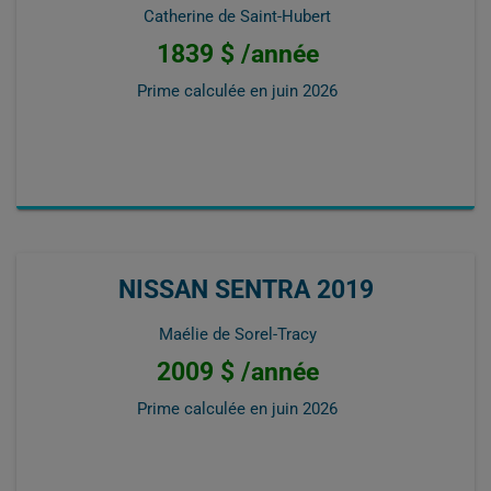
Catherine de Saint-Hubert
1839 $ /année
Prime calculée en
juin 2026
NISSAN SENTRA 2019
Maélie de Sorel-Tracy
2009 $ /année
Prime calculée en
juin 2026