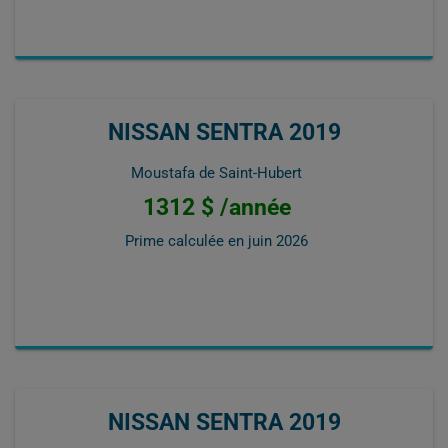
NISSAN SENTRA 2019
Moustafa de Saint-Hubert
1312 $ /année
Prime calculée en
juin 2026
NISSAN SENTRA 2019