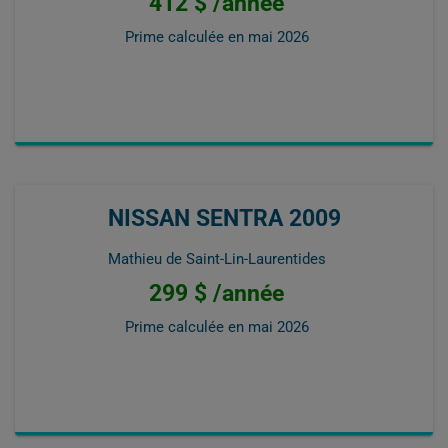
412 $ /année
Prime calculée en
mai 2026
NISSAN SENTRA 2009
Mathieu de Saint-Lin-Laurentides
299 $ /année
Prime calculée en
mai 2026