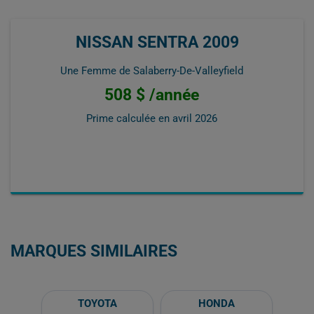
NISSAN SENTRA 2009
Une Femme de Salaberry-De-Valleyfield
508 $ /année
Prime calculée en
avril 2026
MARQUES SIMILAIRES
TOYOTA
HONDA