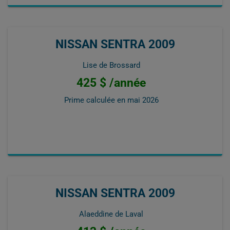
NISSAN SENTRA 2009
Lise de Brossard
425 $ /année
Prime calculée en
mai 2026
NISSAN SENTRA 2009
Alaeddine de Laval