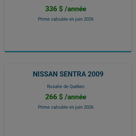
336 $ /année
Prime calculée en
juin 2026
NISSAN SENTRA 2009
Rosalie de Québec
266 $ /année
Prime calculée en
juin 2026