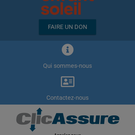
FAIRE UN DON
Qui sommes-nous
Contactez-nous