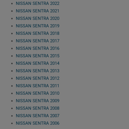
NISSAN SENTRA 2022
NISSAN SENTRA 2021
NISSAN SENTRA 2020
NISSAN SENTRA 2019
NISSAN SENTRA 2018
NISSAN SENTRA 2017
NISSAN SENTRA 2016
NISSAN SENTRA 2015
NISSAN SENTRA 2014
NISSAN SENTRA 2013
NISSAN SENTRA 2012
NISSAN SENTRA 2011
NISSAN SENTRA 2010
NISSAN SENTRA 2009
NISSAN SENTRA 2008
NISSAN SENTRA 2007
NISSAN SENTRA 2006