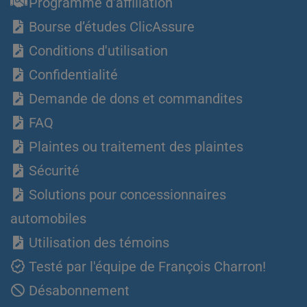
Programme d'affiliation
Bourse d’études ClicAssure
Conditions d'utilisation
Confidentialité
Demande de dons et commandites
FAQ
Plaintes ou traitement des plaintes
Sécurité
Solutions pour concessionnaires
automobiles
Utilisation des témoins
Testé par l'équipe de François Charron!
Désabonnement