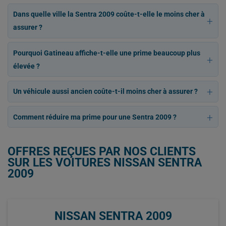
Dans quelle ville la Sentra 2009 coûte-t-elle le moins cher à
assurer ?
Pourquoi Gatineau affiche-t-elle une prime beaucoup plus
élevée ?
Un véhicule aussi ancien coûte-t-il moins cher à assurer ?
Comment réduire ma prime pour une Sentra 2009 ?
OFFRES REÇUES PAR NOS CLIENTS
SUR LES VOITURES NISSAN SENTRA
2009
NISSAN SENTRA 2009