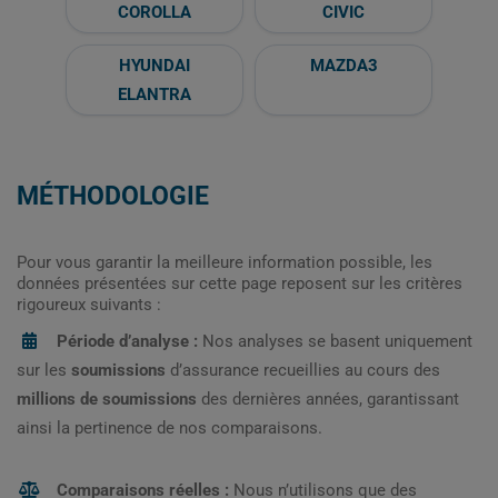
COROLLA
CIVIC
HYUNDAI
MAZDA3
ELANTRA
MÉTHODOLOGIE
Pour vous garantir la meilleure information possible, les
données présentées sur cette page reposent sur les critères
rigoureux suivants :
Période d’analyse :
Nos analyses se basent uniquement
sur les
soumissions
d’assurance recueillies au cours des
millions de soumissions
des dernières années, garantissant
ainsi la pertinence de nos comparaisons.
Comparaisons réelles :
Nous n’utilisons que des