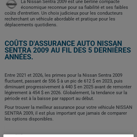
La Nissan Sentra 2009 est une berline compacte
économique reconnue pour sa fiabilité et ses faibles
coûts d'entretien. Un choix judicieux pour les conducteurs
recherchant un véhicule abordable et pratique pour les
déplacements quotidiens.
COÛTS D'ASSURANCE AUTO NISSAN
SENTRA 2009 AU FIL DES 5 DERNIÈRES
ANNÉES.
Entre 2021 et 2026, les primes pour la Nissan Sentra 2009
fluctuent, passant de 556 $ à un pic de 612 $ en 2023, puis
diminuant progressivement à 440 $ en 2025 avant de remonter
légèrement à 454 $ en 2026. Globalement, la tendance sur la
période est à la baisse par rapport au début.
Pour trouver la meilleur assurance pour votre véhicule NISSAN
SENTRA 2009, il est plus important que jamais de comparer
les options disponibles.
700$