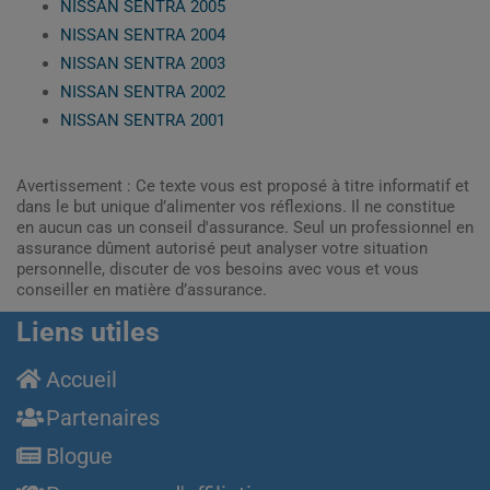
NISSAN SENTRA 2005
NISSAN SENTRA 2004
NISSAN SENTRA 2003
NISSAN SENTRA 2002
NISSAN SENTRA 2001
Avertissement : Ce texte vous est proposé à titre informatif et
dans le but unique d’alimenter vos réflexions. Il ne constitue
en aucun cas un conseil d'assurance. Seul un professionnel en
assurance dûment autorisé peut analyser votre situation
personnelle, discuter de vos besoins avec vous et vous
conseiller en matière d’assurance.
Liens utiles
Accueil
Partenaires
Blogue