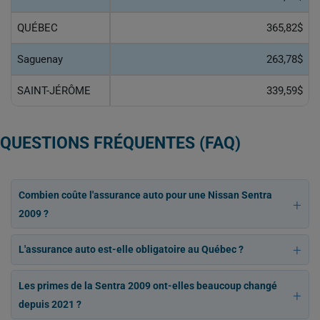
QUÉBEC
365,82$
Saguenay
263,78$
SAINT-JÉRÔME
339,59$
QUESTIONS FRÉQUENTES (FAQ)
Combien coûte l'assurance auto pour une Nissan Sentra
2009 ?
L'assurance auto est-elle obligatoire au Québec ?
Les primes de la Sentra 2009 ont-elles beaucoup changé
depuis 2021 ?