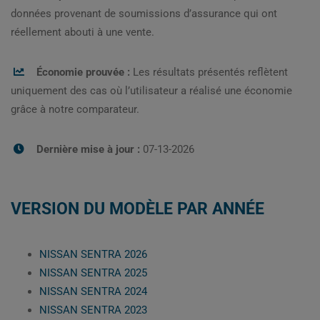
données provenant de soumissions d’assurance qui ont
réellement abouti à une vente.
Économie prouvée :
Les résultats présentés reflètent
uniquement des cas où l’utilisateur a réalisé une économie
grâce à notre comparateur.
Dernière mise à jour :
07-13-2026
VERSION DU MODÈLE PAR ANNÉE
NISSAN SENTRA 2026
NISSAN SENTRA 2025
NISSAN SENTRA 2024
NISSAN SENTRA 2023