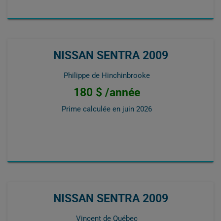
NISSAN SENTRA 2009
Philippe de Hinchinbrooke
180 $ /année
Prime calculée en
juin 2026
NISSAN SENTRA 2009
Vincent de Québec