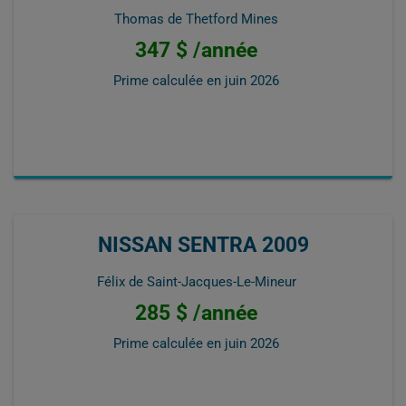
Thomas de Thetford Mines
347 $ /année
Prime calculée en
juin 2026
NISSAN SENTRA 2009
Félix de Saint-Jacques-Le-Mineur
285 $ /année
Prime calculée en
juin 2026