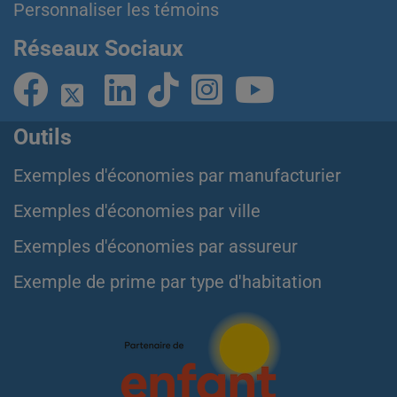
Personnaliser les témoins
Réseaux Sociaux
Outils
Exemples d'économies par manufacturier
Exemples d'économies par ville
Exemples d'économies par assureur
Exemple de prime par type d'habitation