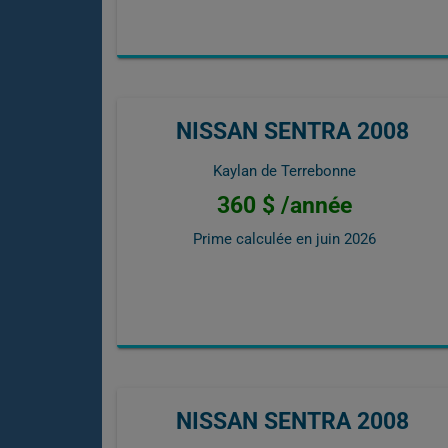
NISSAN SENTRA 2008
Kaylan de Terrebonne
360 $ /année
Prime calculée en
juin 2026
NISSAN SENTRA 2008