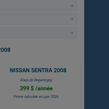
2008
NISSAN SENTRA 2008
Alain de Repentigny
399 $ /année
Prime calculée en
juin 2026