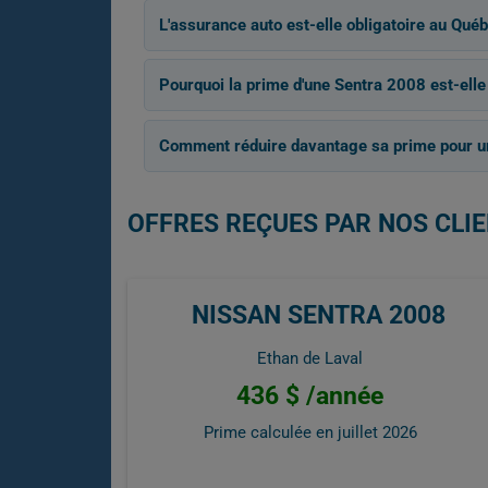
L'assurance auto est-elle obligatoire au Québ
Pourquoi la prime d'une Sentra 2008 est-elle
Comment réduire davantage sa prime pour u
OFFRES REÇUES PAR NOS CLIE
NISSAN SENTRA 2008
Ethan de Laval
436 $ /année
Prime calculée en
juillet 2026