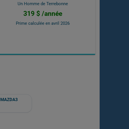
Un Homme de Terrebonne
319 $ /année
Prime calculée en
avril 2026
MAZDA3