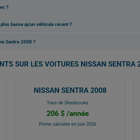
ec ?
 plus basse qu'un véhicule récent ?
ne Sentra 2008 ?
NTS SUR LES VOITURES NISSAN SENTRA 
NISSAN SENTRA 2008
Yves de Sherbrooke
206 $ /année
Prime calculée en
juin 2026