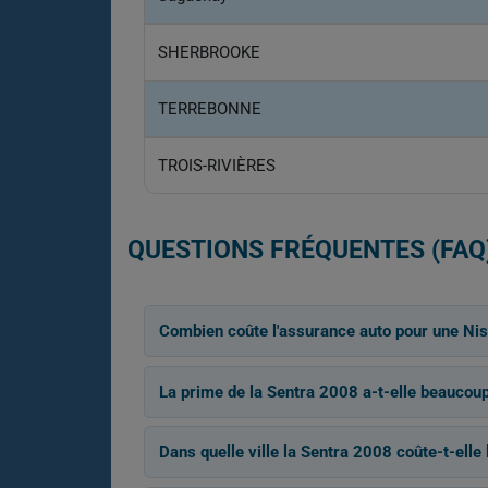
SHERBROOKE
TERREBONNE
TROIS-RIVIÈRES
QUESTIONS FRÉQUENTES (FAQ
Combien coûte l'assurance auto pour une Ni
La prime de la Sentra 2008 a-t-elle beaucou
Dans quelle ville la Sentra 2008 coûte-t-elle