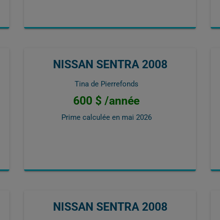
NISSAN SENTRA 2008
Tina de Pierrefonds
600 $ /année
Prime calculée en
mai 2026
NISSAN SENTRA 2008