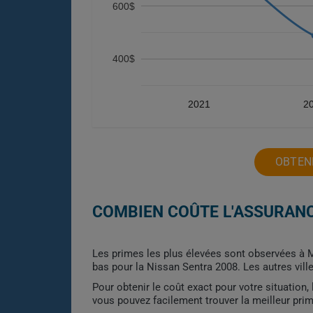
600$
400$
2021
2
OBTENE
COMBIEN COÛTE L'ASSURANC
Les primes les plus élevées sont observées à Mo
bas pour la Nissan Sentra 2008. Les autres vill
Pour obtenir le coût exact pour votre situation
vous pouvez facilement trouver la meilleur pri