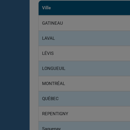
Ville
GATINEAU
LAVAL
LÉVIS
LONGUEUIL
MONTRÉAL
QUÉBEC
REPENTIGNY
Saguenay