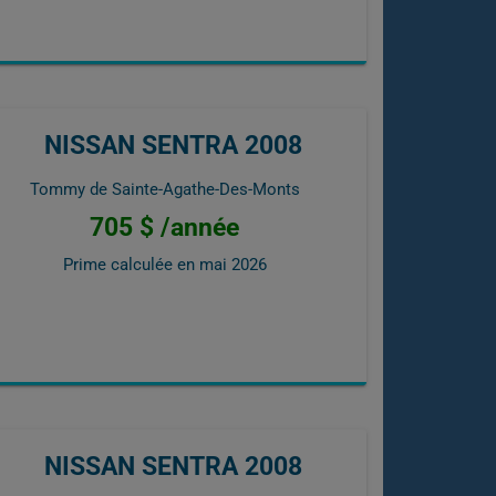
NISSAN SENTRA 2008
Tommy de Sainte-Agathe-Des-Monts
705 $ /année
Prime calculée en
mai 2026
NISSAN SENTRA 2008