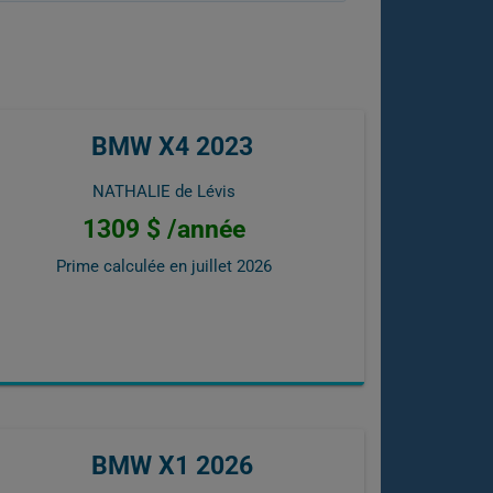
BMW X4 2023
NATHALIE de Lévis
1309 $ /année
Prime calculée en
juillet 2026
BMW X1 2026