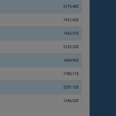
2175,48$
1921,42$
1425,37$
2125,25$
1664,96$
1780,11$
2257,15$
1346,33$