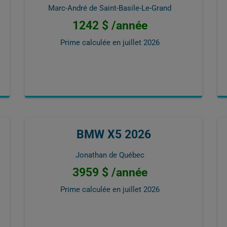
Marc-André de Saint-Basile-Le-Grand
1242 $ /année
Prime calculée en
juillet 2026
BMW X5 2026
Jonathan de Québec
3959 $ /année
Prime calculée en
juillet 2026