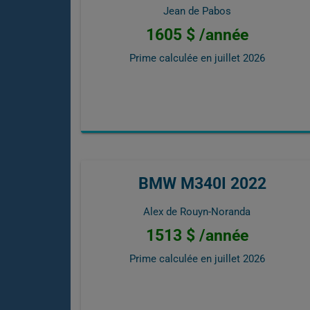
Jean de Pabos
1605 $ /année
Prime calculée en
juillet 2026
BMW M340I 2022
Alex de Rouyn-Noranda
1513 $ /année
Prime calculée en
juillet 2026