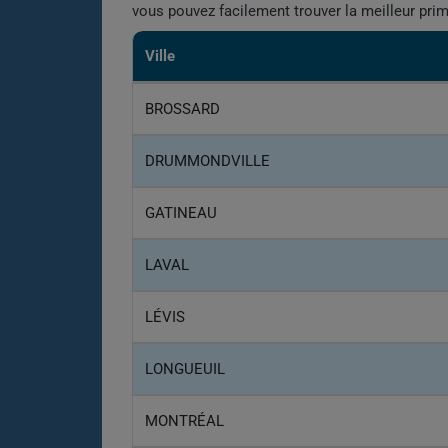
vous pouvez facilement trouver la meilleur pri
Ville
BROSSARD
DRUMMONDVILLE
GATINEAU
LAVAL
LÉVIS
LONGUEUIL
MONTRÉAL