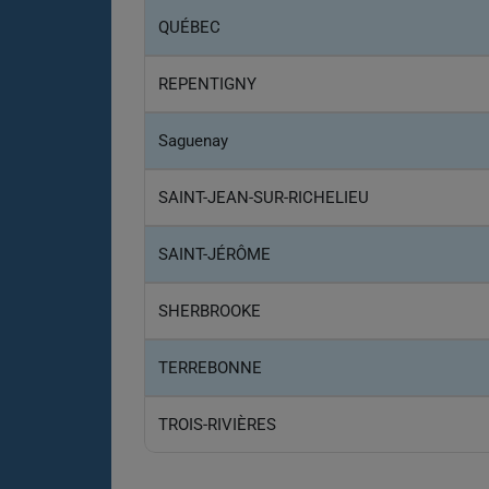
QUÉBEC
REPENTIGNY
Saguenay
SAINT-JEAN-SUR-RICHELIEU
SAINT-JÉRÔME
SHERBROOKE
TERREBONNE
TROIS-RIVIÈRES