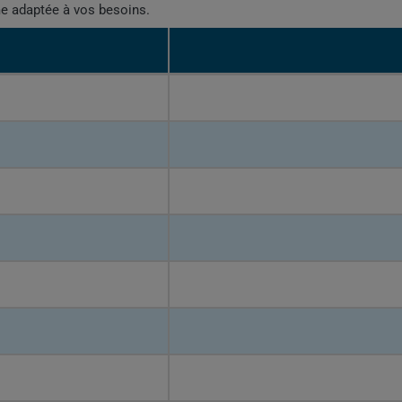
me adaptée à vos besoins.