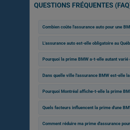
QUESTIONS FRÉQUENTES (FAQ
Combien coûte l'assurance auto pour une B
L'assurance auto est-elle obligatoire au Québ
Pourquoi la prime BMW a-t-elle autant varié
Dans quelle ville l'assurance BMW est-elle l
Pourquoi Montréal affiche-t-elle la prime BM
Quels facteurs influencent la prime d'une B
Comment réduire ma prime d'assurance pou