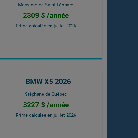
Massimo de Saint-Léonard
2309 $ /année
Prime calculée en
juillet 2026
BMW X5 2026
Stéphane de Québec
3227 $ /année
Prime calculée en
juillet 2026