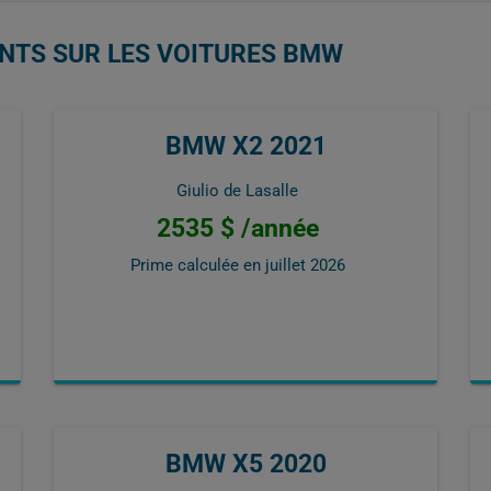
ENTS SUR LES VOITURES BMW
BMW X2 2021
Giulio de Lasalle
2535 $ /année
Prime calculée en
juillet 2026
BMW X5 2020