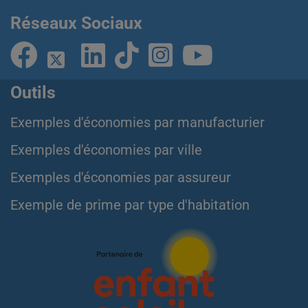
Réseaux Sociaux
Outils
Exemples d'économies par manufacturier
Exemples d'économies par ville
Exemples d'économies par assureur
Exemple de prime par type d'habitation