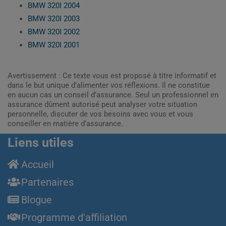
BMW 320I 2004
BMW 320I 2003
BMW 320I 2002
BMW 320I 2001
Avertissement : Ce texte vous est proposé à titre informatif et
dans le but unique d’alimenter vos réflexions. Il ne constitue
en aucun cas un conseil d'assurance. Seul un professionnel en
assurance dûment autorisé peut analyser votre situation
personnelle, discuter de vos besoins avec vous et vous
conseiller en matière d’assurance.
Liens utiles
Accueil
Partenaires
Blogue
Programme d'affiliation