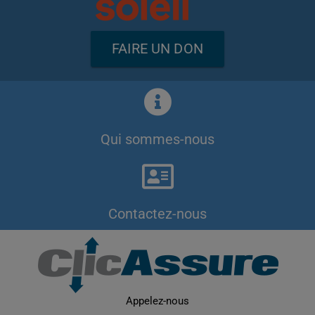
FAIRE UN DON
Qui sommes-nous
Contactez-nous
Appelez-nous