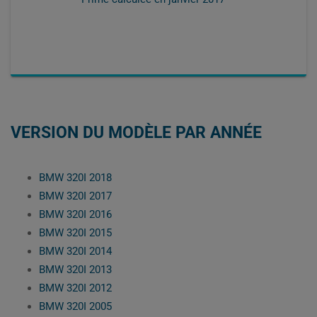
VERSION DU MODÈLE PAR ANNÉE
BMW 320I 2018
BMW 320I 2017
BMW 320I 2016
BMW 320I 2015
BMW 320I 2014
BMW 320I 2013
BMW 320I 2012
BMW 320I 2005