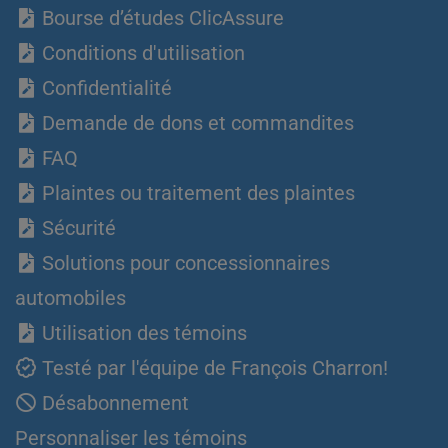
Bourse d’études ClicAssure
Conditions d'utilisation
Confidentialité
Demande de dons et commandites
FAQ
Plaintes ou traitement des plaintes
Sécurité
Solutions pour concessionnaires
automobiles
Utilisation des témoins
Testé par l'équipe de François Charron!
Désabonnement
Personnaliser les témoins