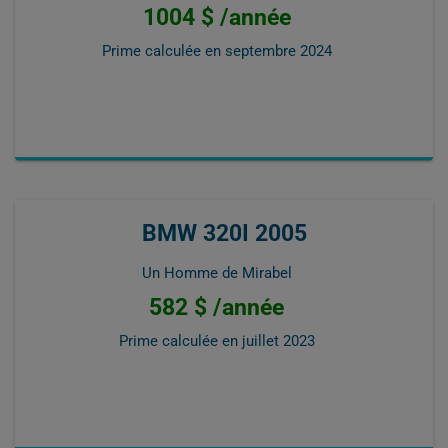
1004 $ /année
Prime calculée en
septembre 2024
BMW 320I 2005
Un Homme de Mirabel
582 $ /année
Prime calculée en
juillet 2023