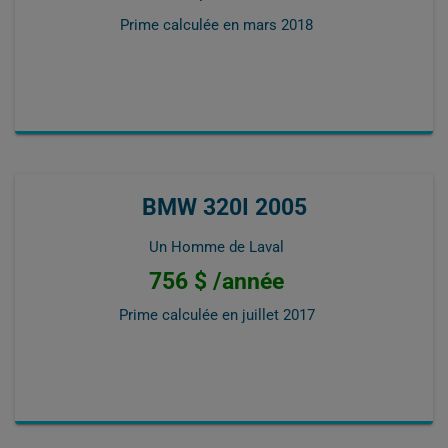
Prime calculée en
mars 2018
BMW 320I 2005
Un Homme de Laval
756 $ /année
Prime calculée en
juillet 2017