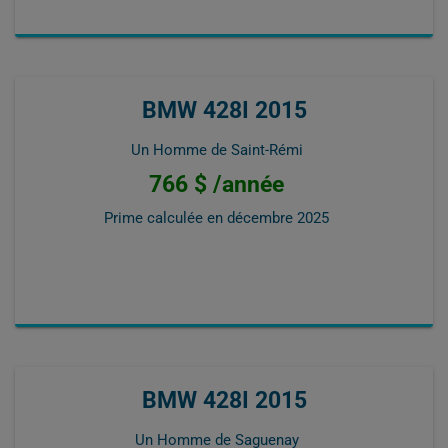
BMW 428I 2015
Un Homme de Saint-Rémi
766 $ /année
Prime calculée en
décembre 2025
BMW 428I 2015
Un Homme de Saguenay