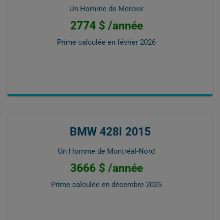
Un Homme de Mercier
2774 $ /année
Prime calculée en
février 2026
BMW 428I 2015
Un Homme de Montréal-Nord
3666 $ /année
Prime calculée en
décembre 2025