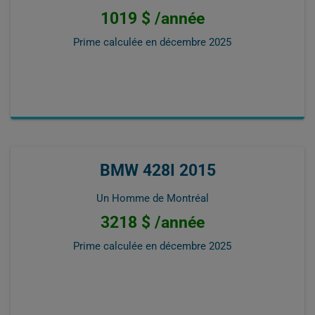
1019 $ /année
Prime calculée en
décembre 2025
BMW 428I 2015
Un Homme de Montréal
3218 $ /année
Prime calculée en
décembre 2025