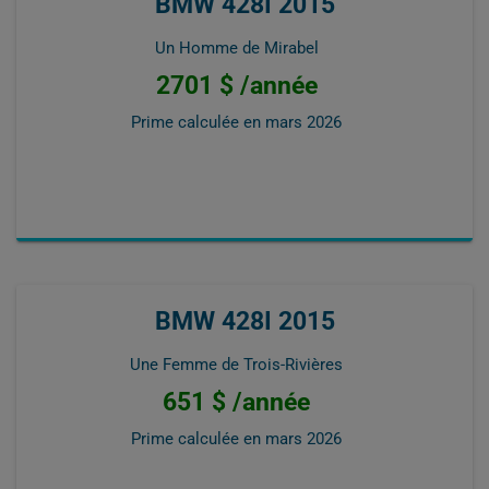
BMW 428I 2015
Un Homme de Mirabel
2701 $ /année
Prime calculée en
mars 2026
BMW 428I 2015
Une Femme de Trois-Rivières
651 $ /année
Prime calculée en
mars 2026