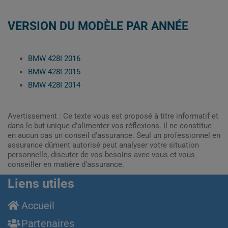
VERSION DU MODÈLE PAR ANNÉE
BMW 428I 2016
BMW 428I 2015
BMW 428I 2014
Avertissement : Ce texte vous est proposé à titre informatif et
dans le but unique d’alimenter vos réflexions. Il ne constitue
en aucun cas un conseil d'assurance. Seul un professionnel en
assurance dûment autorisé peut analyser votre situation
personnelle, discuter de vos besoins avec vous et vous
conseiller en matière d’assurance.
Liens utiles
Accueil
Partenaires