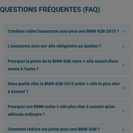
QUESTIONS FRÉQUENTES (FAQ)
Combien coûte l'assurance auto pour une BMW 428i 2015 ?
L'assurance auto est-elle obligatoire au Québec ?
Pourquoi la prime de la BMW 428i varie-t-elle autant d'une
année à l'autre ?
Dans quelle ville la BMW 428i 2015 coûte-t-elle le plus cher
à assurer ?
Pourquoi une BMW coûte-t-elle plus cher à assurer qu'un
véhicule ordinaire ?
Comment réduire ma prime pour une BMW 428i ?