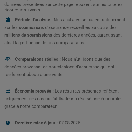
données présentées sur cette page reposent sur les critères
rigoureux suivants :
Période d’analyse :
Nos analyses se basent uniquement
sur les
soumissions
d’assurance recueillies au cours des
millions de soumissions
des dernières années, garantissant
ainsi la pertinence de nos comparaisons.
Comparaisons réelles :
Nous n’utilisons que des
données provenant de soumissions d’assurance qui ont
réellement abouti à une vente.
Économie prouvée :
Les résultats présentés reflètent
uniquement des cas où l’utilisateur a réalisé une économie
grâce à notre comparateur.
Dernière mise à jour :
07-08-2026