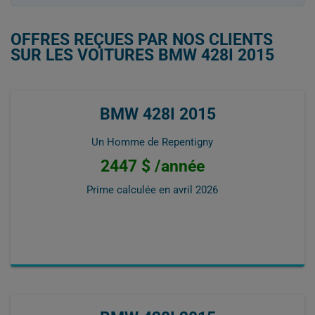
OFFRES REÇUES PAR NOS CLIENTS
SUR LES VOITURES BMW 428I 2015
BMW 428I 2015
Un Homme de Repentigny
2447 $ /année
Prime calculée en
avril 2026