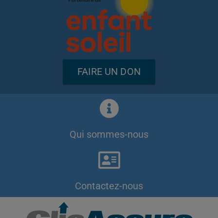
FAIRE UN DON
Qui sommes-nous
Contactez-nous