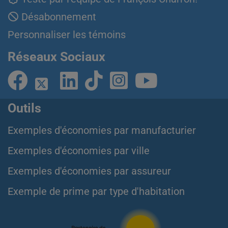
Désabonnement
Personnaliser les témoins
Réseaux Sociaux
Outils
Exemples d'économies par manufacturier
Exemples d'économies par ville
Exemples d'économies par assureur
Exemple de prime par type d'habitation