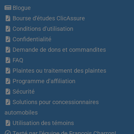
Blogue
Bourse d’études ClicAssure
Conditions d'utilisation
Confidentialité
Demande de dons et commandites
FAQ
Plaintes ou traitement des plaintes
Programme d'affiliation
Sécurité
Solutions pour concessionnaires
automobiles
Utilisation des témoins
Testé par l'équipe de François Charron!