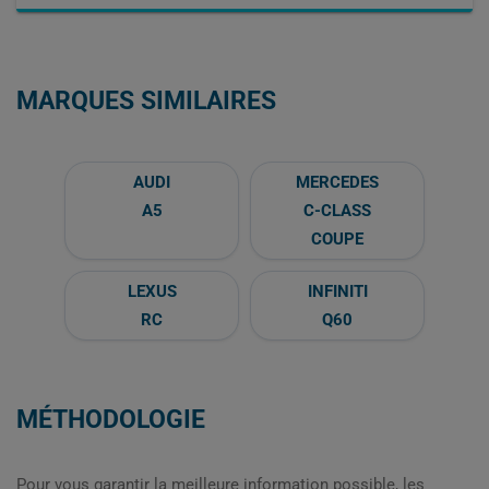
MARQUES SIMILAIRES
AUDI
MERCEDES
A5
C-CLASS
COUPE
LEXUS
INFINITI
RC
Q60
MÉTHODOLOGIE
Pour vous garantir la meilleure information possible, les