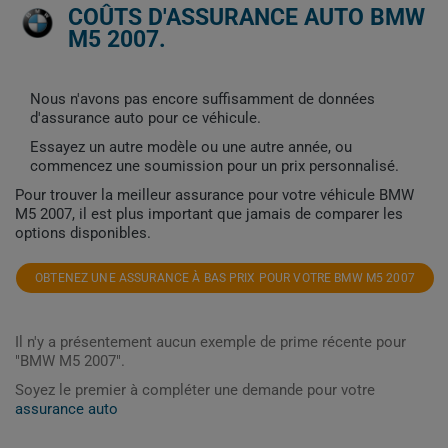
COÛTS D'ASSURANCE AUTO BMW
M5 2007.
Nous n'avons pas encore suffisamment de données
d'assurance auto pour ce véhicule.
Essayez un autre modèle ou une autre année, ou
commencez une soumission pour un prix personnalisé.
Pour trouver la meilleur assurance pour votre véhicule BMW
M5 2007, il est plus important que jamais de comparer les
options disponibles.
OBTENEZ UNE ASSURANCE À BAS PRIX POUR VOTRE BMW M5 2007
Il n'y a présentement aucun exemple de prime récente pour
"BMW M5 2007".
Soyez le premier à compléter une demande pour votre
assurance auto