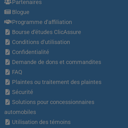
Partenaires
Blogue
Programme d'affiliation
Bourse d’études ClicAssure
Conditions d'utilisation
Confidentialité
Demande de dons et commandites
FAQ
Plaintes ou traitement des plaintes
Sécurité
Solutions pour concessionnaires
automobiles
Utilisation des témoins