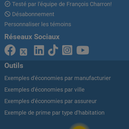
Testé par l'équipe de François Charron!
Désabonnement
Personnaliser les témoins
Réseaux Sociaux
Outils
Exemples d'économies par manufacturier
Exemples d'économies par ville
Exemples d'économies par assureur
Exemple de prime par type d'habitation