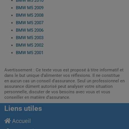
BMW M5 2010
BMW M5 2009
BMW M5 2008
BMW M5 2007
BMW M5 2006
BMW M5 2003
BMW M5 2002
BMW M5 2001
Avertissement : Ce texte vous est proposé à titre informatif et
dans le but unique d’alimenter vos réflexions. Il ne constitue
en aucun cas un conseil d'assurance. Seul un professionnel en
assurance dûment autorisé peut analyser votre situation
personnelle, discuter de vos besoins avec vous et vous
conseiller en matière d’assurance.
Liens utiles
Accueil