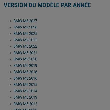
VERSION DU MODÈLE PAR ANNÉE
BMW M5 2027
BMW M5 2026
BMW M5 2025
BMW M5 2023
BMW M5 2022
BMW M5 2021
BMW M5 2020
BMW M5 2019
BMW M5 2018
BMW M5 2016
BMW M5 2015
BMW M5 2014
BMW M5 2013
BMW M5 2012