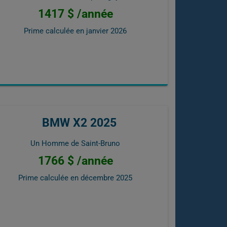
1417 $ /année
Prime calculée en
janvier 2026
BMW X2 2025
Un Homme de Saint-Bruno
1766 $ /année
Prime calculée en
décembre 2025