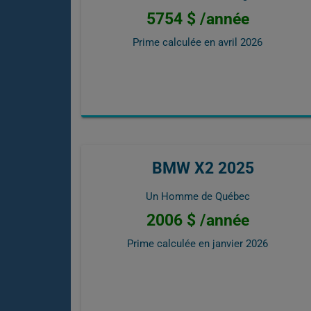
5754 $ /année
Prime calculée en
avril 2026
BMW X2 2025
Un Homme de Québec
2006 $ /année
Prime calculée en
janvier 2026