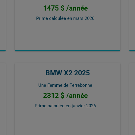
1475 $ /année
Prime calculée en
mars 2026
BMW X2 2025
Une Femme de Terrebonne
2312 $ /année
Prime calculée en
janvier 2026