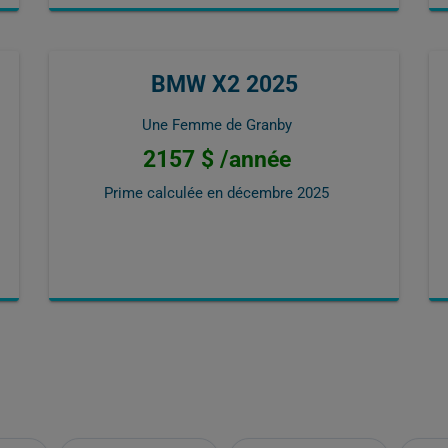
BMW X2 2025
Une Femme de Granby
2157 $ /année
Prime calculée en
décembre 2025