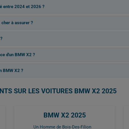
sé entre 2024 et 2026 ?
s cher à assurer ?
 ?
ance d'un BMW X2 ?
un BMW X2 ?
NTS SUR LES VOITURES BMW X2 2025
BMW X2 2025
Un Homme de Bois-Des-Filion