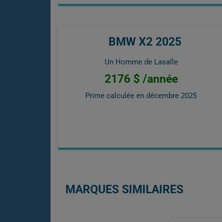
BMW X2 2025
Un Homme de Lasalle
2176 $ /année
Prime calculée en
décembre 2025
MARQUES SIMILAIRES