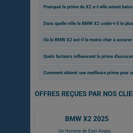
Pourquoi la prime du X2 a-t-elle autant bais
Dans quelle ville le BMW X2 coûte-t-il le plu
Où le BMW X2 est-il le moins cher à assurer
Quels facteurs influencent la prime d'assur
Comment obtenir une meilleure prime pour 
OFFRES REÇUES PAR NOS CLIE
BMW X2 2025
Un Homme de East Angus