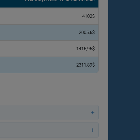
4102$
2005,6$
1416,96$
2311,89$