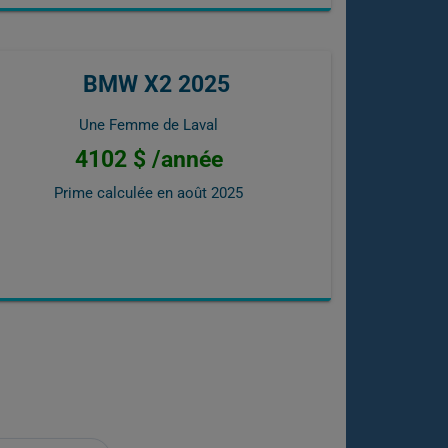
BMW X2 2025
Une Femme de Laval
4102 $ /année
Prime calculée en
août 2025