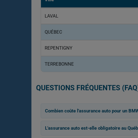
LAVAL
QUÉBEC
REPENTIGNY
TERREBONNE
QUESTIONS FRÉQUENTES (FAQ
Combien coûte l'assurance auto pour un BM
L'assurance auto est-elle obligatoire au Québ