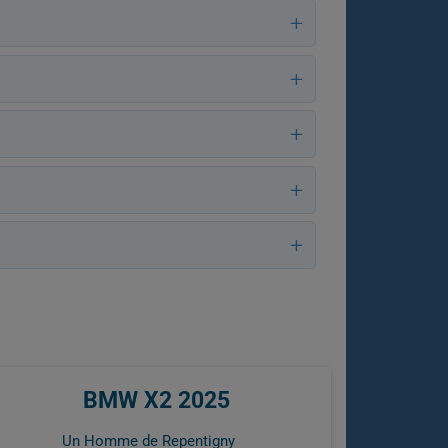
BMW X2 2025
Un Homme de Repentigny