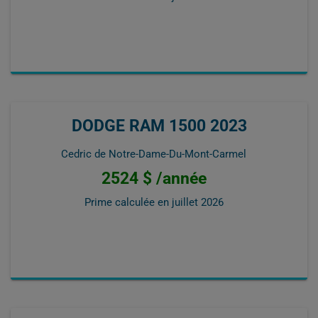
DODGE RAM 1500 2023
Cedric de Notre-Dame-Du-Mont-Carmel
2524 $ /année
Prime calculée en
juillet 2026