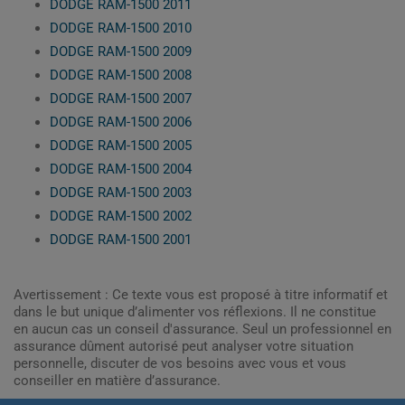
DODGE RAM-1500 2011
DODGE RAM-1500 2010
DODGE RAM-1500 2009
DODGE RAM-1500 2008
DODGE RAM-1500 2007
DODGE RAM-1500 2006
DODGE RAM-1500 2005
DODGE RAM-1500 2004
DODGE RAM-1500 2003
DODGE RAM-1500 2002
DODGE RAM-1500 2001
Avertissement : Ce texte vous est proposé à titre informatif et
dans le but unique d’alimenter vos réflexions. Il ne constitue
en aucun cas un conseil d'assurance. Seul un professionnel en
assurance dûment autorisé peut analyser votre situation
personnelle, discuter de vos besoins avec vous et vous
conseiller en matière d’assurance.