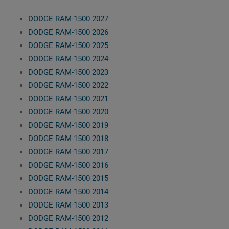
DODGE RAM-1500 2027
DODGE RAM-1500 2026
DODGE RAM-1500 2025
DODGE RAM-1500 2024
DODGE RAM-1500 2023
DODGE RAM-1500 2022
DODGE RAM-1500 2021
DODGE RAM-1500 2020
DODGE RAM-1500 2019
DODGE RAM-1500 2018
DODGE RAM-1500 2017
DODGE RAM-1500 2016
DODGE RAM-1500 2015
DODGE RAM-1500 2014
DODGE RAM-1500 2013
DODGE RAM-1500 2012