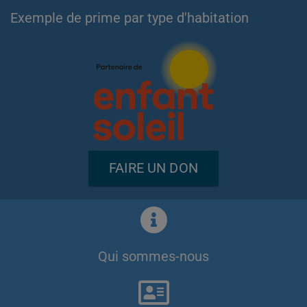
Exemple de prime par type d'habitation
FAIRE UN DON
Qui sommes-nous