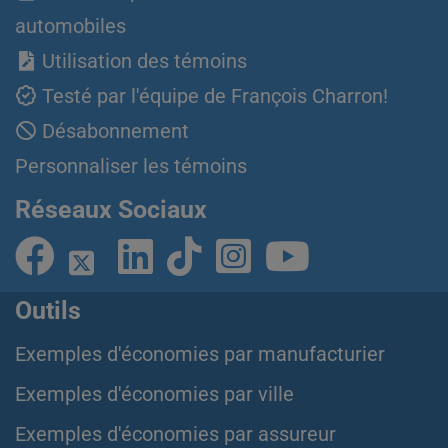
automobiles
Utilisation des témoins
Testé par l'équipe de François Charron!
Désabonnement
Personnaliser les témoins
Réseaux Sociaux
Outils
Exemples d'économies par manufacturier
Exemples d'économies par ville
Exemples d'économies par assureur