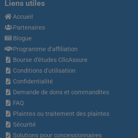
Liens utiles
Accueil
Partenaires
Blogue
Programme d'affiliation
Bourse d’études ClicAssure
Conditions d'utilisation
Confidentialité
Demande de dons et commandites
FAQ
Plaintes ou traitement des plaintes
Sécurité
Solutions pour concessionnaires