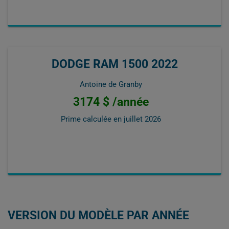
DODGE RAM 1500 2022
Antoine de Granby
3174 $ /année
Prime calculée en
juillet 2026
VERSION DU MODÈLE PAR ANNÉE