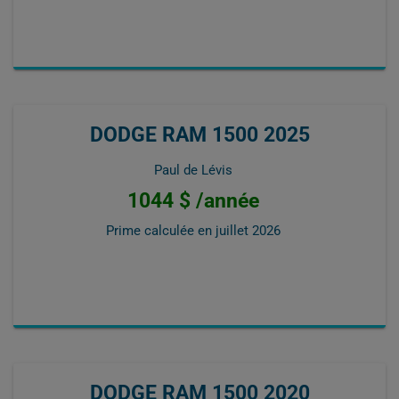
DODGE RAM 1500 2025
Paul de Lévis
1044 $ /année
Prime calculée en
juillet 2026
DODGE RAM 1500 2020