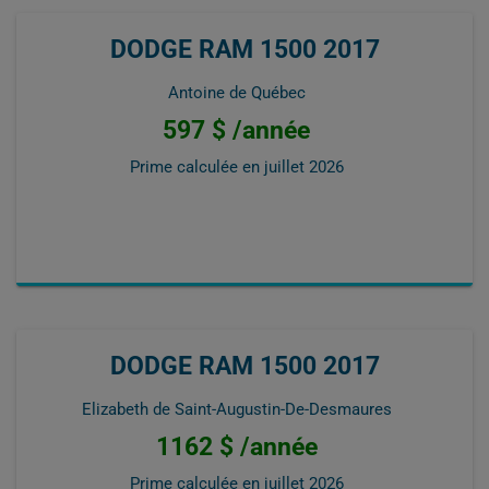
DODGE RAM 1500 2017
Antoine de Québec
597 $ /année
Prime calculée en
juillet 2026
DODGE RAM 1500 2017
Elizabeth de Saint-Augustin-De-Desmaures
1162 $ /année
Prime calculée en
juillet 2026