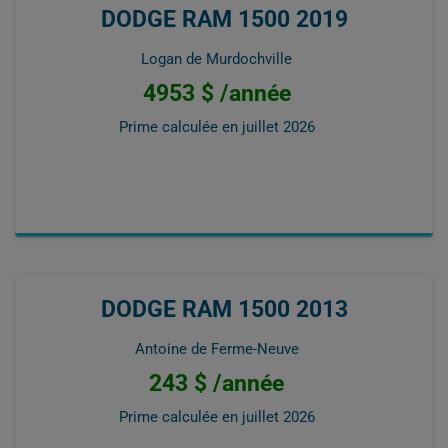
DODGE RAM 1500 2019
Logan de Murdochville
4953 $ /année
Prime calculée en
juillet 2026
DODGE RAM 1500 2013
Antoine de Ferme-Neuve
243 $ /année
Prime calculée en
juillet 2026