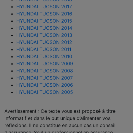
HYUNDAI TUCSON 2017
HYUNDAI TUCSON 2016
HYUNDAI TUCSON 2015
HYUNDAI TUCSON 2014
HYUNDAI TUCSON 2013
HYUNDAI TUCSON 2012
HYUNDAI TUCSON 2011
HYUNDAI TUCSON 2010
HYUNDAI TUCSON 2009
HYUNDAI TUCSON 2008
HYUNDAI TUCSON 2007
HYUNDAI TUCSON 2006
HYUNDAI TUCSON 2005
Avertissement : Ce texte vous est proposé à titre
informatif et dans le but unique d’alimenter vos
réflexions. Il ne constitue en aucun cas un conseil
d'assurance. Seul un professionnel en assurance