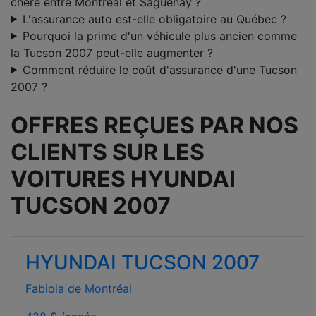
chère entre Montréal et Saguenay ?
L'assurance auto est-elle obligatoire au Québec ?
Pourquoi la prime d'un véhicule plus ancien comme
la Tucson 2007 peut-elle augmenter ?
Comment réduire le coût d'assurance d'une Tucson
2007 ?
OFFRES REÇUES PAR NOS
CLIENTS SUR LES
VOITURES HYUNDAI
TUCSON 2007
HYUNDAI TUCSON 2007
Fabiola de Montréal