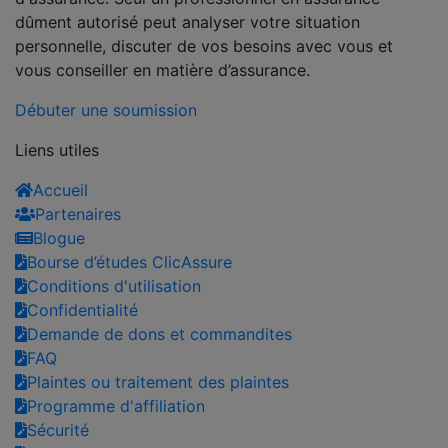
dûment autorisé peut analyser votre situation
personnelle, discuter de vos besoins avec vous et
vous conseiller en matière d’assurance.
Débuter une soumission
Liens utiles
Accueil
Partenaires
Blogue
Bourse d’études ClicAssure
Conditions d'utilisation
Confidentialité
Demande de dons et commandites
FAQ
Plaintes ou traitement des plaintes
Programme d'affiliation
Sécurité