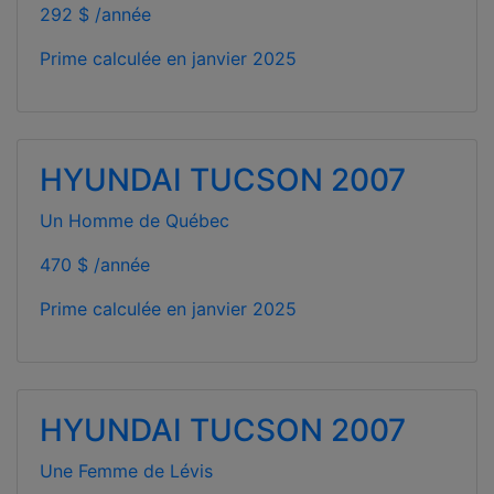
292 $ /année
Prime calculée en
janvier 2025
HYUNDAI TUCSON 2007
Un Homme de Québec
470 $ /année
Prime calculée en
janvier 2025
HYUNDAI TUCSON 2007
Une Femme de Lévis