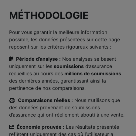
MÉTHODOLOGIE
Pour vous garantir la meilleure information
possible, les données présentées sur cette page
reposent sur les critères rigoureux suivants :
Période d’analyse :
Nos analyses se basent
uniquement sur les
soumissions
d’assurance
recueillies au cours des
millions de soumissions
des dernières années, garantissant ainsi la
pertinence de nos comparaisons.
Comparaisons réelles :
Nous n’utilisons que
des données provenant de soumissions
d’assurance qui ont réellement abouti à une vente.
Économie prouvée :
Les résultats présentés
reflètent uniquement des cas où l’utilisateur a