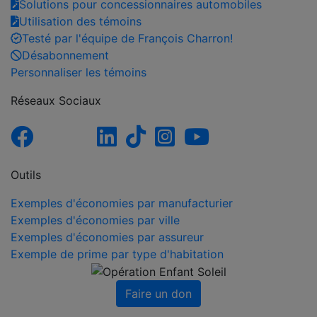
Solutions pour concessionnaires automobiles
Utilisation des témoins
Testé par l'équipe de François Charron!
Désabonnement
Personnaliser les témoins
Réseaux Sociaux
Outils
Exemples d'économies par manufacturier
Exemples d'économies par ville
Exemples d'économies par assureur
Exemple de prime par type d'habitation
Faire un don