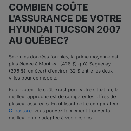
COMBIEN COÛTE
L'ASSURANCE DE VOTRE
HYUNDAI TUCSON 2007
AU QUÉBEC?
Selon les données fournies, la prime moyenne est
plus élevée à Montréal (428 $) qu'à Saguenay
(396 $), un écart d'environ 32 $ entre les deux
villes pour ce modèle.
Pour obtenir le coût exact pour votre situation, la
meilleur approche est de comparer les offres de
plusieur assureurs. En utilisant notre comparateur
Clicassure
, vous pouvez facilement trouver la
meilleur prime adaptée à vos besoins.