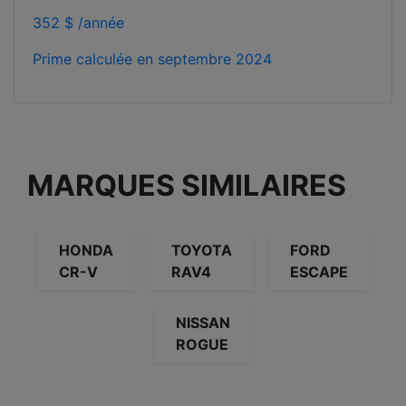
352 $ /année
Prime calculée en
septembre 2024
MARQUES SIMILAIRES
HONDA
TOYOTA
FORD
CR-V
RAV4
ESCAPE
NISSAN
ROGUE