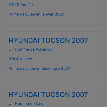
240 $ /année
Prime calculée en
janvier 2025
HYUNDAI TUCSON 2007
Un Homme de Waterloo
164 $ /année
Prime calculée en
décembre 2024
HYUNDAI TUCSON 2007
Un Homme de Laval