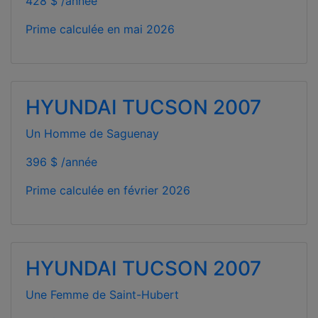
428 $ /année
Prime calculée en
mai 2026
HYUNDAI TUCSON 2007
Un Homme de Saguenay
396 $ /année
Prime calculée en
février 2026
HYUNDAI TUCSON 2007
Une Femme de Saint-Hubert