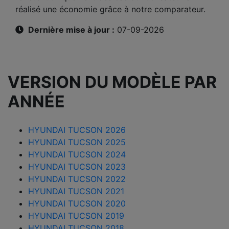
réalisé une économie grâce à notre comparateur.
Dernière mise à jour :
07-09-2026
VERSION DU MODÈLE PAR
ANNÉE
HYUNDAI TUCSON 2026
HYUNDAI TUCSON 2025
HYUNDAI TUCSON 2024
HYUNDAI TUCSON 2023
HYUNDAI TUCSON 2022
HYUNDAI TUCSON 2021
HYUNDAI TUCSON 2020
HYUNDAI TUCSON 2019
HYUNDAI TUCSON 2018