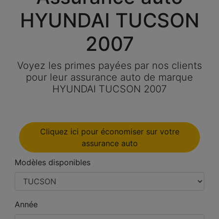
HYUNDAI TUCSON
2007
Voyez les primes payées par nos clients
pour leur assurance auto de marque
HYUNDAI TUCSON 2007
Cliquez ici pour économiser sur votre
assurance auto
Modèles disponibles
Année