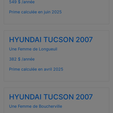
549 $ /année
Prime calculée en
juin 2025
HYUNDAI TUCSON 2007
Une Femme de Longueuil
382 $ /année
Prime calculée en
avril 2025
HYUNDAI TUCSON 2007
Une Femme de Boucherville