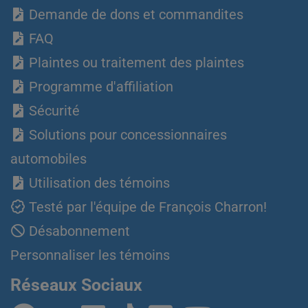
Demande de dons et commandites
FAQ
Plaintes ou traitement des plaintes
Programme d'affiliation
Sécurité
Solutions pour concessionnaires
automobiles
Utilisation des témoins
Testé par l'équipe de François Charron!
Désabonnement
Personnaliser les témoins
Réseaux Sociaux