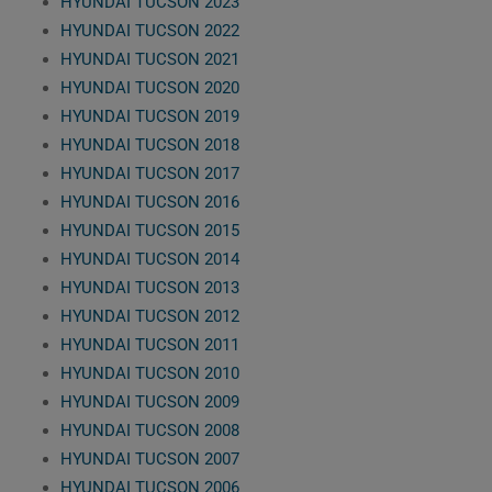
HYUNDAI TUCSON 2023
HYUNDAI TUCSON 2022
HYUNDAI TUCSON 2021
HYUNDAI TUCSON 2020
HYUNDAI TUCSON 2019
HYUNDAI TUCSON 2018
HYUNDAI TUCSON 2017
HYUNDAI TUCSON 2016
HYUNDAI TUCSON 2015
HYUNDAI TUCSON 2014
HYUNDAI TUCSON 2013
HYUNDAI TUCSON 2012
HYUNDAI TUCSON 2011
HYUNDAI TUCSON 2010
HYUNDAI TUCSON 2009
HYUNDAI TUCSON 2008
HYUNDAI TUCSON 2007
HYUNDAI TUCSON 2006