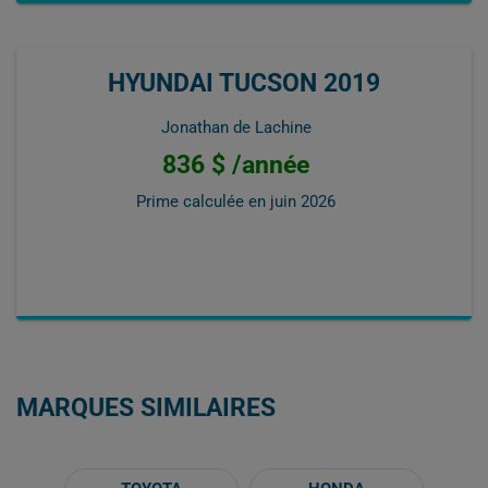
HYUNDAI TUCSON 2019
Jonathan de Lachine
836 $ /année
Prime calculée en
juin 2026
MARQUES SIMILAIRES