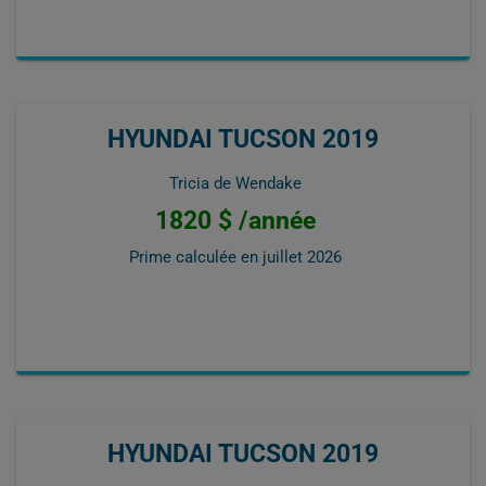
HYUNDAI TUCSON 2019
Tricia de Wendake
1820 $ /année
Prime calculée en
juillet 2026
HYUNDAI TUCSON 2019