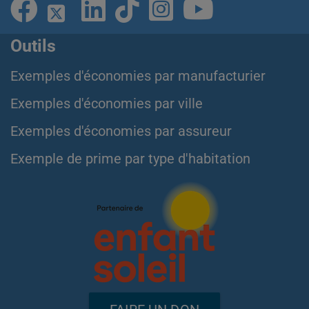
Outils
Exemples d'économies par manufacturier
Exemples d'économies par ville
Exemples d'économies par assureur
Exemple de prime par type d'habitation