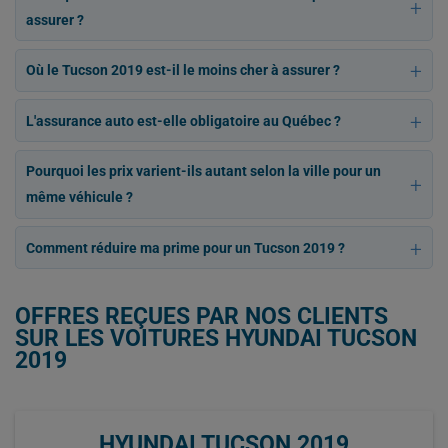
assurer ?
Où le Tucson 2019 est-il le moins cher à assurer ?
L'assurance auto est-elle obligatoire au Québec ?
Pourquoi les prix varient-ils autant selon la ville pour un
même véhicule ?
Comment réduire ma prime pour un Tucson 2019 ?
OFFRES REÇUES PAR NOS CLIENTS
SUR LES VOITURES HYUNDAI TUCSON
2019
HYUNDAI TUCSON 2019