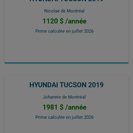
Nicolae de Montréal
1120 $ /année
Prime calculée en
juillet 2026
HYUNDAI TUCSON 2019
Johannie de Montréal
1981 $ /année
Prime calculée en
juillet 2026