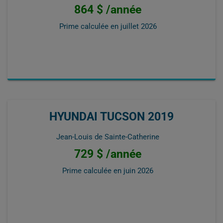
864 $ /année
Prime calculée en
juillet 2026
HYUNDAI TUCSON 2019
Jean-Louis de Sainte-Catherine
729 $ /année
Prime calculée en
juin 2026