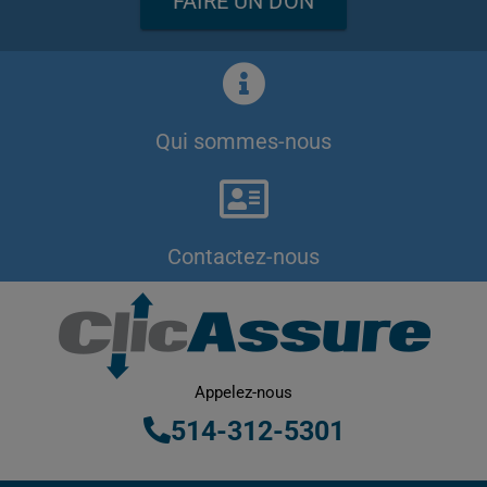
FAIRE UN DON
Qui sommes-nous
Contactez-nous
Appelez-nous
514-312-5301