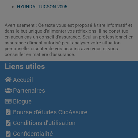
HYUNDAI TUCSON 2005
Avertissement : Ce texte vous est proposé à titre informatif et
dans le but unique d’alimenter vos réflexions. Il ne constitue
en aucun cas un conseil d'assurance. Seul un professionnel en
assurance dûment autorisé peut analyser votre situation
personnelle, discuter de vos besoins avec vous et vous
conseiller en matière d’assurance.
Liens utiles
Accueil
Partenaires
Blogue
Bourse d’études ClicAssure
Conditions d'utilisation
Confidentialité