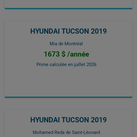
HYUNDAI TUCSON 2019
Mia de Montréal
1673 $ /année
Prime calculée en
juillet 2026
HYUNDAI TUCSON 2019
Mohamed Reda de Saint-Léonard