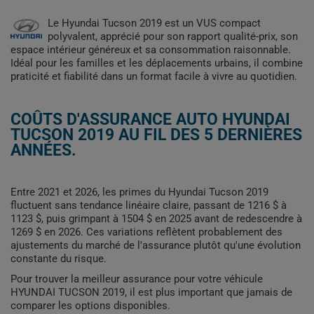
Le Hyundai Tucson 2019 est un VUS compact
polyvalent, apprécié pour son rapport qualité-prix, son
espace intérieur généreux et sa consommation raisonnable.
Idéal pour les familles et les déplacements urbains, il combine
praticité et fiabilité dans un format facile à vivre au quotidien.
COÛTS D'ASSURANCE AUTO HYUNDAI
TUCSON 2019 AU FIL DES 5 DERNIÈRES
ANNÉES.
Entre 2021 et 2026, les primes du Hyundai Tucson 2019
fluctuent sans tendance linéaire claire, passant de 1216 $ à
1123 $, puis grimpant à 1504 $ en 2025 avant de redescendre à
1269 $ en 2026. Ces variations reflètent probablement des
ajustements du marché de l'assurance plutôt qu'une évolution
constante du risque.
Pour trouver la meilleur assurance pour votre véhicule
HYUNDAI TUCSON 2019, il est plus important que jamais de
comparer les options disponibles.