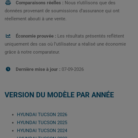
Comparaisons réelles :
Nous n’utilisons que des
données provenant de soumissions d’assurance qui ont
réellement abouti à une vente.
Économie prouvée :
Les résultats présentés reflètent
uniquement des cas où l’utilisateur a réalisé une économie
grâce à notre comparateur.
Dernière mise à jour :
07-09-2026
VERSION DU MODÈLE PAR ANNÉE
HYUNDAI TUCSON 2026
HYUNDAI TUCSON 2025
HYUNDAI TUCSON 2024