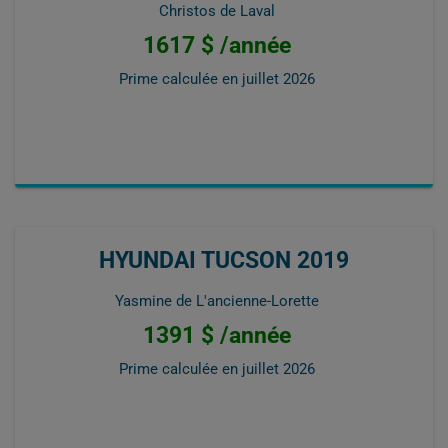
Christos de Laval
1617 $ /année
Prime calculée en
juillet 2026
HYUNDAI TUCSON 2019
Yasmine de L'ancienne-Lorette
1391 $ /année
Prime calculée en
juillet 2026