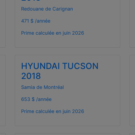
Redouane de Carignan
471 $ /année
Prime calculée en
juin 2026
HYUNDAI TUCSON
2018
Samia de Montréal
653 $ /année
Prime calculée en
juin 2026