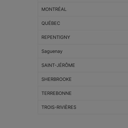
MONTRÉAL
QUÉBEC
REPENTIGNY
Saguenay
SAINT-JÉRÔME
SHERBROOKE
TERREBONNE
TROIS-RIVIÈRES