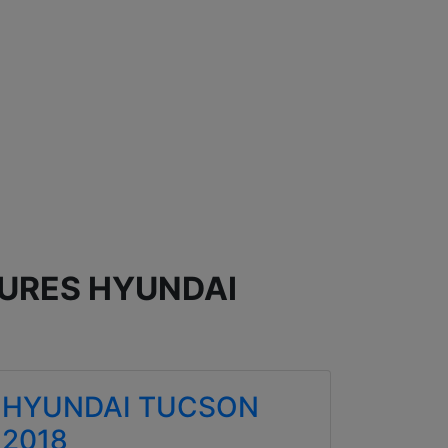
TURES HYUNDAI
HYUNDAI TUCSON
2018