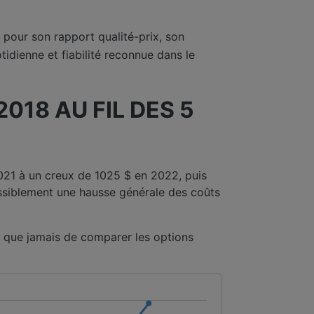
pour son rapport qualité-prix, son
tidienne et fiabilité reconnue dans le
18 AU FIL DES 5
021 à un creux de 1025 $ en 2022, puis
ssiblement une hausse générale des coûts
t que jamais de comparer les options