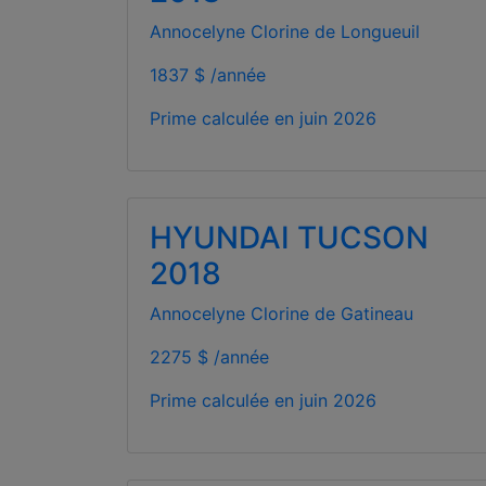
Annocelyne Clorine de Longueuil
1837 $ /année
Prime calculée en
juin 2026
HYUNDAI TUCSON
2018
Annocelyne Clorine de Gatineau
2275 $ /année
Prime calculée en
juin 2026