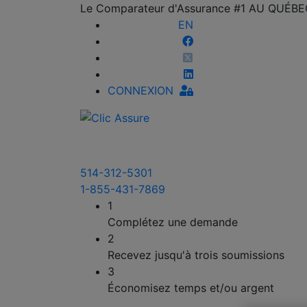
Le Comparateur d'Assurance #1 AU QUÉB
EN
CONNEXION
514-312-5301
1-855-431-7869
1
Complétez une demande
2
Recevez jusqu'à trois soumissions
3
Économisez temps et/ou argent