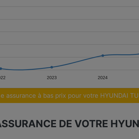
022
2023
2024
e assurance à bas prix pour votre HYUNDAI 
ASSURANCE DE VOTRE HYUN