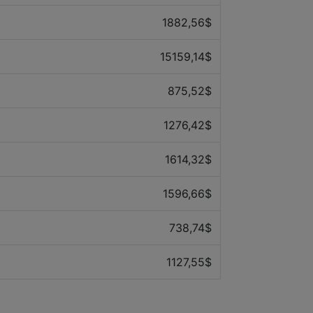
1882,56$
15159,14$
875,52$
1276,42$
1614,32$
1596,66$
738,74$
1127,55$