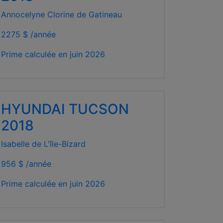
Annocelyne Clorine de Gatineau
2275 $ /année
Prime calculée en
juin 2026
HYUNDAI TUCSON
2018
Isabelle de L'île-Bizard
956 $ /année
Prime calculée en
juin 2026