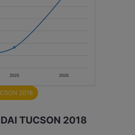
2025
2026
TUCSON 2018
DAI TUCSON 2018