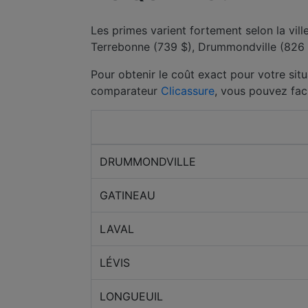
Les primes varient fortement selon la vil
Terrebonne (739 $), Drummondville (826 $
Pour obtenir le coût exact pour votre situ
comparateur
Clicassure
, vous pouvez fac
Ville
DRUMMONDVILLE
GATINEAU
LAVAL
LÉVIS
LONGUEUIL