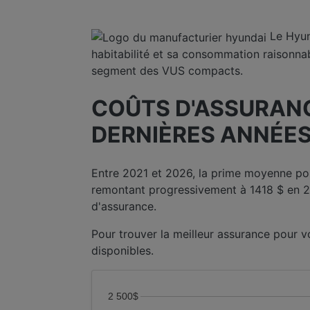
Le Hyun
habitabilité et sa consommation raisonnabl
segment des VUS compacts.
COÛTS D'ASSURANC
DERNIÈRES ANNÉES
Entre 2021 et 2026, la prime moyenne po
remontant progressivement à 1418 $ en 2
d'assurance.
Pour trouver la meilleur assurance pour 
disponibles.
2 500$