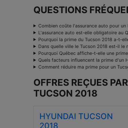
QUESTIONS FRÉQUE
Combien coûte l'assurance auto pour un
L'assurance auto est-elle obligatoire au 
Pourquoi la prime du Tucson 2018 a-t-el
Dans quelle ville le Tucson 2018 est-il le
Pourquoi Québec affiche-t-elle une prime
Quels facteurs influencent la prime d'un
Comment réduire ma prime pour un Tucs
OFFRES REÇUES PAR
TUCSON 2018
HYUNDAI TUCSON
2018