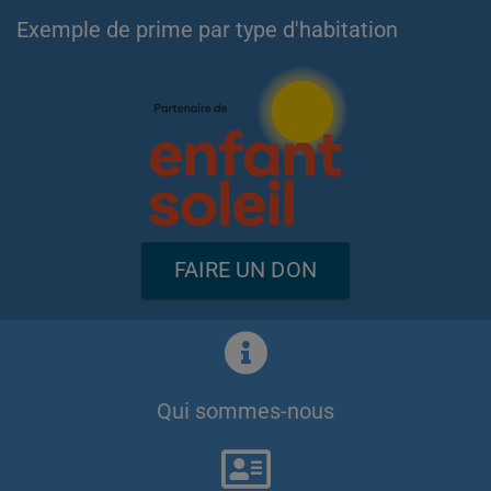
Exemple de prime par type d'habitation
FAIRE UN DON
Qui sommes-nous