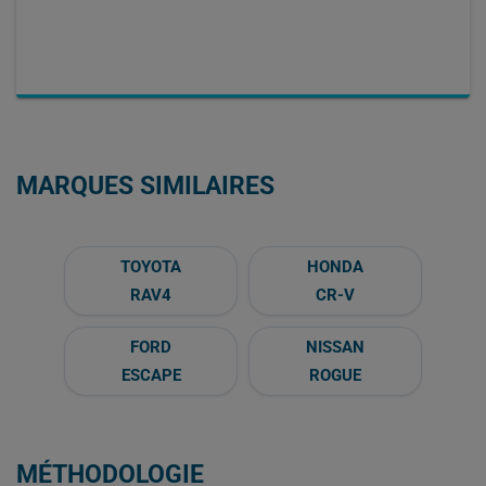
MARQUES SIMILAIRES
TOYOTA
HONDA
RAV4
CR-V
FORD
NISSAN
ESCAPE
ROGUE
MÉTHODOLOGIE