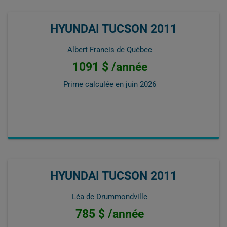
HYUNDAI TUCSON 2011
Albert Francis de Québec
1091 $ /année
Prime calculée en
juin 2026
HYUNDAI TUCSON 2011
Léa de Drummondville
785 $ /année