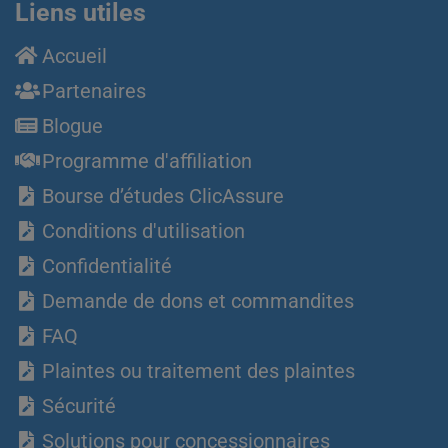
Liens utiles
Accueil
Partenaires
Blogue
Programme d'affiliation
Bourse d’études ClicAssure
Conditions d'utilisation
Confidentialité
Demande de dons et commandites
FAQ
Plaintes ou traitement des plaintes
Sécurité
Solutions pour concessionnaires