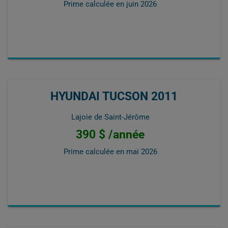
Prime calculée en
juin 2026
HYUNDAI TUCSON 2011
Lajoie de Saint-Jérôme
390 $ /année
Prime calculée en
mai 2026