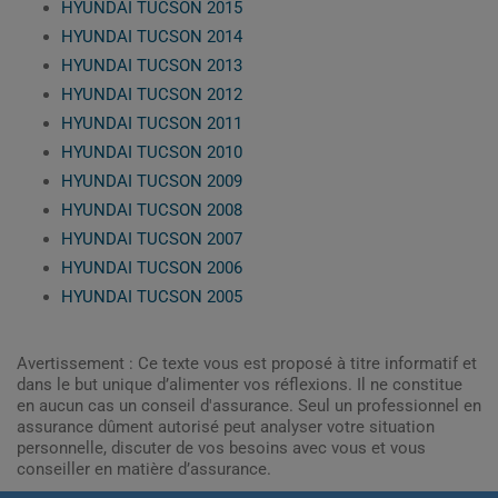
HYUNDAI TUCSON 2015
HYUNDAI TUCSON 2014
HYUNDAI TUCSON 2013
HYUNDAI TUCSON 2012
HYUNDAI TUCSON 2011
HYUNDAI TUCSON 2010
HYUNDAI TUCSON 2009
HYUNDAI TUCSON 2008
HYUNDAI TUCSON 2007
HYUNDAI TUCSON 2006
HYUNDAI TUCSON 2005
Avertissement : Ce texte vous est proposé à titre informatif et
dans le but unique d’alimenter vos réflexions. Il ne constitue
en aucun cas un conseil d'assurance. Seul un professionnel en
assurance dûment autorisé peut analyser votre situation
personnelle, discuter de vos besoins avec vous et vous
conseiller en matière d’assurance.