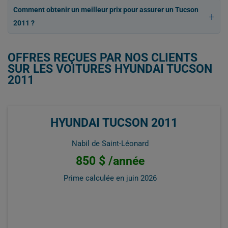
Comment obtenir un meilleur prix pour assurer un Tucson
2011 ?
OFFRES REÇUES PAR NOS CLIENTS
SUR LES VOITURES HYUNDAI TUCSON
2011
HYUNDAI TUCSON 2011
Nabil de Saint-Léonard
850 $ /année
Prime calculée en
juin 2026