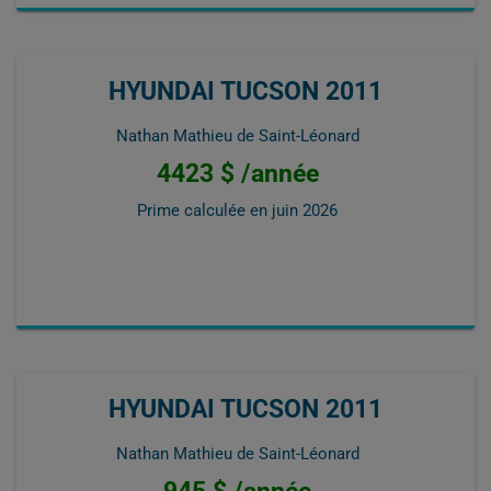
HYUNDAI TUCSON 2011
Nathan Mathieu de Saint-Léonard
4423 $ /année
Prime calculée en
juin 2026
HYUNDAI TUCSON 2011
Nathan Mathieu de Saint-Léonard
945 $ /année