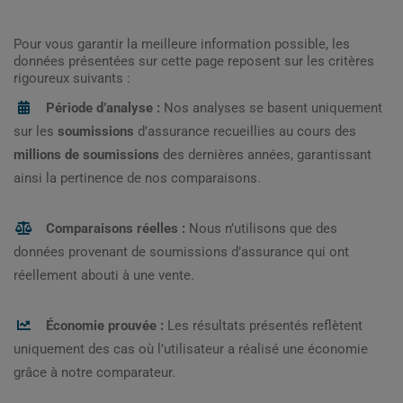
Pour vous garantir la meilleure information possible, les
données présentées sur cette page reposent sur les critères
rigoureux suivants :
Période d’analyse :
Nos analyses se basent uniquement
sur les
soumissions
d’assurance recueillies au cours des
millions de soumissions
des dernières années, garantissant
ainsi la pertinence de nos comparaisons.
Comparaisons réelles :
Nous n’utilisons que des
données provenant de soumissions d’assurance qui ont
réellement abouti à une vente.
Économie prouvée :
Les résultats présentés reflètent
uniquement des cas où l’utilisateur a réalisé une économie
grâce à notre comparateur.