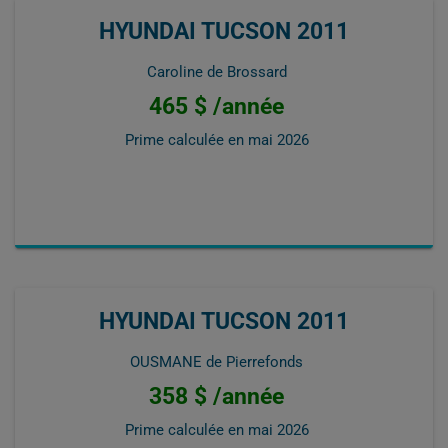
HYUNDAI TUCSON 2011
Caroline de Brossard
465 $ /année
Prime calculée en
mai 2026
HYUNDAI TUCSON 2011
OUSMANE de Pierrefonds
358 $ /année
Prime calculée en
mai 2026