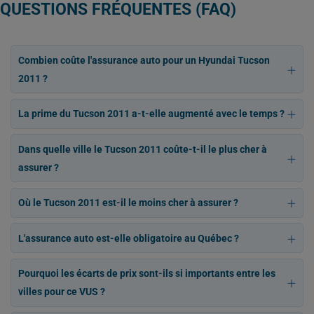
QUESTIONS FRÉQUENTES (FAQ)
Combien coûte l'assurance auto pour un Hyundai Tucson
2011 ?
La prime du Tucson 2011 a-t-elle augmenté avec le temps ?
Dans quelle ville le Tucson 2011 coûte-t-il le plus cher à
assurer ?
Où le Tucson 2011 est-il le moins cher à assurer ?
L'assurance auto est-elle obligatoire au Québec ?
Pourquoi les écarts de prix sont-ils si importants entre les
villes pour ce VUS ?