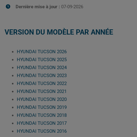
Dernière mise à jour :
07-09-2026
VERSION DU MODÈLE PAR ANNÉE
HYUNDAI TUCSON 2026
HYUNDAI TUCSON 2025
HYUNDAI TUCSON 2024
HYUNDAI TUCSON 2023
HYUNDAI TUCSON 2022
HYUNDAI TUCSON 2021
HYUNDAI TUCSON 2020
HYUNDAI TUCSON 2019
HYUNDAI TUCSON 2018
HYUNDAI TUCSON 2017
HYUNDAI TUCSON 2016