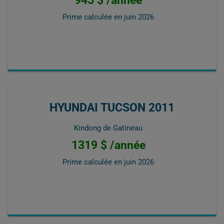
Prime calculée en
juin 2026
HYUNDAI TUCSON 2011
Kindong de Gatineau
1319 $ /année
Prime calculée en
juin 2026