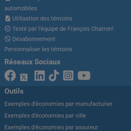
automobiles
Utilisation des témoins
Testé par l'équipe de François Charron!
Désabonnement
Personnaliser les témoins
Réseaux Sociaux
Outils
Exemples d'économies par manufacturier
Exemples d'économies par ville
Exemples d'économies par assureur