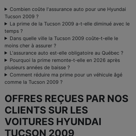
Combien coûte l'assurance auto pour une Hyundai
Tucson 2009 ?
La prime de la Tucson 2009 a-t-elle diminué avec le
temps ?
Dans quelle ville la Tucson 2009 coûte-t-elle le
moins cher à assurer ?
L'assurance auto est-elle obligatoire au Québec ?
Pourquoi la prime remonte-t-elle en 2026 après
plusieurs années de baisse ?
Comment réduire ma prime pour un véhicule âgé
comme la Tucson 2009 ?
OFFRES REÇUES PAR NOS
CLIENTS SUR LES
VOITURES HYUNDAI
TUCSON 2009