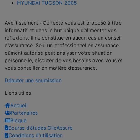
HYUNDAI TUCSON 2005
Avertissement : Ce texte vous est proposé à titre
informatif et dans le but unique d’alimenter vos
réflexions. Il ne constitue en aucun cas un conseil
d'assurance. Seul un professionnel en assurance
dûment autorisé peut analyser votre situation
personnelle, discuter de vos besoins avec vous et
vous conseiller en matière d’assurance.
Débuter une soumission
Liens utiles
Accueil
Partenaires
Blogue
Bourse d’études ClicAssure
Conditions d'utilisation