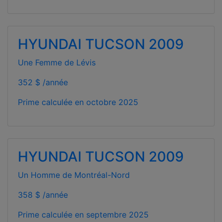
HYUNDAI TUCSON 2009
Une Femme de Lévis
352 $ /année
Prime calculée en
octobre 2025
HYUNDAI TUCSON 2009
Un Homme de Montréal-Nord
358 $ /année
Prime calculée en
septembre 2025