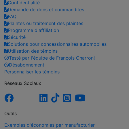
Confidentialité
Demande de dons et commandites
FAQ
Plaintes ou traitement des plaintes
Programme d'affiliation
Sécurité
Solutions pour concessionnaires automobiles
Utilisation des témoins
Testé par l'équipe de François Charron!
Désabonnement
Personnaliser les témoins
Réseaux Sociaux
Outils
Exemples d'économies par manufacturier