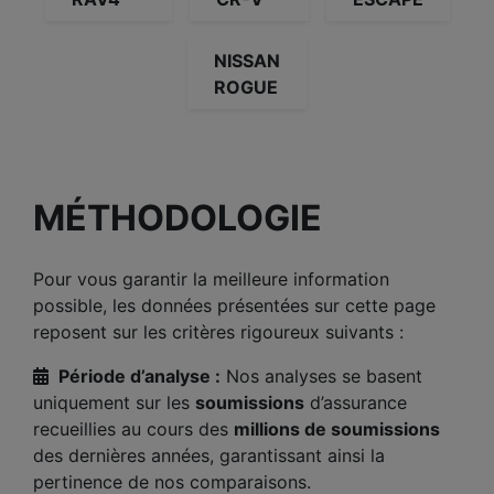
NISSAN
ROGUE
MÉTHODOLOGIE
Pour vous garantir la meilleure information
possible, les données présentées sur cette page
reposent sur les critères rigoureux suivants :
Période d’analyse :
Nos analyses se basent
uniquement sur les
soumissions
d’assurance
recueillies au cours des
millions de soumissions
des dernières années, garantissant ainsi la
pertinence de nos comparaisons.