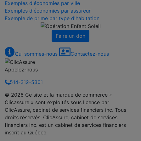
Exemples d'économies par ville
Exemples d'économies par assureur
Exemple de prime par type d'habitation
Faire un don
Qui sommes-nous
Contactez-nous
Appelez-nous
514-312-5301
© 2026 Ce site et la marque de commerce «
Clicassure » sont exploités sous licence par
ClicAssure, cabinet de services financiers inc. Tous
droits réservés. ClicAssure, cabinet de services
financiers inc. est un cabinet de services financiers
inscrit au Québec.