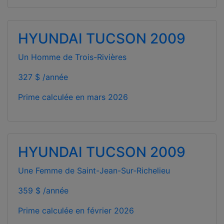
HYUNDAI TUCSON 2009
Un Homme de Trois-Rivières
327 $ /année
Prime calculée en
mars 2026
HYUNDAI TUCSON 2009
Une Femme de Saint-Jean-Sur-Richelieu
359 $ /année
Prime calculée en
février 2026