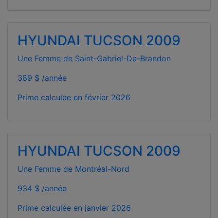
HYUNDAI TUCSON 2009
Une Femme de Saint-Gabriel-De-Brandon
389 $ /année
Prime calculée en
février 2026
HYUNDAI TUCSON 2009
Une Femme de Montréal-Nord
934 $ /année
Prime calculée en
janvier 2026