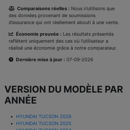
Comparaisons réelles :
Nous n’utilisons que
des données provenant de soumissions
d’assurance qui ont réellement abouti à une vente.
Économie prouvée :
Les résultats présentés
reflètent uniquement des cas où l’utilisateur a
réalisé une économie grâce à notre comparateur.
Dernière mise à jour :
07-09-2026
VERSION DU MODÈLE PAR
ANNÉE
HYUNDAI TUCSON 2026
HYUNDAI TUCSON 2025