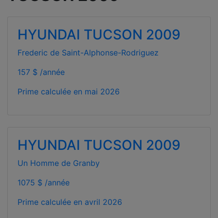
HYUNDAI TUCSON 2009
Frederic de Saint-Alphonse-Rodriguez
157 $ /année
Prime calculée en
mai 2026
HYUNDAI TUCSON 2009
Un Homme de Granby
1075 $ /année
Prime calculée en
avril 2026