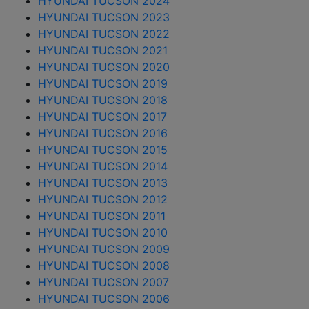
HYUNDAI TUCSON 2024
HYUNDAI TUCSON 2023
HYUNDAI TUCSON 2022
HYUNDAI TUCSON 2021
HYUNDAI TUCSON 2020
HYUNDAI TUCSON 2019
HYUNDAI TUCSON 2018
HYUNDAI TUCSON 2017
HYUNDAI TUCSON 2016
HYUNDAI TUCSON 2015
HYUNDAI TUCSON 2014
HYUNDAI TUCSON 2013
HYUNDAI TUCSON 2012
HYUNDAI TUCSON 2011
HYUNDAI TUCSON 2010
HYUNDAI TUCSON 2009
HYUNDAI TUCSON 2008
HYUNDAI TUCSON 2007
HYUNDAI TUCSON 2006