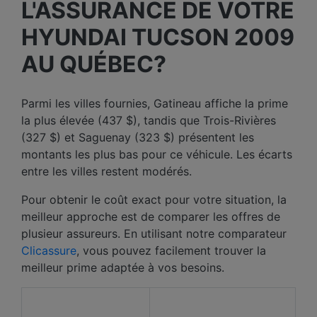
L'ASSURANCE DE VOTRE
HYUNDAI TUCSON 2009
AU QUÉBEC?
Parmi les villes fournies, Gatineau affiche la prime
la plus élevée (437 $), tandis que Trois-Rivières
(327 $) et Saguenay (323 $) présentent les
montants les plus bas pour ce véhicule. Les écarts
entre les villes restent modérés.
Pour obtenir le coût exact pour votre situation, la
meilleur approche est de comparer les offres de
plusieur assureurs. En utilisant notre comparateur
Clicassure
, vous pouvez facilement trouver la
meilleur prime adaptée à vos besoins.
Prix ​​moyen des 12