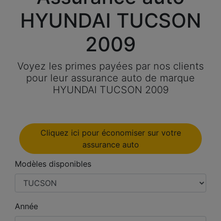
HYUNDAI TUCSON
2009
Voyez les primes payées par nos clients
pour leur assurance auto de marque
HYUNDAI TUCSON 2009
Cliquez ici pour économiser sur votre
assurance auto
Modèles disponibles
Année