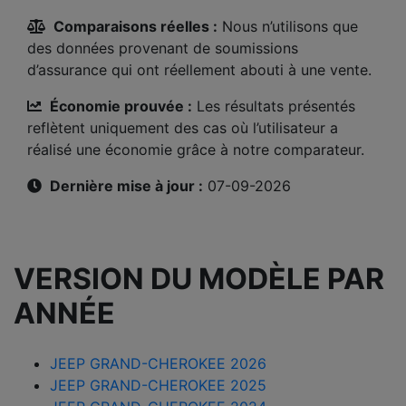
Comparaisons réelles :
Nous n’utilisons que
des données provenant de soumissions
d’assurance qui ont réellement abouti à une vente.
Économie prouvée :
Les résultats présentés
reflètent uniquement des cas où l’utilisateur a
réalisé une économie grâce à notre comparateur.
Dernière mise à jour :
07-09-2026
VERSION DU MODÈLE PAR
ANNÉE
JEEP GRAND-CHEROKEE 2026
JEEP GRAND-CHEROKEE 2025