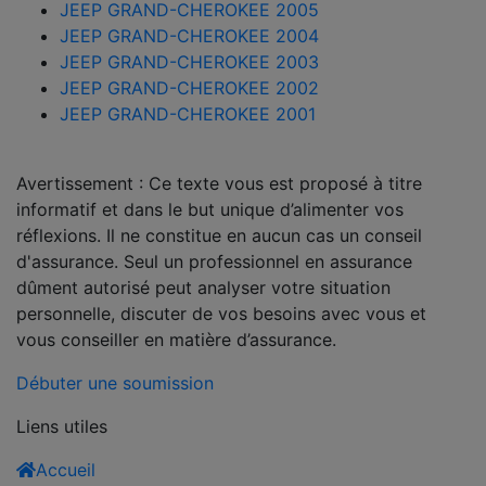
JEEP GRAND-CHEROKEE 2005
JEEP GRAND-CHEROKEE 2004
JEEP GRAND-CHEROKEE 2003
JEEP GRAND-CHEROKEE 2002
JEEP GRAND-CHEROKEE 2001
Avertissement : Ce texte vous est proposé à titre
informatif et dans le but unique d’alimenter vos
réflexions. Il ne constitue en aucun cas un conseil
d'assurance. Seul un professionnel en assurance
dûment autorisé peut analyser votre situation
personnelle, discuter de vos besoins avec vous et
vous conseiller en matière d’assurance.
Débuter une soumission
Liens utiles
Accueil