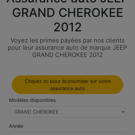
GRAND CHEROKEE
2012
Voyez les primes payées par nos clients
pour leur assurance auto de marque JEEP
GRAND CHEROKEE 2012
Cliquez ici pour économiser sur votre
assurance auto
Modèles disponibles
Année