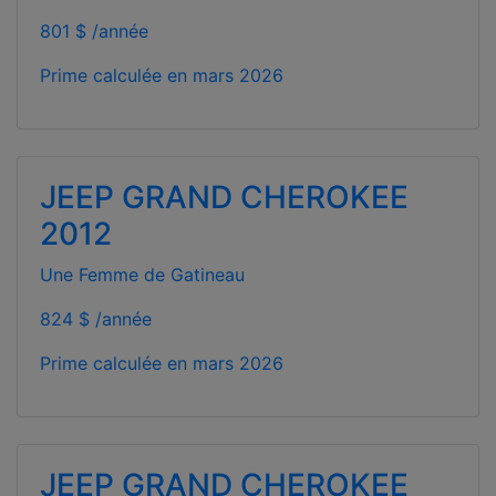
801 $ /année
Prime calculée en
mars 2026
JEEP GRAND CHEROKEE
2012
Une Femme de Gatineau
824 $ /année
Prime calculée en
mars 2026
JEEP GRAND CHEROKEE