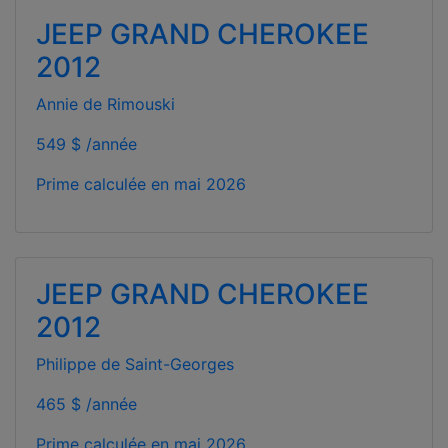
JEEP GRAND CHEROKEE
2012
Annie de Rimouski
549 $ /année
Prime calculée en
mai 2026
JEEP GRAND CHEROKEE
2012
Philippe de Saint-Georges
465 $ /année
Prime calculée en
mai 2026