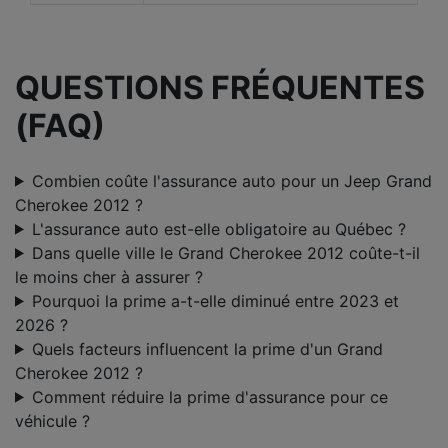
QUESTIONS FRÉQUENTES
(FAQ)
Combien coûte l'assurance auto pour un Jeep Grand
Cherokee 2012 ?
L'assurance auto est-elle obligatoire au Québec ?
Dans quelle ville le Grand Cherokee 2012 coûte-t-il
le moins cher à assurer ?
Pourquoi la prime a-t-elle diminué entre 2023 et
2026 ?
Quels facteurs influencent la prime d'un Grand
Cherokee 2012 ?
Comment réduire la prime d'assurance pour ce
véhicule ?