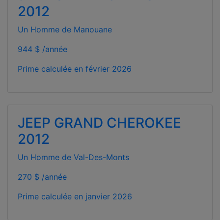
2012
Un Homme de Manouane
944 $ /année
Prime calculée en
février 2026
JEEP GRAND CHEROKEE
2012
Un Homme de Val-Des-Monts
270 $ /année
Prime calculée en
janvier 2026