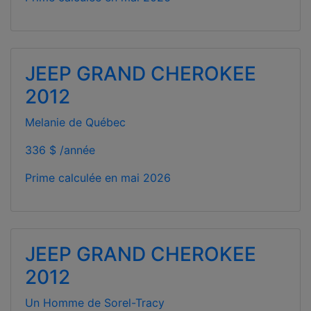
JEEP GRAND CHEROKEE
2012
Melanie de Québec
336 $ /année
Prime calculée en
mai 2026
JEEP GRAND CHEROKEE
2012
Un Homme de Sorel-Tracy