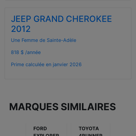
JEEP GRAND CHEROKEE
2012
Une Femme de Sainte-Adèle
818 $ /année
Prime calculée en
janvier 2026
MARQUES SIMILAIRES
FORD
TOYOTA
EXPLORER
4RUNNER