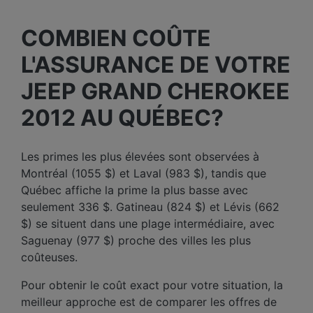
COMBIEN COÛTE
L'ASSURANCE DE VOTRE
JEEP GRAND CHEROKEE
2012 AU QUÉBEC?
Les primes les plus élevées sont observées à
Montréal (1055 $) et Laval (983 $), tandis que
Québec affiche la prime la plus basse avec
seulement 336 $. Gatineau (824 $) et Lévis (662
$) se situent dans une plage intermédiaire, avec
Saguenay (977 $) proche des villes les plus
coûteuses.
Pour obtenir le coût exact pour votre situation, la
meilleur approche est de comparer les offres de