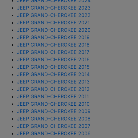
JEEP GRAND-CHEROKEE 2024
JEEP GRAND-CHEROKEE 2023
JEEP GRAND-CHEROKEE 2022
JEEP GRAND-CHEROKEE 2021
JEEP GRAND-CHEROKEE 2020
JEEP GRAND-CHEROKEE 2019
JEEP GRAND-CHEROKEE 2018
JEEP GRAND-CHEROKEE 2017
JEEP GRAND-CHEROKEE 2016
JEEP GRAND-CHEROKEE 2015
JEEP GRAND-CHEROKEE 2014
JEEP GRAND-CHEROKEE 2013
JEEP GRAND-CHEROKEE 2012
JEEP GRAND-CHEROKEE 2011
JEEP GRAND-CHEROKEE 2010
JEEP GRAND-CHEROKEE 2009
JEEP GRAND-CHEROKEE 2008
JEEP GRAND-CHEROKEE 2007
JEEP GRAND-CHEROKEE 2006