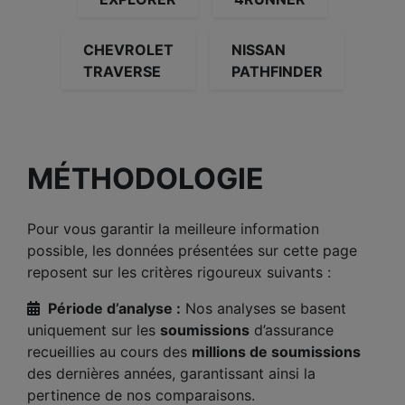
CHEVROLET
NISSAN
TRAVERSE
PATHFINDER
MÉTHODOLOGIE
Pour vous garantir la meilleure information
possible, les données présentées sur cette page
reposent sur les critères rigoureux suivants :
Période d’analyse :
Nos analyses se basent
uniquement sur les
soumissions
d’assurance
recueillies au cours des
millions de soumissions
des dernières années, garantissant ainsi la
pertinence de nos comparaisons.