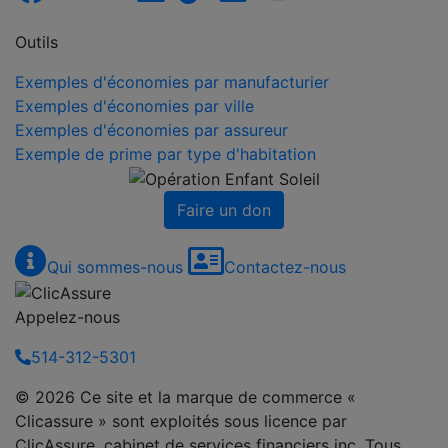
Outils
Exemples d'économies par manufacturier
Exemples d'économies par ville
Exemples d'économies par assureur
Exemple de prime par type d'habitation
Faire un don
Qui sommes-nous
Contactez-nous
Appelez-nous
514-312-5301
© 2026 Ce site et la marque de commerce «
Clicassure » sont exploités sous licence par
ClicAssure, cabinet de services financiers inc. Tous