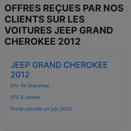
OFFRES REÇUES PAR NOS
CLIENTS SUR LES
VOITURES JEEP GRAND
CHEROKEE 2012
JEEP GRAND CHEROKEE
2012
Eric de Saguenay
978 $ /année
Prime calculée en
juin 2026