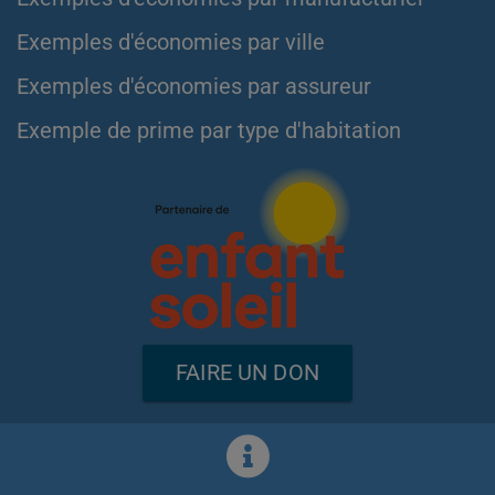
Exemples d'économies par ville
Exemples d'économies par assureur
Exemple de prime par type d'habitation
FAIRE UN DON