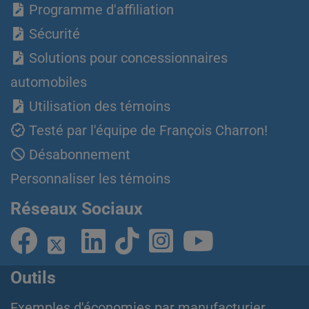
Programme d'affiliation
Sécurité
Solutions pour concessionnaires
automobiles
Utilisation des témoins
Testé par l'équipe de François Charron!
Désabonnement
Personnaliser les témoins
Réseaux Sociaux
Outils
Exemples d'économies par manufacturier