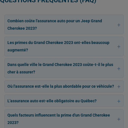
QUESTIONS FRÉQUENTES (FAQ)
Combien coûte l'assurance auto pour un Jeep Grand
Cherokee 2023?
Les primes du Grand Cherokee 2023 ont-elles beaucoup
augmenté?
Dans quelle ville le Grand Cherokee 2023 coûte-t-il le plus
cher à assurer?
Où l'assurance est-elle la plus abordable pour ce véhicule?
L'assurance auto est-elle obligatoire au Québec?
Quels facteurs influencent la prime d'un Grand Cherokee
2023?