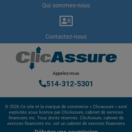
Qui sommes-nous
Contactez-nous
Appelez-nous
514-312-5301
© 2026 Ce site et la marque de commerce « Clicassure » sont
exploités sous licence par ClicAssure, cabinet de services
financiers inc. Tous droits réservés. ClicAssure, cabinet de
services financiers inc. est un cabinet de services financiers
inscrit au Québec.