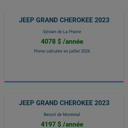
JEEP GRAND CHEROKEE 2023
Sylvain de La Prairie
4078 $ /année
Prime calculée en
juillet 2026
JEEP GRAND CHEROKEE 2023
Benoit de Montréal
4197 $ /année