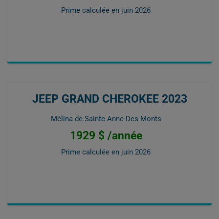
Prime calculée en
juin 2026
JEEP GRAND CHEROKEE 2023
Mélina de Sainte-Anne-Des-Monts
1929 $ /année
Prime calculée en
juin 2026