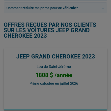
Comment réduire ma prime pour ce véhicule?
OFFRES REÇUES PAR NOS CLIENTS
SUR LES VOITURES JEEP GRAND
CHEROKEE 2023
JEEP GRAND CHEROKEE 2023
Lou de Saint-Jérôme
1808 $ /année
Prime calculée en
juillet 2026