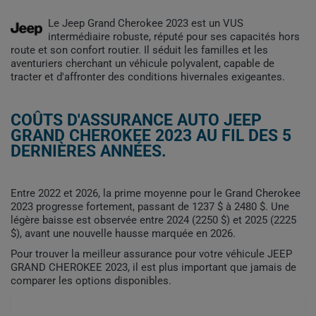
Le Jeep Grand Cherokee 2023 est un VUS
intermédiaire robuste, réputé pour ses capacités hors
route et son confort routier. Il séduit les familles et les
aventuriers cherchant un véhicule polyvalent, capable de
tracter et d'affronter des conditions hivernales exigeantes.
COÛTS D'ASSURANCE AUTO JEEP
GRAND CHEROKEE 2023 AU FIL DES 5
DERNIÈRES ANNÉES.
Entre 2022 et 2026, la prime moyenne pour le Grand Cherokee
2023 progresse fortement, passant de 1237 $ à 2480 $. Une
légère baisse est observée entre 2024 (2250 $) et 2025 (2225
$), avant une nouvelle hausse marquée en 2026.
Pour trouver la meilleur assurance pour votre véhicule JEEP
GRAND CHEROKEE 2023, il est plus important que jamais de
comparer les options disponibles.