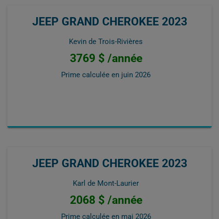
JEEP GRAND CHEROKEE 2023
Kevin de Trois-Rivières
3769 $ /année
Prime calculée en
juin 2026
JEEP GRAND CHEROKEE 2023
Karl de Mont-Laurier
2068 $ /année
Prime calculée en
mai 2026