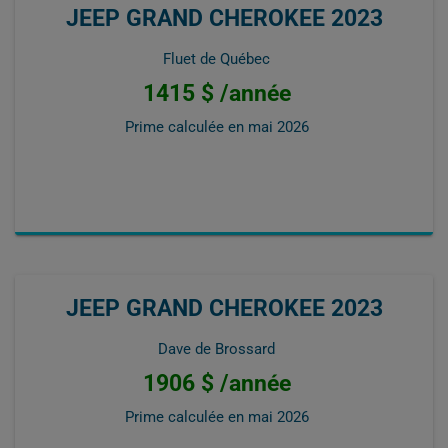
JEEP GRAND CHEROKEE 2023
Fluet de Québec
1415 $ /année
Prime calculée en
mai 2026
JEEP GRAND CHEROKEE 2023
Dave de Brossard
1906 $ /année
Prime calculée en
mai 2026