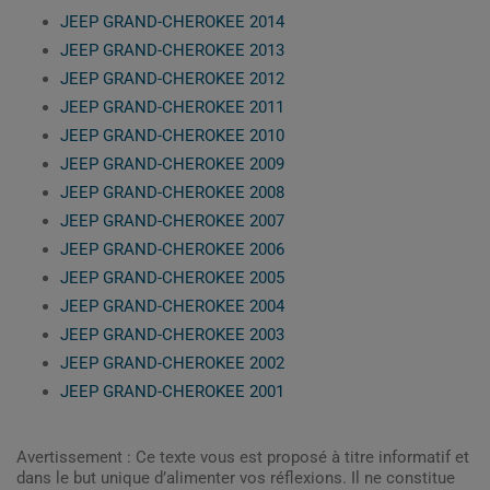
JEEP GRAND-CHEROKEE 2014
JEEP GRAND-CHEROKEE 2013
JEEP GRAND-CHEROKEE 2012
JEEP GRAND-CHEROKEE 2011
JEEP GRAND-CHEROKEE 2010
JEEP GRAND-CHEROKEE 2009
JEEP GRAND-CHEROKEE 2008
JEEP GRAND-CHEROKEE 2007
JEEP GRAND-CHEROKEE 2006
JEEP GRAND-CHEROKEE 2005
JEEP GRAND-CHEROKEE 2004
JEEP GRAND-CHEROKEE 2003
JEEP GRAND-CHEROKEE 2002
JEEP GRAND-CHEROKEE 2001
Avertissement : Ce texte vous est proposé à titre informatif et
dans le but unique d’alimenter vos réflexions. Il ne constitue