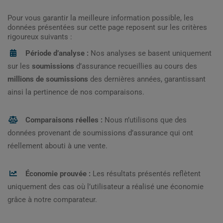
Pour vous garantir la meilleure information possible, les
données présentées sur cette page reposent sur les critères
rigoureux suivants :
Période d’analyse :
Nos analyses se basent uniquement
sur les
soumissions
d’assurance recueillies au cours des
millions de soumissions
des dernières années, garantissant
ainsi la pertinence de nos comparaisons.
Comparaisons réelles :
Nous n’utilisons que des
données provenant de soumissions d’assurance qui ont
réellement abouti à une vente.
Économie prouvée :
Les résultats présentés reflètent
uniquement des cas où l’utilisateur a réalisé une économie
grâce à notre comparateur.