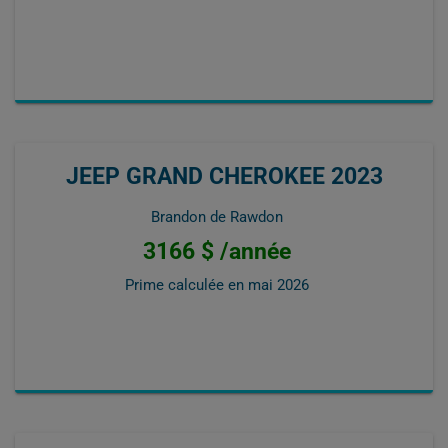
JEEP GRAND CHEROKEE 2023
Brandon de Rawdon
3166 $ /année
Prime calculée en
mai 2026