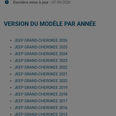
Dernière mise à jour :
07-09-2026
VERSION DU MODÈLE PAR ANNÉE
JEEP GRAND-CHEROKEE 2026
JEEP GRAND-CHEROKEE 2025
JEEP GRAND-CHEROKEE 2024
JEEP GRAND-CHEROKEE 2023
JEEP GRAND-CHEROKEE 2022
JEEP GRAND-CHEROKEE 2021
JEEP GRAND-CHEROKEE 2020
JEEP GRAND-CHEROKEE 2019
JEEP GRAND-CHEROKEE 2018
JEEP GRAND-CHEROKEE 2017
JEEP GRAND-CHEROKEE 2016
JEEP GRAND-CHEROKEE 2015