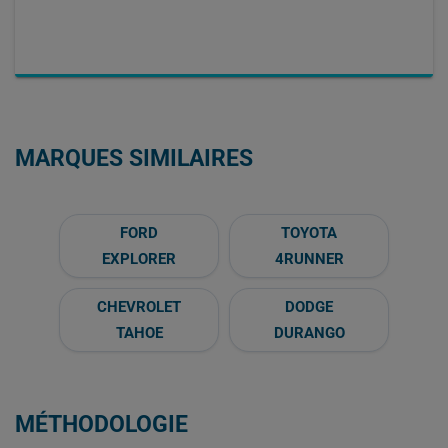
MARQUES SIMILAIRES
FORD
TOYOTA
EXPLORER
4RUNNER
CHEVROLET
DODGE
TAHOE
DURANGO
MÉTHODOLOGIE