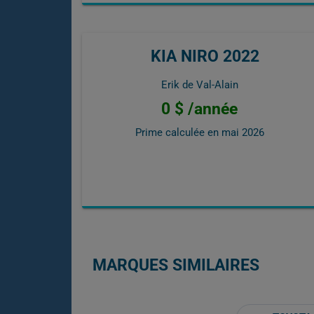
KIA NIRO 2022
Erik de Val-Alain
0 $ /année
Prime calculée en
mai 2026
MARQUES SIMILAIRES