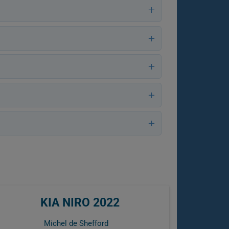
KIA NIRO 2022
Michel de Shefford