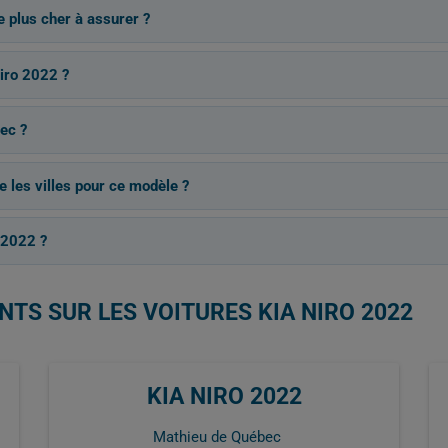
le plus cher à assurer ?
Niro 2022 ?
ec ?
e les villes pour ce modèle ?
 2022 ?
NTS SUR LES VOITURES KIA NIRO 2022
KIA NIRO 2022
Mathieu de Québec