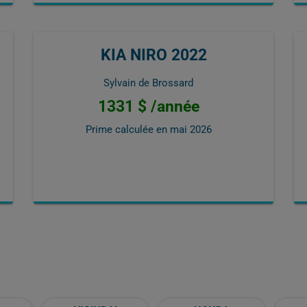
KIA NIRO 2022
Sylvain de Brossard
1331 $ /année
Prime calculée en
mai 2026