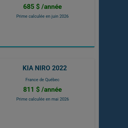
685 $ /année
Prime calculée en
juin 2026
KIA NIRO 2022
France de Québec
811 $ /année
Prime calculée en
mai 2026