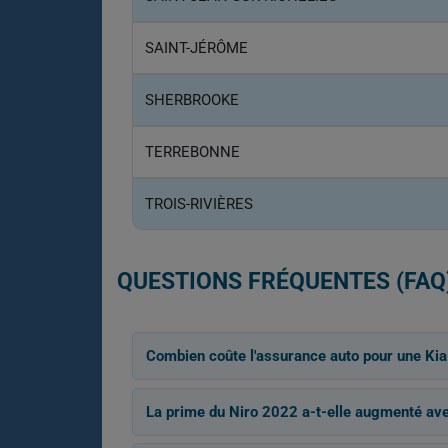
SAINT-JÉRÔME
SHERBROOKE
TERREBONNE
TROIS-RIVIÈRES
QUESTIONS FRÉQUENTES (FAQ
Combien coûte l'assurance auto pour une Kia
La prime du Niro 2022 a-t-elle augmenté ave