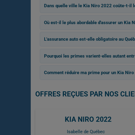
Dans quelle ville le Kia Niro 2022 coûte-t-il 
Où est-il le plus abordable d'assurer un Kia 
L'assurance auto est-elle obligatoire au Québ
Pourquoi les primes varient-elles autant entr
Comment réduire ma prime pour un Kia Niro
OFFRES REÇUES PAR NOS CLIE
KIA NIRO 2022
Isabelle de Québec