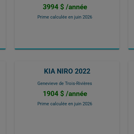
3994 $ /année
Prime calculée en
juin 2026
KIA NIRO 2022
Genevieve de Trois-Rivières
1904 $ /année
Prime calculée en
juin 2026