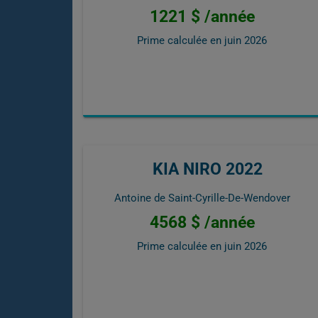
1221 $ /année
Prime calculée en
juin 2026
KIA NIRO 2022
Antoine de Saint-Cyrille-De-Wendover
4568 $ /année
Prime calculée en
juin 2026