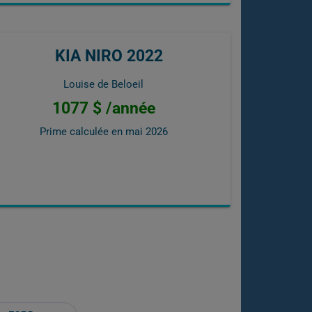
KIA NIRO 2022
Louise de Beloeil
1077 $ /année
Prime calculée en
mai 2026