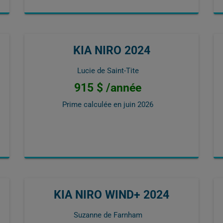
KIA NIRO 2024
Lucie de Saint-Tite
915 $ /année
Prime calculée en
juin 2026
KIA NIRO WIND+ 2024
Suzanne de Farnham