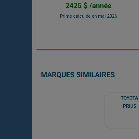
2425 $ /année
Prime calculée en
mai 2026
MARQUES SIMILAIRES
TOYOTA
PRIUS