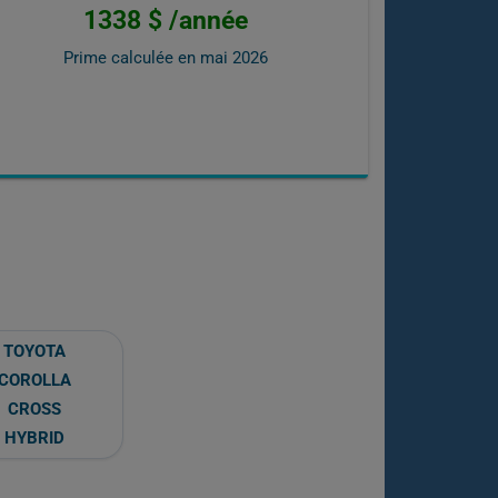
1338 $ /année
Prime calculée en
mai 2026
TOYOTA
COROLLA
CROSS
HYBRID