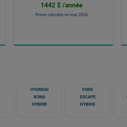
1442 $ /année
Prime calculée en
mai 2026
HYUNDAI
FORD
KONA
ESCAPE
HYBRID
HYBRID