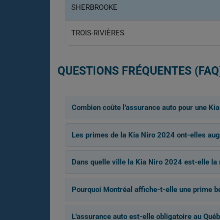
SHERBROOKE
TROIS-RIVIÈRES
QUESTIONS FRÉQUENTES (FAQ
Combien coûte l'assurance auto pour une Kia
Les primes de la Kia Niro 2024 ont-elles au
Dans quelle ville la Kia Niro 2024 est-elle l
Pourquoi Montréal affiche-t-elle une prime 
L'assurance auto est-elle obligatoire au Québ