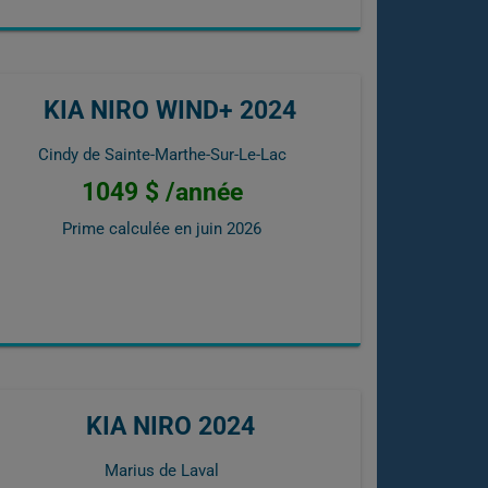
KIA NIRO WIND+ 2024
Cindy de Sainte-Marthe-Sur-Le-Lac
1049 $ /année
Prime calculée en
juin 2026
KIA NIRO 2024
Marius de Laval