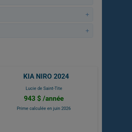
KIA NIRO 2024
Lucie de Saint-Tite
943 $ /année
Prime calculée en
juin 2026