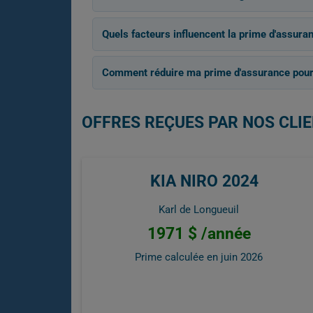
Quels facteurs influencent la prime d'assura
Comment réduire ma prime d'assurance pour
OFFRES REÇUES PAR NOS CLIE
KIA NIRO 2024
Karl de Longueuil
1971 $ /année
Prime calculée en
juin 2026