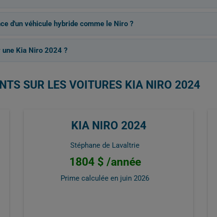
nce d'un véhicule hybride comme le Niro ?
 une Kia Niro 2024 ?
NTS SUR LES VOITURES KIA NIRO 2024
KIA NIRO 2024
Stéphane de Lavaltrie
1804 $ /année
Prime calculée en
juin 2026