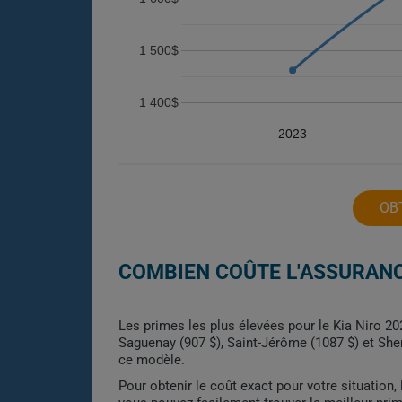
1 500$
1 400$
2023
OB
COMBIEN COÛTE L'ASSURANC
Les primes les plus élevées pour le Kia Niro 20
Saguenay (907 $), Saint-Jérôme (1087 $) et Sher
ce modèle.
Pour obtenir le coût exact pour votre situation