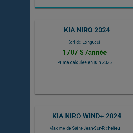
KIA NIRO 2024
Karl de Longueuil
1707 $ /année
Prime calculée en
juin 2026
KIA NIRO WIND+ 2024
Maxime de Saint-Jean-Sur-Richelieu