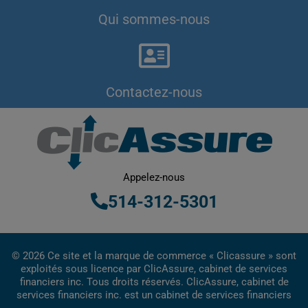
Qui sommes-nous
Contactez-nous
Appelez-nous
514-312-5301
© 2026 Ce site et la marque de commerce « Clicassure » sont
exploités sous licence par ClicAssure, cabinet de services
financiers inc. Tous droits réservés. ClicAssure, cabinet de
services financiers inc. est un cabinet de services financiers
inscrit au Québec.