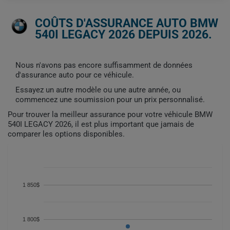
COÛTS D'ASSURANCE AUTO BMW
540I LEGACY 2026 DEPUIS 2026.
Nous n'avons pas encore suffisamment de données
d'assurance auto pour ce véhicule.
Essayez un autre modèle ou une autre année, ou
commencez une soumission pour un prix personnalisé.
Pour trouver la meilleur assurance pour votre véhicule BMW
540I LEGACY 2026, il est plus important que jamais de
comparer les options disponibles.
1 850$
1 800$