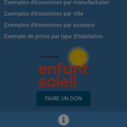
Exemples d'économies par manufacturier
Exemples d'économies par ville
Exemples d'économies par assureur
Exemple de prime par type d'habitation
FAIRE UN DON