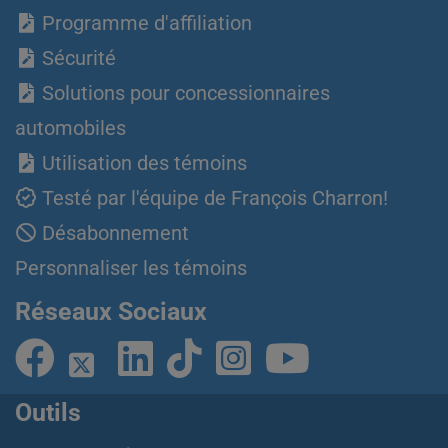
Programme d'affiliation
Sécurité
Solutions pour concessionnaires
automobiles
Utilisation des témoins
Testé par l'équipe de François Charron!
Désabonnement
Personnaliser les témoins
Réseaux Sociaux
Outils