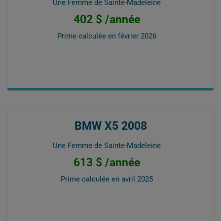
Une Femme de Sainte-Madeleine
402 $ /année
Prime calculée en
février 2026
BMW X5 2008
Une Femme de Sainte-Madeleine
613 $ /année
Prime calculée en
avril 2025