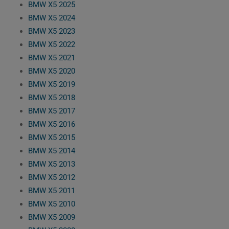
BMW X5 2025
BMW X5 2024
BMW X5 2023
BMW X5 2022
BMW X5 2021
BMW X5 2020
BMW X5 2019
BMW X5 2018
BMW X5 2017
BMW X5 2016
BMW X5 2015
BMW X5 2014
BMW X5 2013
BMW X5 2012
BMW X5 2011
BMW X5 2010
BMW X5 2009