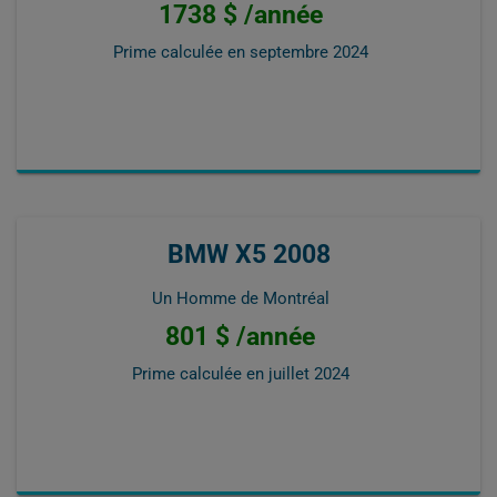
1738 $ /année
Prime calculée en
septembre 2024
BMW X5 2008
Un Homme de Montréal
801 $ /année
Prime calculée en
juillet 2024