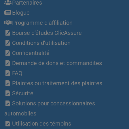
Partenaires
Blogue
Programme d'affiliation
Bourse d’études ClicAssure
Conditions d'utilisation
Confidentialité
Demande de dons et commandites
FAQ
Plaintes ou traitement des plaintes
Sécurité
Solutions pour concessionnaires
automobiles
Utilisation des témoins