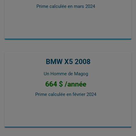
Prime calculée en
mars 2024
BMW X5 2008
Un Homme de Magog
664 $ /année
Prime calculée en
février 2024