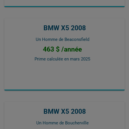
BMW X5 2008
Un Homme de Beaconsfield
463 $ /année
Prime calculée en
mars 2025
BMW X5 2008
Un Homme de Boucherville