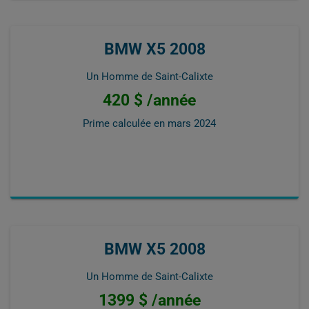
BMW X5 2008
Un Homme de Saint-Calixte
420 $ /année
Prime calculée en
mars 2024
BMW X5 2008
Un Homme de Saint-Calixte
1399 $ /année