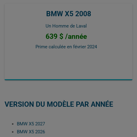
BMW X5 2008
Un Homme de Laval
639 $ /année
Prime calculée en
février 2024
VERSION DU MODÈLE PAR ANNÉE
BMW X5 2027
BMW X5 2026