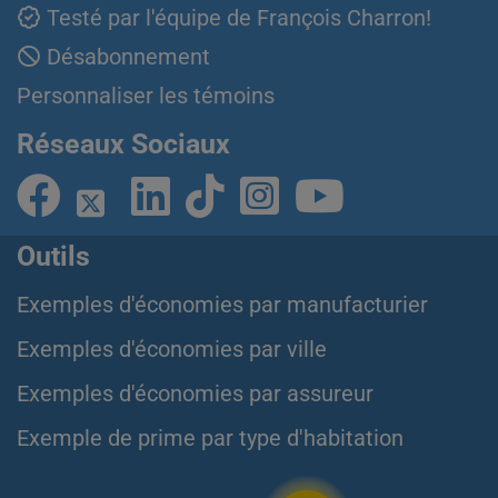
Testé par l'équipe de François Charron!
Désabonnement
Personnaliser les témoins
Réseaux Sociaux
Outils
Exemples d'économies par manufacturier
Exemples d'économies par ville
Exemples d'économies par assureur
Exemple de prime par type d'habitation