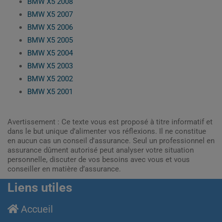
BMW X5 2008
BMW X5 2007
BMW X5 2006
BMW X5 2005
BMW X5 2004
BMW X5 2003
BMW X5 2002
BMW X5 2001
Avertissement : Ce texte vous est proposé à titre informatif et
dans le but unique d’alimenter vos réflexions. Il ne constitue
en aucun cas un conseil d'assurance. Seul un professionnel en
assurance dûment autorisé peut analyser votre situation
personnelle, discuter de vos besoins avec vous et vous
conseiller en matière d’assurance.
Liens utiles
Accueil