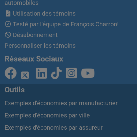
automobiles
Utilisation des témoins
Testé par l'équipe de François Charron!
Désabonnement
Personnaliser les témoins
Réseaux Sociaux
Outils
Exemples d'économies par manufacturier
Exemples d'économies par ville
Exemples d'économies par assureur