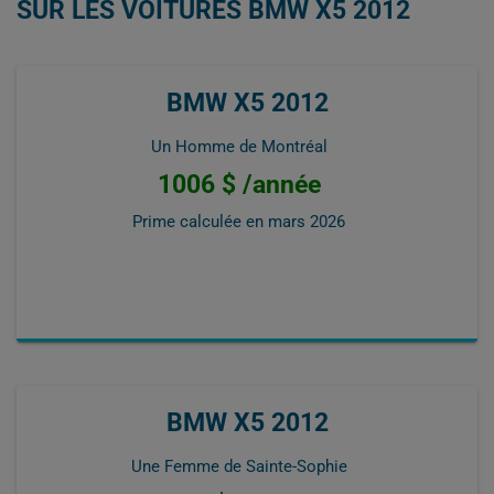
SUR LES VOITURES BMW X5 2012
BMW X5 2012
Un Homme de Montréal
1006 $ /année
Prime calculée en
mars 2026
BMW X5 2012
Une Femme de Sainte-Sophie