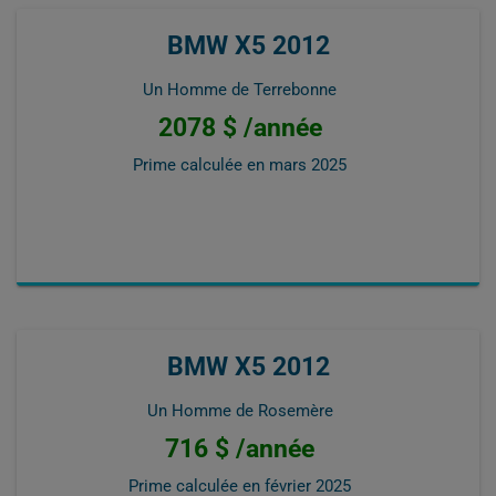
BMW X5 2012
Un Homme de Terrebonne
2078 $ /année
Prime calculée en
mars 2025
BMW X5 2012
Un Homme de Rosemère
716 $ /année
Prime calculée en
février 2025