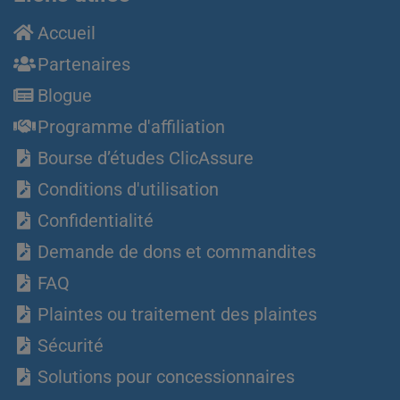
Accueil
Partenaires
Blogue
Programme d'affiliation
Bourse d’études ClicAssure
Conditions d'utilisation
Confidentialité
Demande de dons et commandites
FAQ
Plaintes ou traitement des plaintes
Sécurité
Solutions pour concessionnaires