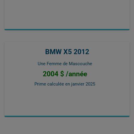
BMW X5 2012
Une Femme de Mascouche
2004 $ /année
Prime calculée en
janvier 2025