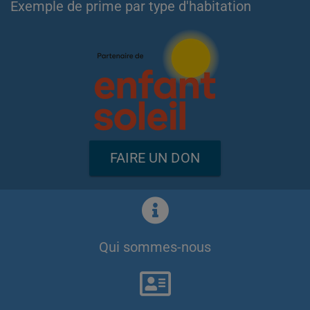
Exemple de prime par type d'habitation
FAIRE UN DON
Qui sommes-nous