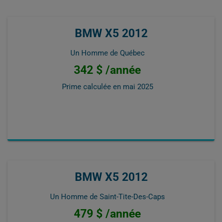
BMW X5 2012
Un Homme de Québec
342 $ /année
Prime calculée en
mai 2025
BMW X5 2012
Un Homme de Saint-Tite-Des-Caps
479 $ /année