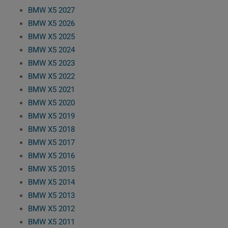
BMW X5 2027
BMW X5 2026
BMW X5 2025
BMW X5 2024
BMW X5 2023
BMW X5 2022
BMW X5 2021
BMW X5 2020
BMW X5 2019
BMW X5 2018
BMW X5 2017
BMW X5 2016
BMW X5 2015
BMW X5 2014
BMW X5 2013
BMW X5 2012
BMW X5 2011