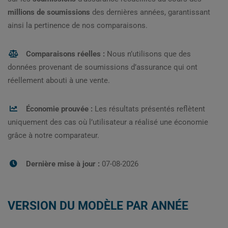
millions de soumissions
des dernières années, garantissant
ainsi la pertinence de nos comparaisons.
Comparaisons réelles :
Nous n’utilisons que des
données provenant de soumissions d’assurance qui ont
réellement abouti à une vente.
Économie prouvée :
Les résultats présentés reflètent
uniquement des cas où l’utilisateur a réalisé une économie
grâce à notre comparateur.
Dernière mise à jour :
07-08-2026
VERSION DU MODÈLE PAR ANNÉE