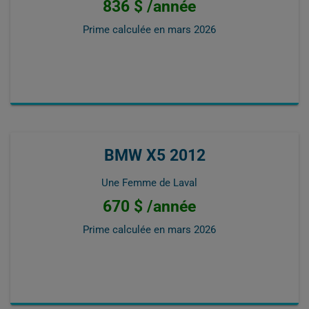
836 $ /année
Prime calculée en
mars 2026
BMW X5 2012
Une Femme de Laval
670 $ /année
Prime calculée en
mars 2026