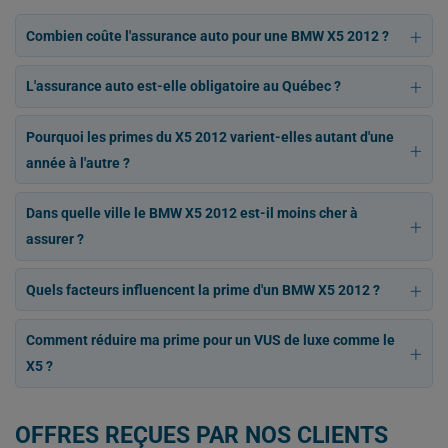
Combien coûte l'assurance auto pour une BMW X5 2012 ?
L'assurance auto est-elle obligatoire au Québec ?
Pourquoi les primes du X5 2012 varient-elles autant d'une
année à l'autre ?
Dans quelle ville le BMW X5 2012 est-il moins cher à
assurer ?
Quels facteurs influencent la prime d'un BMW X5 2012 ?
Comment réduire ma prime pour un VUS de luxe comme le
X5 ?
OFFRES REÇUES PAR NOS CLIENTS