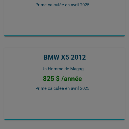
Prime calculée en
avril 2025
BMW X5 2012
Un Homme de Magog
825 $ /année
Prime calculée en
avril 2025