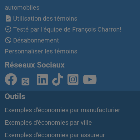
automobiles
Utilisation des témoins
Testé par l'équipe de François Charron!
Désabonnement
Personnaliser les témoins
Réseaux Sociaux
Outils
Exemples d'économies par manufacturier
Exemples d'économies par ville
Exemples d'économies par assureur