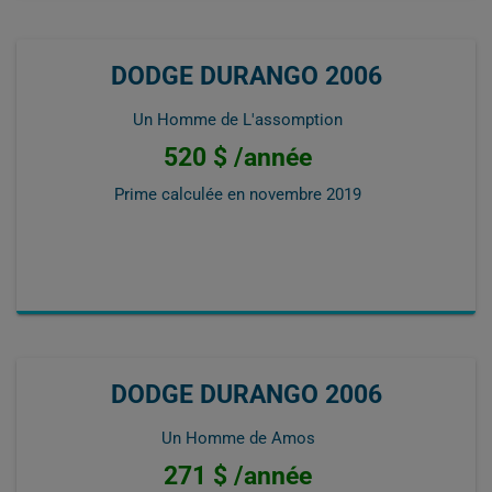
DODGE DURANGO 2006
Un Homme de L'assomption
520 $ /année
Prime calculée en
novembre 2019
DODGE DURANGO 2006
Un Homme de Amos
271 $ /année