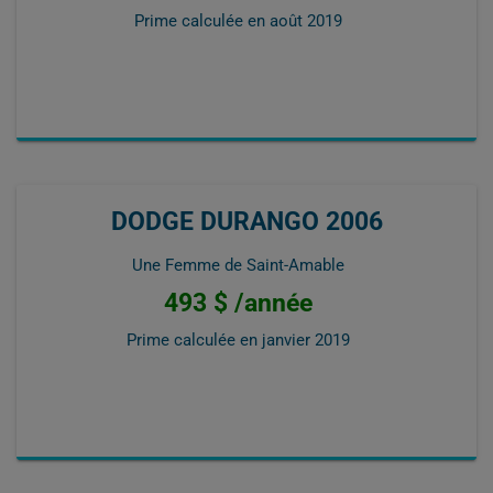
Prime calculée en
août 2019
DODGE DURANGO 2006
Une Femme de Saint-Amable
493 $ /année
Prime calculée en
janvier 2019