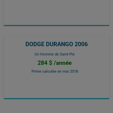
DODGE DURANGO 2006
Un Homme de Saint-Pie
284 $ /année
Prime calculée en
mai 2018