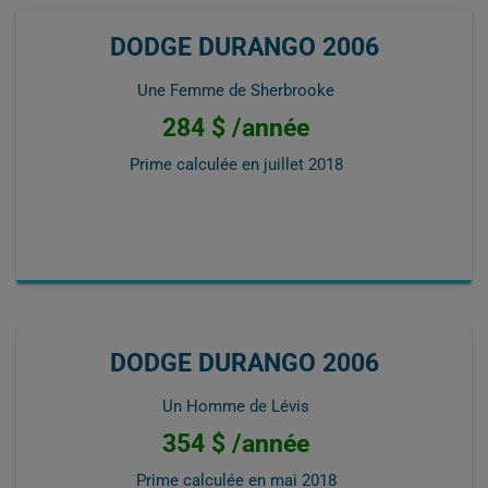
DODGE DURANGO 2006
Une Femme de Sherbrooke
284 $ /année
Prime calculée en
juillet 2018
DODGE DURANGO 2006
Un Homme de Lévis
354 $ /année
Prime calculée en
mai 2018