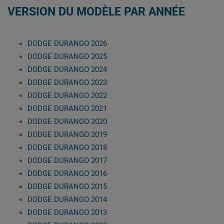
VERSION DU MODÈLE PAR ANNÉE
DODGE DURANGO 2026
DODGE DURANGO 2025
DODGE DURANGO 2024
DODGE DURANGO 2023
DODGE DURANGO 2022
DODGE DURANGO 2021
DODGE DURANGO 2020
DODGE DURANGO 2019
DODGE DURANGO 2018
DODGE DURANGO 2017
DODGE DURANGO 2016
DODGE DURANGO 2015
DODGE DURANGO 2014
DODGE DURANGO 2013