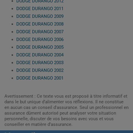
DODGE DURANGO 2012
DODGE DURANGO 2011
DODGE DURANGO 2009
DODGE DURANGO 2008
DODGE DURANGO 2007
DODGE DURANGO 2006
DODGE DURANGO 2005
DODGE DURANGO 2004
DODGE DURANGO 2003
DODGE DURANGO 2002
DODGE DURANGO 2001
Avertissement : Ce texte vous est proposé à titre informatif et
dans le but unique d’alimenter vos réflexions. Il ne constitue
en aucun cas un conseil d'assurance. Seul un professionnel en
assurance dûment autorisé peut analyser votre situation
personnelle, discuter de vos besoins avec vous et vous
conseiller en matière d’assurance.