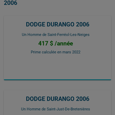
2006
DODGE DURANGO 2006
Un Homme de Saint-Ferréol-Les-Neiges
417 $ /année
Prime calculée en
mars 2022
DODGE DURANGO 2006
Un Homme de Saint-Just-De-Bretenières