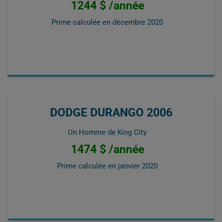
1244 $ /année
Prime calculée en
décembre 2020
DODGE DURANGO 2006
Un Homme de King City
1474 $ /année
Prime calculée en
janvier 2020