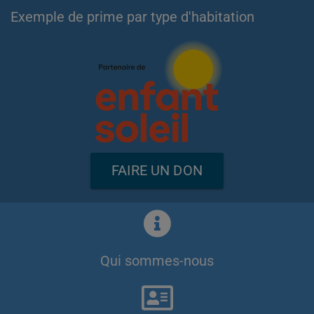
Exemple de prime par type d'habitation
FAIRE UN DON
Qui sommes-nous