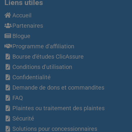
Liens utiles
Accueil
Partenaires
Blogue
Programme d'affiliation
Bourse d’études ClicAssure
Conditions d'utilisation
Confidentialité
Demande de dons et commandites
FAQ
Plaintes ou traitement des plaintes
Sécurité
Solutions pour concessionnaires