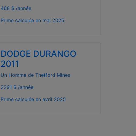
468 $ /année
Prime calculée en
mai 2025
DODGE DURANGO
2011
Un Homme de Thetford Mines
2291 $ /année
Prime calculée en
avril 2025