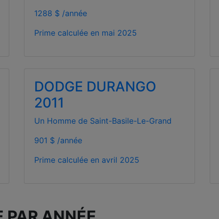
1288 $ /année
Prime calculée en
mai 2025
DODGE DURANGO
2011
Un Homme de Saint-Basile-Le-Grand
901 $ /année
Prime calculée en
avril 2025
E PAR ANNÉE