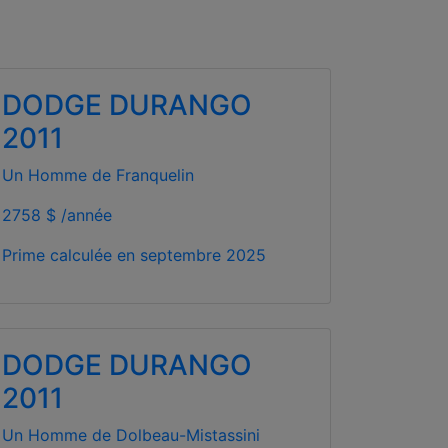
DODGE DURANGO
2011
Un Homme de Franquelin
2758 $ /année
Prime calculée en
septembre 2025
DODGE DURANGO
2011
Un Homme de Dolbeau-Mistassini