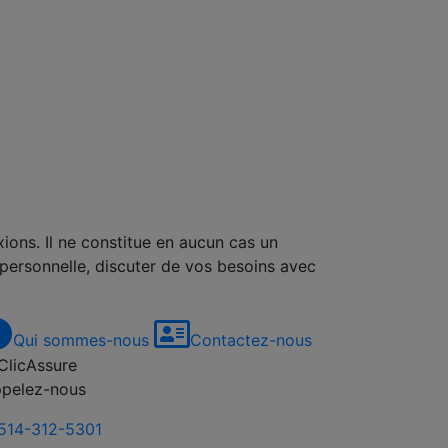
xions. Il ne constitue en aucun cas un
 personnelle, discuter de vos besoins avec
Qui sommes-nous
Contactez-nous
pelez-nous
514-312-5301