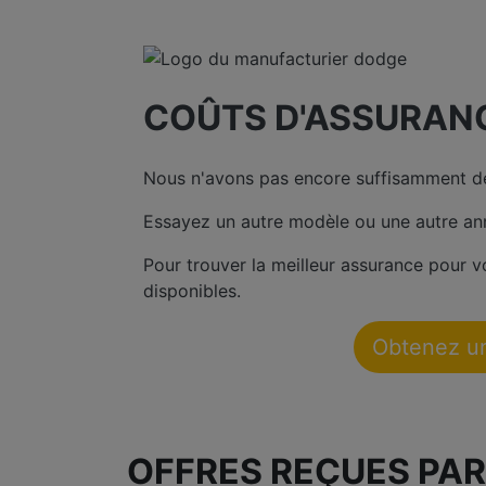
COÛTS D'ASSURAN
Nous n'avons pas encore suffisamment de
Essayez un autre modèle ou une autre an
Pour trouver la meilleur assurance pour 
disponibles.
Obtenez u
OFFRES REÇUES PAR