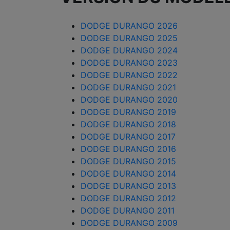
DODGE DURANGO 2026
DODGE DURANGO 2025
DODGE DURANGO 2024
DODGE DURANGO 2023
DODGE DURANGO 2022
DODGE DURANGO 2021
DODGE DURANGO 2020
DODGE DURANGO 2019
DODGE DURANGO 2018
DODGE DURANGO 2017
DODGE DURANGO 2016
DODGE DURANGO 2015
DODGE DURANGO 2014
DODGE DURANGO 2013
DODGE DURANGO 2012
DODGE DURANGO 2011
DODGE DURANGO 2009