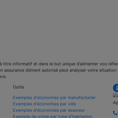
titre informatif et dans le but unique d’alimenter vos réfle
en assurance dûment autorisé peut analyser votre situation
nce.
Outils
Exemples d'économies par manufacturier
Ap
Exemples d'économies par ville
Exemples d'économies par assureur
Exemple de prime par type d'habitation