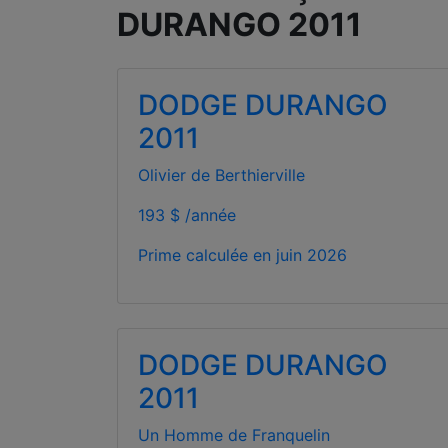
DURANGO 2011
DODGE DURANGO
2011
Olivier de Berthierville
193 $ /année
Prime calculée en
juin 2026
DODGE DURANGO
2011
Un Homme de Franquelin