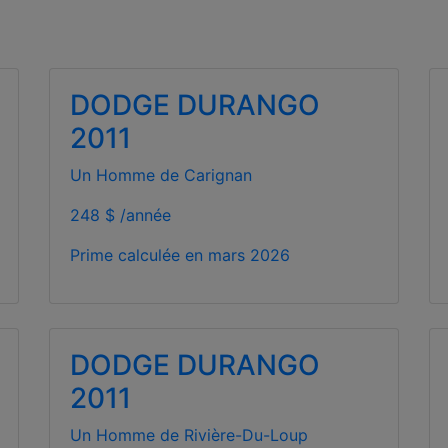
DODGE DURANGO
2011
Un Homme de Carignan
248 $ /année
Prime calculée en
mars 2026
DODGE DURANGO
2011
Un Homme de Rivière-Du-Loup