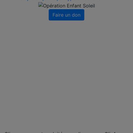
Faire un don