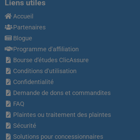
Liens utiles
Accueil
Partenaires
Blogue
Programme d'affiliation
Bourse d’études ClicAssure
Conditions d'utilisation
Confidentialité
Demande de dons et commandites
FAQ
Plaintes ou traitement des plaintes
Sécurité
Solutions pour concessionnaires