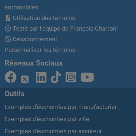
automobiles
Utilisation des témoins
Testé par l'équipe de François Charron!
Désabonnement
Personnaliser les témoins
Réseaux Sociaux
Outils
Exemples d'économies par manufacturier
Exemples d'économies par ville
Exemples d'économies par assureur