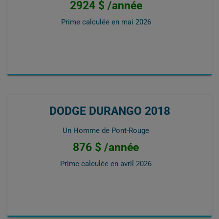
2924 $ /année
Prime calculée en
mai 2026
DODGE DURANGO 2018
Un Homme de Pont-Rouge
876 $ /année
Prime calculée en
avril 2026