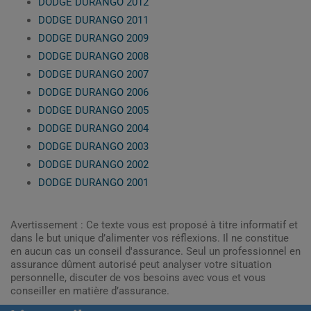
DODGE DURANGO 2012
DODGE DURANGO 2011
DODGE DURANGO 2009
DODGE DURANGO 2008
DODGE DURANGO 2007
DODGE DURANGO 2006
DODGE DURANGO 2005
DODGE DURANGO 2004
DODGE DURANGO 2003
DODGE DURANGO 2002
DODGE DURANGO 2001
Avertissement : Ce texte vous est proposé à titre informatif et
dans le but unique d’alimenter vos réflexions. Il ne constitue
en aucun cas un conseil d'assurance. Seul un professionnel en
assurance dûment autorisé peut analyser votre situation
personnelle, discuter de vos besoins avec vous et vous
conseiller en matière d’assurance.