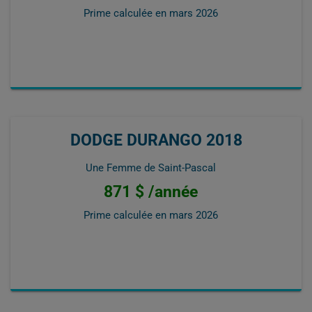
Prime calculée en
mars 2026
DODGE DURANGO 2018
Une Femme de Saint-Pascal
871 $ /année
Prime calculée en
mars 2026