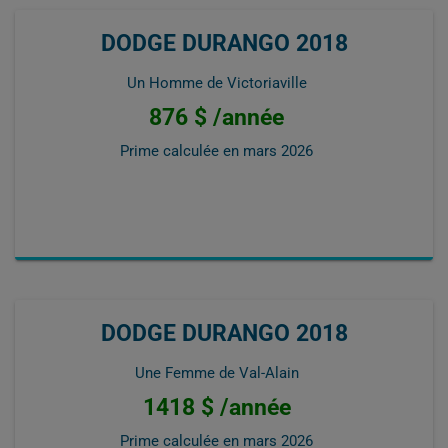
DODGE DURANGO 2018
Un Homme de Victoriaville
876 $ /année
Prime calculée en
mars 2026
DODGE DURANGO 2018
Une Femme de Val-Alain
1418 $ /année
Prime calculée en
mars 2026