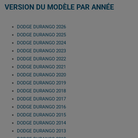
VERSION DU MODÈLE PAR ANNÉE
DODGE DURANGO 2026
DODGE DURANGO 2025
DODGE DURANGO 2024
DODGE DURANGO 2023
DODGE DURANGO 2022
DODGE DURANGO 2021
DODGE DURANGO 2020
DODGE DURANGO 2019
DODGE DURANGO 2018
DODGE DURANGO 2017
DODGE DURANGO 2016
DODGE DURANGO 2015
DODGE DURANGO 2014
DODGE DURANGO 2013