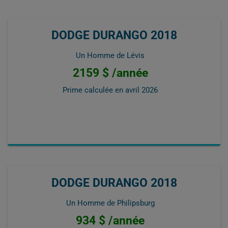
DODGE DURANGO 2018
Un Homme de Lévis
2159 $ /année
Prime calculée en
avril 2026
DODGE DURANGO 2018
Un Homme de Philipsburg
934 $ /année