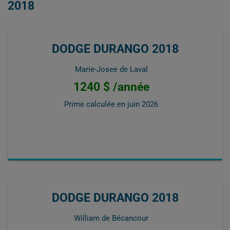
2018
DODGE DURANGO 2018
Marie-Josee de Laval
1240 $ /année
Prime calculée en
juin 2026
DODGE DURANGO 2018
William de Bécancour