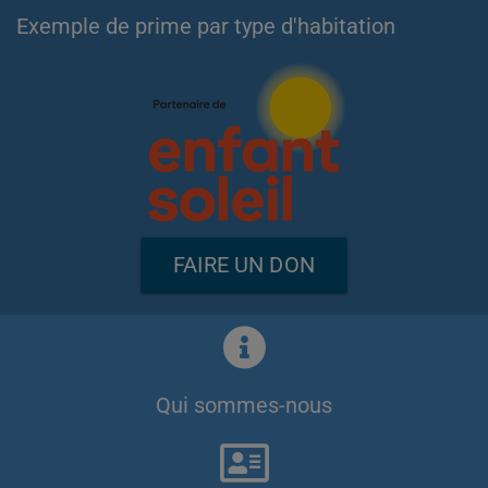
Exemple de prime par type d'habitation
FAIRE UN DON
Qui sommes-nous