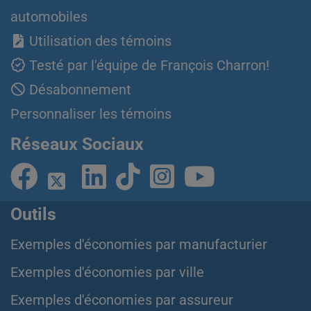
automobiles
Utilisation des témoins
Testé par l'équipe de François Charron!
Désabonnement
Personnaliser les témoins
Réseaux Sociaux
Outils
Exemples d'économies par manufacturier
Exemples d'économies par ville
Exemples d'économies par assureur