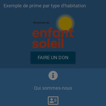
Exemple de prime par type d'habitation
FAIRE UN DON
Qui sommes-nous