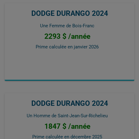
DODGE DURANGO 2024
Une Femme de Bois-Franc
2293 $ /année
Prime calculée en
janvier 2026
DODGE DURANGO 2024
Un Homme de Saint-Jean-Sur-Richelieu
1847 $ /année
Prime calculée en
décembre 2025