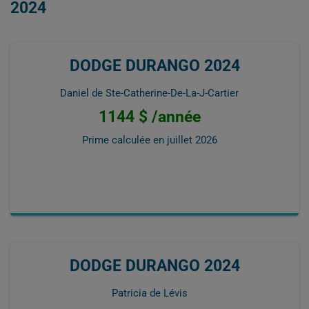
2024
DODGE DURANGO 2024
Daniel de Ste-Catherine-De-La-J-Cartier
1144 $ /année
Prime calculée en
juillet 2026
DODGE DURANGO 2024
Patricia de Lévis