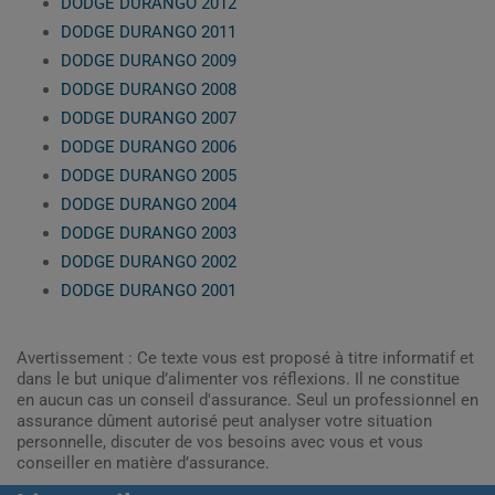
DODGE DURANGO 2012
DODGE DURANGO 2011
DODGE DURANGO 2009
DODGE DURANGO 2008
DODGE DURANGO 2007
DODGE DURANGO 2006
DODGE DURANGO 2005
DODGE DURANGO 2004
DODGE DURANGO 2003
DODGE DURANGO 2002
DODGE DURANGO 2001
Avertissement : Ce texte vous est proposé à titre informatif et
dans le but unique d’alimenter vos réflexions. Il ne constitue
en aucun cas un conseil d'assurance. Seul un professionnel en
assurance dûment autorisé peut analyser votre situation
personnelle, discuter de vos besoins avec vous et vous
conseiller en matière d’assurance.