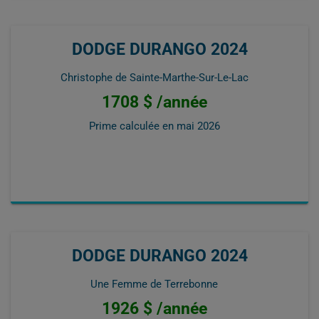
DODGE DURANGO 2024
Christophe de Sainte-Marthe-Sur-Le-Lac
1708 $ /année
Prime calculée en
mai 2026
DODGE DURANGO 2024
Une Femme de Terrebonne
1926 $ /année