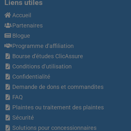
Liens utiles
Accueil
Partenaires
Blogue
Programme d'affiliation
Bourse d’études ClicAssure
Conditions d'utilisation
Confidentialité
Demande de dons et commandites
FAQ
Plaintes ou traitement des plaintes
Sécurité
Solutions pour concessionnaires