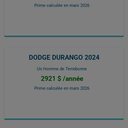
Prime calculée en
mars 2026
DODGE DURANGO 2024
Un Homme de Terrebonne
2921 $ /année
Prime calculée en
mars 2026