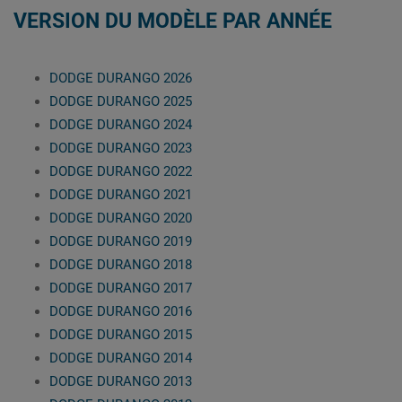
VERSION DU MODÈLE PAR ANNÉE
DODGE DURANGO 2026
DODGE DURANGO 2025
DODGE DURANGO 2024
DODGE DURANGO 2023
DODGE DURANGO 2022
DODGE DURANGO 2021
DODGE DURANGO 2020
DODGE DURANGO 2019
DODGE DURANGO 2018
DODGE DURANGO 2017
DODGE DURANGO 2016
DODGE DURANGO 2015
DODGE DURANGO 2014
DODGE DURANGO 2013