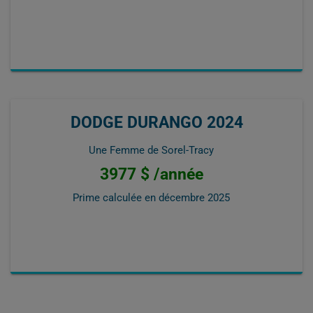
DODGE DURANGO 2024
Une Femme de Sorel-Tracy
3977 $ /année
Prime calculée en
décembre 2025