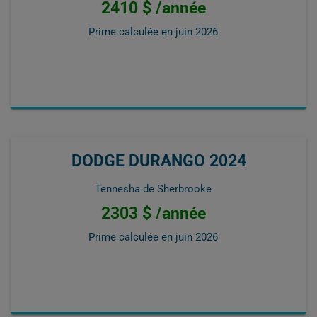
2410 $ /année
Prime calculée en
juin 2026
DODGE DURANGO 2024
Tennesha de Sherbrooke
2303 $ /année
Prime calculée en
juin 2026