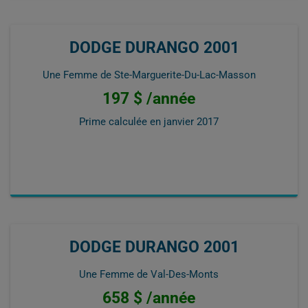
DODGE DURANGO 2001
Une Femme de Ste-Marguerite-Du-Lac-Masson
197 $ /année
Prime calculée en
janvier 2017
DODGE DURANGO 2001
Une Femme de Val-Des-Monts
658 $ /année