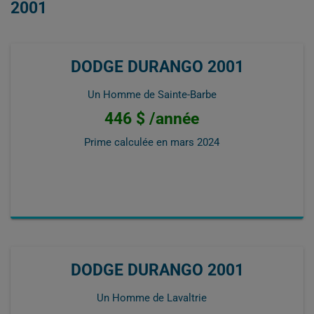
2001
DODGE DURANGO 2001
Un Homme de Sainte-Barbe
446 $ /année
Prime calculée en
mars 2024
DODGE DURANGO 2001
Un Homme de Lavaltrie