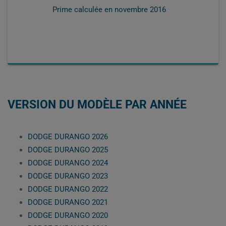
Prime calculée en
novembre 2016
VERSION DU MODÈLE PAR ANNÉE
DODGE DURANGO 2026
DODGE DURANGO 2025
DODGE DURANGO 2024
DODGE DURANGO 2023
DODGE DURANGO 2022
DODGE DURANGO 2021
DODGE DURANGO 2020