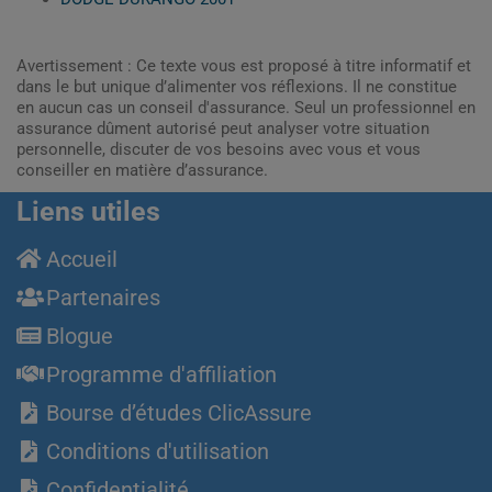
Avertissement : Ce texte vous est proposé à titre informatif et
dans le but unique d’alimenter vos réflexions. Il ne constitue
en aucun cas un conseil d'assurance. Seul un professionnel en
assurance dûment autorisé peut analyser votre situation
personnelle, discuter de vos besoins avec vous et vous
conseiller en matière d’assurance.
Liens utiles
Accueil
Partenaires
Blogue
Programme d'affiliation
Bourse d’études ClicAssure
Conditions d'utilisation
Confidentialité