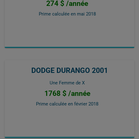
274 $ /année
Prime calculée en
mai 2018
DODGE DURANGO 2001
Une Femme de X
1768 $ /année
Prime calculée en
février 2018