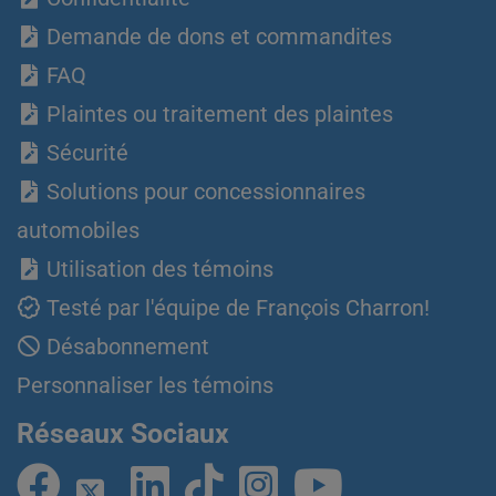
Demande de dons et commandites
FAQ
Plaintes ou traitement des plaintes
Sécurité
Solutions pour concessionnaires
automobiles
Utilisation des témoins
Testé par l'équipe de François Charron!
Désabonnement
Personnaliser les témoins
Réseaux Sociaux