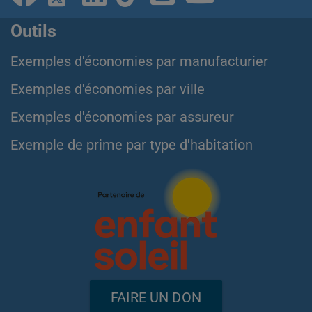
Outils
Exemples d'économies par manufacturier
Exemples d'économies par ville
Exemples d'économies par assureur
Exemple de prime par type d'habitation
FAIRE UN DON