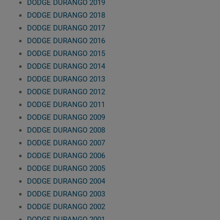
DODGE DURANGO 2019
DODGE DURANGO 2018
DODGE DURANGO 2017
DODGE DURANGO 2016
DODGE DURANGO 2015
DODGE DURANGO 2014
DODGE DURANGO 2013
DODGE DURANGO 2012
DODGE DURANGO 2011
DODGE DURANGO 2009
DODGE DURANGO 2008
DODGE DURANGO 2007
DODGE DURANGO 2006
DODGE DURANGO 2005
DODGE DURANGO 2004
DODGE DURANGO 2003
DODGE DURANGO 2002
DODGE DURANGO 2001