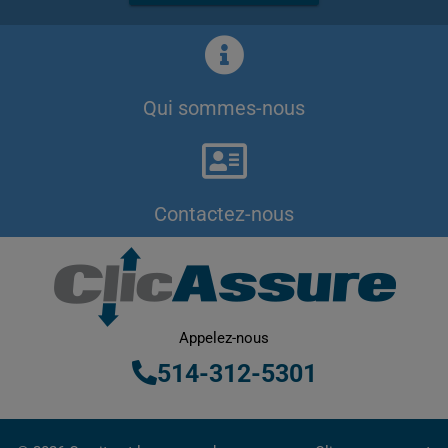
Qui sommes-nous
Contactez-nous
Appelez-nous
514-312-5301