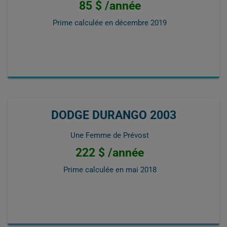
85 $ /année
Prime calculée en
décembre 2019
DODGE DURANGO 2003
Une Femme de Prévost
222 $ /année
Prime calculée en
mai 2018