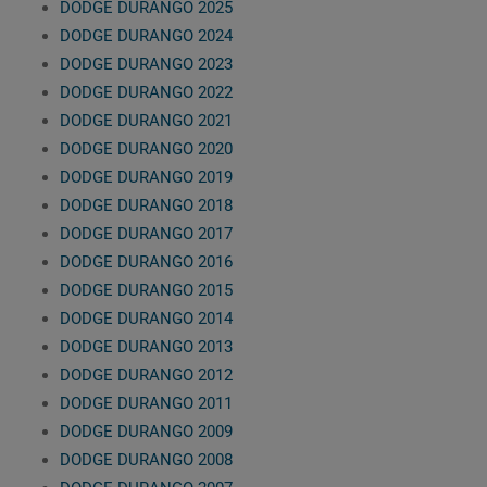
DODGE DURANGO 2025
DODGE DURANGO 2024
DODGE DURANGO 2023
DODGE DURANGO 2022
DODGE DURANGO 2021
DODGE DURANGO 2020
DODGE DURANGO 2019
DODGE DURANGO 2018
DODGE DURANGO 2017
DODGE DURANGO 2016
DODGE DURANGO 2015
DODGE DURANGO 2014
DODGE DURANGO 2013
DODGE DURANGO 2012
DODGE DURANGO 2011
DODGE DURANGO 2009
DODGE DURANGO 2008