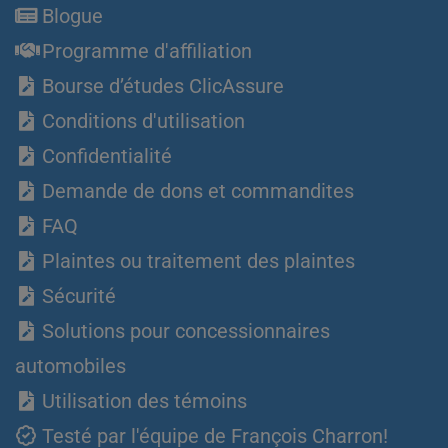
Blogue
Programme d'affiliation
Bourse d’études ClicAssure
Conditions d'utilisation
Confidentialité
Demande de dons et commandites
FAQ
Plaintes ou traitement des plaintes
Sécurité
Solutions pour concessionnaires
automobiles
Utilisation des témoins
Testé par l'équipe de François Charron!