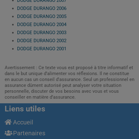
DODGE DURANGO 2007
DODGE DURANGO 2006
DODGE DURANGO 2005
DODGE DURANGO 2004
DODGE DURANGO 2003
DODGE DURANGO 2002
DODGE DURANGO 2001
Avertissement : Ce texte vous est proposé à titre informatif et
dans le but unique d’alimenter vos réflexions. Il ne constitue
en aucun cas un conseil d'assurance. Seul un professionnel en
assurance dûment autorisé peut analyser votre situation
personnelle, discuter de vos besoins avec vous et vous
conseiller en matière d’assurance.
Liens utiles
Accueil
Partenaires