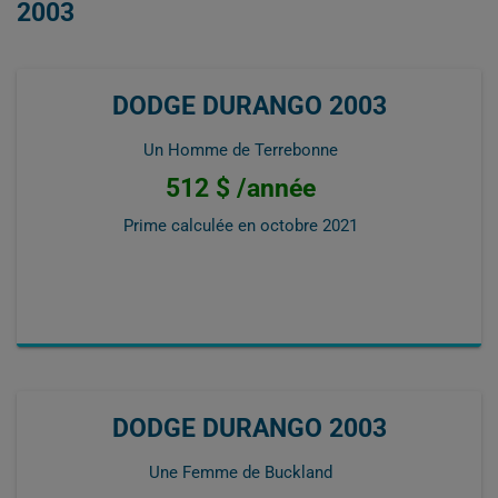
2003
DODGE DURANGO 2003
Un Homme de Terrebonne
512 $ /année
Prime calculée en
octobre 2021
DODGE DURANGO 2003
Une Femme de Buckland