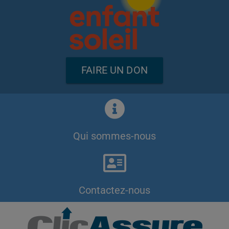
FAIRE UN DON
Qui sommes-nous
Contactez-nous