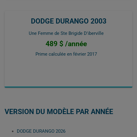
DODGE DURANGO 2003
Une Femme de Ste Brigide D'iberville
489 $ /année
Prime calculée en
février 2017
VERSION DU MODÈLE PAR ANNÉE
DODGE DURANGO 2026