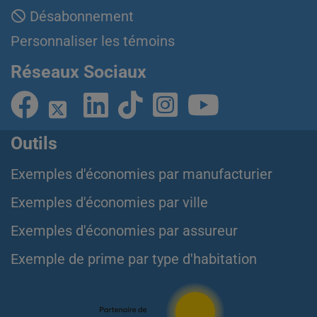
Désabonnement
Personnaliser les témoins
Réseaux Sociaux
Outils
Exemples d'économies par manufacturier
Exemples d'économies par ville
Exemples d'économies par assureur
Exemple de prime par type d'habitation